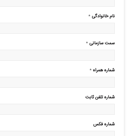
نام خانوادگی
*
سمت سازمانی
*
شماره همراه
*
شماره تلفن ثابت
شماره فکس