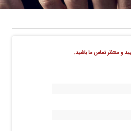
یید و منتظر تماس ما باشید.