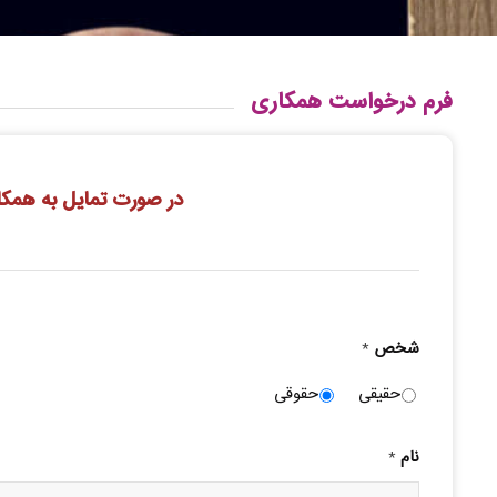
فرم درخواست همکاری
در صورت تمایل به همکاری
شخص
*
حقیقی
حقوقی
نام
*