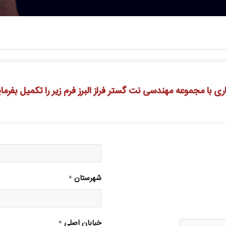
 با مجموعه مهندسی نت گستر فراز البرز فرم زیر را تکمیل بفرما
شهرستان
*
خیابان اصلی
*