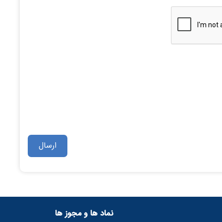
نماد ها و مجوز ها