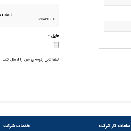
فایل
*
لطفا فایل رزومه ی خود را ارسال کنید
ساعات کار شرکت
خدمات شرکت