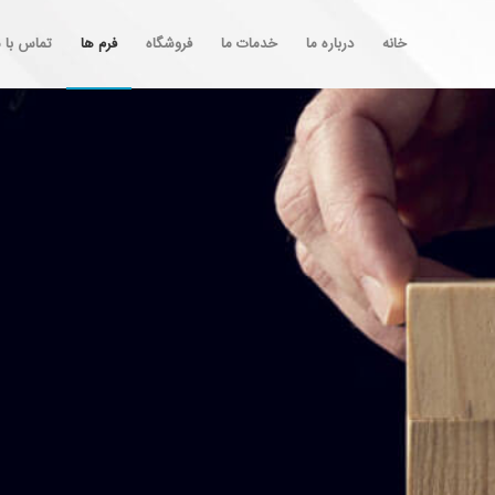
خانه
درباره ما
خدمات ما
فروشگاه
فرم ها
تماس با م