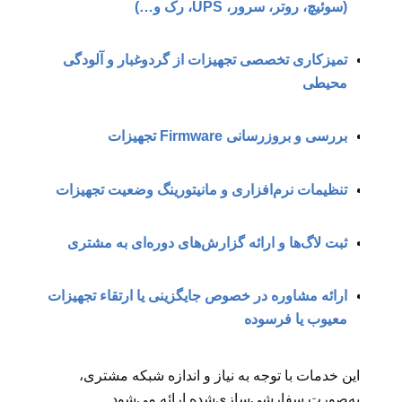
(
سوئیچ
، روتر، سرور، UPS، رک و…)
تمیزکاری تخصصی تجهیزات از گردوغبار و آلودگی
محیطی
بررسی و بروزرسانی Firmware تجهیزات
تنظیمات نرم‌افزاری و مانیتورینگ وضعیت تجهیزات
ثبت لاگ‌ها و ارائه گزارش‌های دوره‌ای به مشتری
ارائه مشاوره در خصوص جایگزینی یا ارتقاء تجهیزات
معیوب یا فرسوده
این خدمات با توجه به نیاز و اندازه شبکه مشتری،
به‌صورت سفارشی‌سازی‌شده ارائه می‌شود.