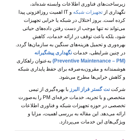
زیرساخت‌های فناوری اطلاعات وابسته شده‌اند،
نگهداری از
تجهیزات شبکه
و IT اهمیت روزافزونی پیدا
کرده است. بروز اختلال در شبکه یا خرابی تجهیزات
می‌تواند نه تنها موجب از دست رفتن داده‌های حیاتی
شود، بلکه باعث توقف در ارائه خدمات، کاهش
بهره‌وری و تحمیل هزینه‌های سنگین به سازمان‌ها گردد.
در چنین شرایطی، خدمات
نگهداری پیشگیرانه
(Preventive Maintenance – PM)
به‌عنوان راهکاری
هوشمندانه و مقرون‌به‌صرفه برای حفظ پایداری شبکه
و کاهش خرابی‌ها مطرح می‌شود.
شرکت
نت گستر فراز البرز
با بهره‌گیری از تیمی
متخصص و با تجربه، خدمات حرفه‌ای PM را به‌صورت
تخصصی در حوزه تجهیزات شبکه و فناوری اطلاعات
ارائه می‌دهد. این مقاله به بررسی اهمیت، مزایا و
ویژگی‌های این خدمات می‌پردازد.