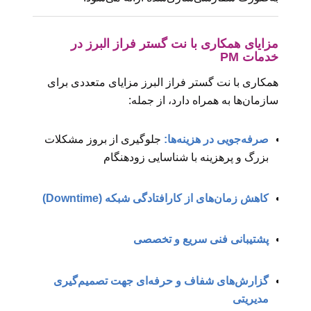
مزایای همکاری با نت گستر فراز البرز در
خدمات PM
همکاری با نت گستر فراز البرز مزایای متعددی برای
سازمان‌ها به همراه دارد، از جمله:
صرفه‌جویی در هزینه‌ها:
جلوگیری از بروز مشکلات
بزرگ و پرهزینه با شناسایی زودهنگام
کاهش زمان‌های از کارافتادگی شبکه (Downtime)
پشتیبانی فنی سریع و تخصصی
گزارش‌های شفاف و حرفه‌ای جهت تصمیم‌گیری
مدیریتی