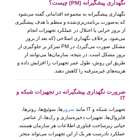
نگهداری پیشگیرانه (PM) چیست؟
نگهداری پیشگیرانه به مجموعه اقداماتی گفته می‌شود
که به‌صورت برنامه‌ریزی‌شده و منظم با هدف پیشگیری
از بروز خرابی یا اختلال در عملکرد تجهیزات انجام
می‌شود. برخلاف نگهداری اصلاحی (که بعد از بروز
مشکل صورت می‌گیرد)، در PM تمرکز بر جلوگیری از
بروز مشکل است. در نتیجه، سازمان‌ها می‌توانند از
طریق این روش، طول عمر تجهیزات را افزایش داده و
هزینه‌های غیرمترقبه را کاهش دهند.
ضرورت نگهداری پیشگیرانه در تجهیزات شبکه و
IT
تجهیزات شبکه و IT مانند
سرور
ها، سوئیچ‌ها، روترها،
فایروال‌ها، تجهیزات ذخیره‌سازی و رک‌ها، از عناصر
حیاتی زیرساخت فناوری اطلاعات هر سازمان هستند.
عملکرد نادرست هر یک از این تجهیزات می‌تواند منجر