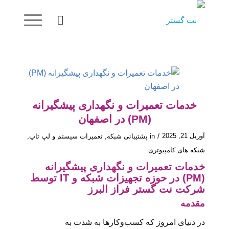
خدمات تعمیرات و نگهداری پیشگیرانه
(PM) در اصفهان
آوریل 21, 2025
/
in
پشتیبانی شبکه
,
تعمیرات سیستم و لپ تاپ
,
شبکه های کامپیوتری
خدمات تعمیرات و نگهداری پیشگیرانه
(PM) در حوزه تجهیزات شبکه و IT توسط
شرکت نت گستر فراز البرز
مقدمه
در دنیای امروز که کسب‌وکارها به شدت به