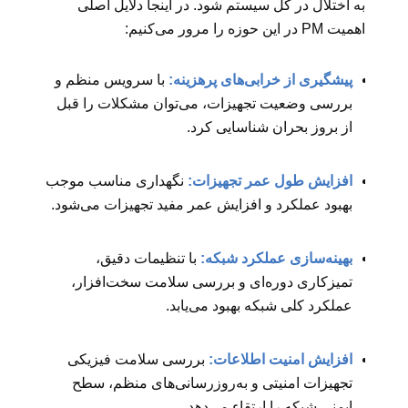
به اختلال در کل سیستم شود. در اینجا دلایل اصلی
اهمیت PM در این حوزه را مرور می‌کنیم:
پیشگیری از خرابی‌های پرهزینه:
با سرویس منظم و
بررسی وضعیت تجهیزات، می‌توان مشکلات را قبل
از بروز بحران شناسایی کرد.
افزایش طول عمر تجهیزات:
نگهداری مناسب موجب
بهبود عملکرد و افزایش عمر مفید تجهیزات می‌شود.
بهینه‌سازی عملکرد شبکه:
با تنظیمات دقیق،
تمیزکاری دوره‌ای و بررسی سلامت سخت‌افزار،
عملکرد کلی شبکه بهبود می‌یابد.
افزایش امنیت اطلاعات:
بررسی سلامت فیزیکی
تجهیزات امنیتی و به‌روزرسانی‌های منظم، سطح
ایمنی شبکه را ارتقاء می‌دهد.