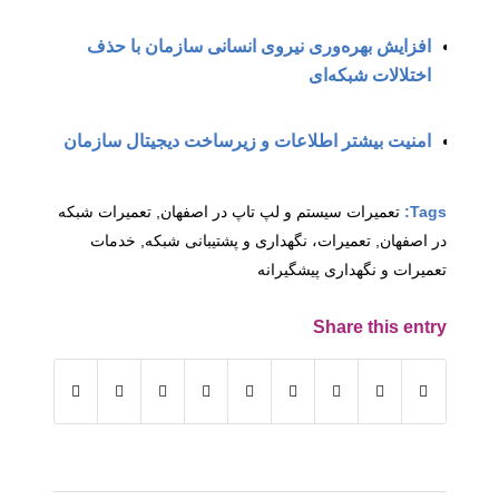
افزایش بهره‌وری نیروی انسانی سازمان با حذف
اختلالات شبکه‌ای
امنیت بیشتر اطلاعات و زیرساخت دیجیتال سازمان
Tags:
تعمیرات سیستم و لپ تاپ در اصفهان
,
تعمیرات شبکه
در اصفهان
,
تعمیرات، نگهداری و پشتیبانی شبکه
,
خدمات
تعمیرات و نگهداری پیشگیرانه
Share this entry