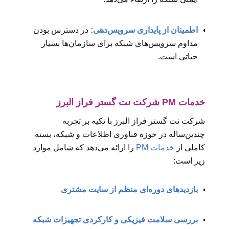
اطمینان از پایداری سرویس‌دهی:
در دسترس بودن
مداوم سرویس‌های شبکه برای سازمان‌ها بسیار
حیاتی است.
خدمات PM شرکت نت گستر فراز البرز
شرکت نت گستر فراز البرز با تکیه بر تجربه
چندین‌ساله در حوزه فناوری اطلاعات و شبکه، بسته
کاملی از
خدمات PM
را ارائه می‌دهد که شامل موارد
زیر است:
بازدیدهای دوره‌ای منظم از سایت مشتری
بررسی سلامت فیزیکی و کارکردی تجهیزات شبکه