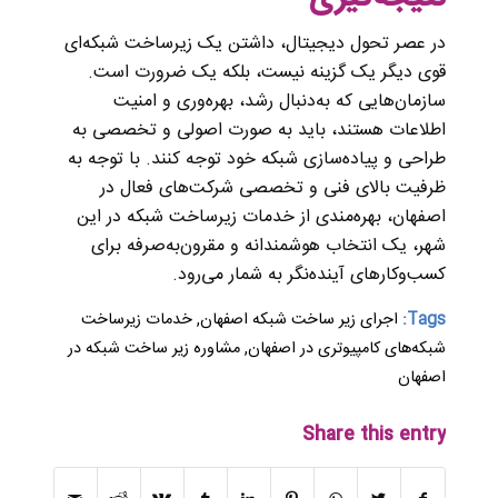
در عصر تحول دیجیتال، داشتن یک زیرساخت شبکه‌ای
قوی دیگر یک گزینه نیست، بلکه یک ضرورت است.
سازمان‌هایی که به‌دنبال رشد، بهره‌وری و امنیت
اطلاعات هستند، باید به صورت اصولی و تخصصی به
طراحی و پیاده‌سازی شبکه خود توجه کنند. با توجه به
ظرفیت بالای فنی و تخصصی شرکت‌های فعال در
اصفهان، بهره‌مندی از خدمات زیرساخت شبکه در این
شهر، یک انتخاب هوشمندانه و مقرون‌به‌صرفه برای
کسب‌وکارهای آینده‌نگر به شمار می‌رود.
Tags:
اجرای زیر ساخت شبکه اصفهان
,
خدمات زیرساخت
شبکه‌های کامپیوتری در اصفهان
,
مشاوره زیر ساخت شبکه در
اصفهان
Share this entry