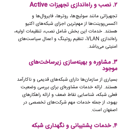
۲. نصب و راه‌اندازی تجهیزات Active
تجهیزاتی مانند سوئیچ‌ها، روترها، فایروال‌ها و
اکسس‌پوینت‌ها از مهم‌ترین اجزای شبکه‌های اکتیو
هستند. خدمات این بخش شامل نصب، تنظیمات اولیه،
راه‌اندازی VLAN، تنظیم روتینگ و اعمال سیاست‌های
امنیتی می‌باشد.
۳. مشاوره و بهینه‌سازی زیرساخت‌های
موجود
بسیاری از سازمان‌ها دارای شبکه‌های قدیمی و ناکارآمد
هستند. ارائه خدمات مشاوره‌ای برای بررسی وضعیت
فعلی شبکه، شناسایی نقاط ضعف و ارائه راهکارهای
بهبود، از جمله خدمات مهم شرکت‌های تخصصی در
اصفهان است.
۴. خدمات پشتیبانی و نگهداری شبکه