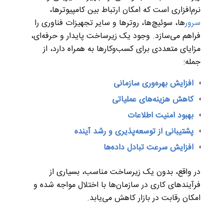
نرم‌افزاری است که امکان ارتباط بین کامپیوترها،
سرور
ها، سوئیچ‌ها، روترها و سایر تجهیزات فناوری را
فراهم می‌سازد. وجود یک زیرساخت پایدار و حرفه‌ای،
مزایای متعددی برای کسب‌وکارها به همراه دارد، از
جمله:
افزایش بهره‌وری سازمانی
کاهش هزینه‌های عملیاتی
بهبود امنیت اطلاعات
پشتیبانی از توسعه‌پذیری و رشد آینده
افزایش سرعت تبادل داده‌ها
در واقع، بدون یک زیرساخت مناسب، بسیاری از
فرآیندهای کاری در سازمان‌ها با اختلال مواجه شده و
امکان رقابت در بازار کاهش می‌یابد.