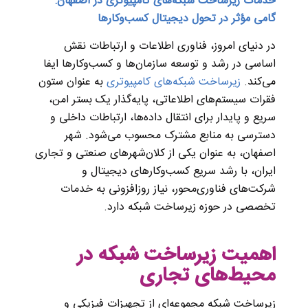
خدمات زیرساخت شبکه‌های کامپیوتری در اصفهان:
گامی مؤثر در تحول دیجیتال کسب‌وکارها
در دنیای امروز، فناوری اطلاعات و ارتباطات نقش
اساسی در رشد و توسعه سازمان‌ها و کسب‌وکارها ایفا
می‌کند.
زیرساخت شبکه‌های کامپیوتری
به عنوان ستون
فقرات سیستم‌های اطلاعاتی، پایه‌گذار یک بستر امن،
سریع و پایدار برای انتقال داده‌ها، ارتباطات داخلی و
دسترسی به منابع مشترک محسوب می‌شود. شهر
اصفهان، به عنوان یکی از کلان‌شهرهای صنعتی و تجاری
ایران، با رشد سریع کسب‌وکارهای دیجیتال و
شرکت‌های فناوری‌محور، نیاز روزافزونی به خدمات
تخصصی در حوزه زیرساخت شبکه دارد.
اهمیت زیرساخت شبکه در
محیط‌های تجاری
زیرساخت شبکه مجموعه‌ای از تجهیزات فیزیکی و