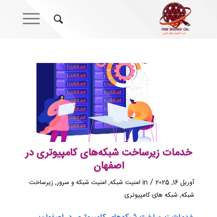
خدمات زیرساخت شبکه‌های کامپیوتری در
اصفهان
/
آوریل 16, 2025
in
امنیت شبکه
,
امنیت شبکه و سرور
,
زیرساخت
شبکه
,
شبکه های کامپیوتری