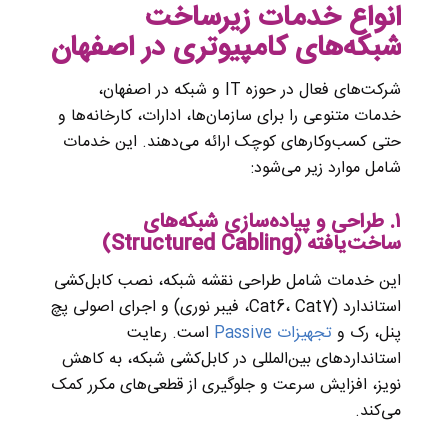
انواع خدمات زیرساخت
شبکه‌های کامپیوتری در اصفهان
شرکت‌های فعال در حوزه IT و شبکه در اصفهان،
خدمات متنوعی را برای سازمان‌ها، ادارات، کارخانه‌ها و
حتی کسب‌وکارهای کوچک ارائه می‌دهند. این خدمات
شامل موارد زیر می‌شود:
۱. طراحی و پیاده‌سازی شبکه‌های
ساخت‌یافته (Structured Cabling)
این خدمات شامل طراحی نقشه شبکه، نصب کابل‌کشی
استاندارد (Cat6، Cat7، فیبر نوری) و اجرای اصولی پچ
پنل، رک و
تجهیزات Passive
است. رعایت
استانداردهای بین‌المللی در کابل‌کشی شبکه، به کاهش
نویز، افزایش سرعت و جلوگیری از قطعی‌های مکرر کمک
می‌کند.