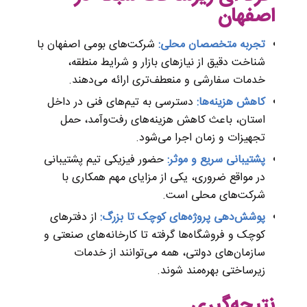
اصفهان
تجربه متخصصان محلی:
شرکت‌های بومی اصفهان با
شناخت دقیق از نیازهای بازار و شرایط منطقه،
خدمات سفارشی و منعطف‌تری ارائه می‌دهند.
کاهش هزینه‌ها:
دسترسی به تیم‌های فنی در داخل
استان، باعث کاهش هزینه‌های رفت‌و‌آمد، حمل
تجهیزات و زمان اجرا می‌شود.
پشتیبانی سریع و موثر:
حضور فیزیکی تیم پشتیبانی
در مواقع ضروری، یکی از مزایای مهم همکاری با
شرکت‌های محلی است.
پوشش‌دهی پروژه‌های کوچک تا بزرگ:
از دفترهای
کوچک و فروشگاه‌ها گرفته تا کارخانه‌های صنعتی و
سازمان‌های دولتی، همه می‌توانند از خدمات
زیرساختی بهره‌مند شوند.
نتیجه‌گیری