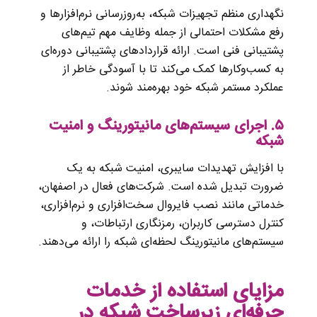
نگهداری منظم تجهیزات شبکه، به‌روزرسانی نرم‌افزارها و
رفع مشکلات احتمالی از جمله وظایف مهم تیم‌های
پشتیبانی فنی است. ارائه قراردادهای پشتیبانی دوره‌ای
به کسب‌وکارها کمک می‌کند تا با آسودگی خاطر از
عملکرد مستمر شبکه خود بهره‌مند شوند.
۵. اجرای سیستم‌های مانیتورینگ و امنیت
شبکه
با افزایش تهدیدات سایبری، امنیت شبکه به یک
ضرورت تبدیل شده است. شرکت‌های فعال در اصفهان،
خدماتی مانند نصب فایروال سخت‌افزاری و نرم‌افزاری،
کنترل دسترسی کاربران، رمزنگاری ارتباطات، و
سیستم‌های مانیتورینگ لحظه‌ای شبکه را ارائه می‌دهند.
مزایای استفاده از خدمات
حرفه‌ای زیرساخت شبکه در