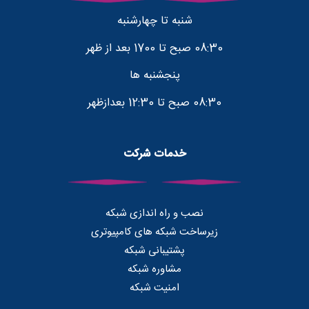
شنبه تا چهارشنبه
08:30 صبح تا 1700 بعد از ظهر
پنجشنبه ها
08:30 صبح تا 12:30 بعدازظهر
خدمات شرکت
نصب و راه اندازی شبکه
زیرساخت شبکه های کامپیوتری
پشتیبانی شبکه
مشاوره شبکه
امنیت شبکه