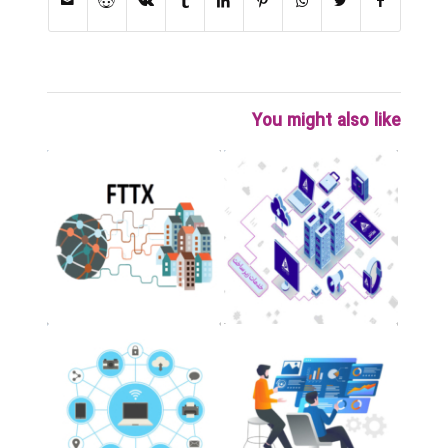
You might also like