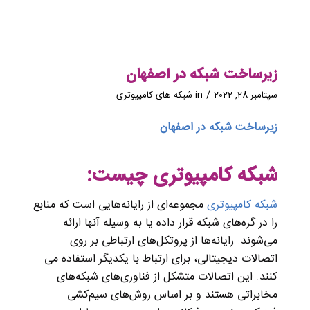
زیرساخت شبکه در اصفهان
/
سپتامبر 28, 2022
in
شبکه های کامپیوتری
زیرساخت شبکه در اصفهان
شبکه کامپیوتری چیست:
شبکه کامپیوتری
مجموعه‌ای از رایانه‌هایی است که منابع
را در گره‌های شبکه قرار داده یا به وسیله آنها ارائه
می‌شوند. رایانه‌ها از پروتکل‌های ارتباطی بر روی
اتصالات دیجیتالی، برای ارتباط با یکدیگر استفاده می
کنند. این اتصالات متشکل از فناوری‌های شبکه‌های
مخابراتی هستند و بر اساس روش‌های سیم‌کشی