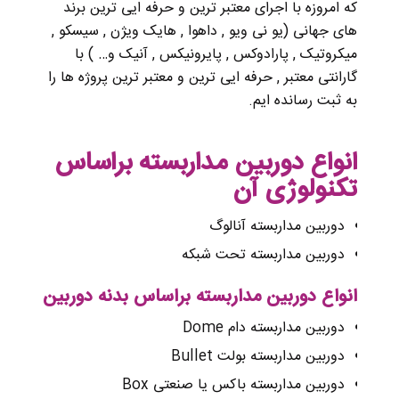
که امروزه با اجرای معتبر ترین و حرفه ایی ترین برند
های جهانی (یو نی ویو , داهوا , هایک ویژن , سیسکو ,
میکروتیک , پارادوکس , پایرونیکس , آنیک و… ) با
گارانتی معتبر , حرفه ایی ترین و معتبر ترین پروژه ها را
به ثبت رسانده ایم.
انواع دوربین مداربسته براساس
تکنولوژی آن
دوربین مداربسته آنالوگ
دوربین مداربسته تحت شبکه
انواع دوربین مداربسته براساس بدنه دوربین
دوربین مداربسته دام Dome
دوربین مداربسته بولت Bullet
دوربین مداربسته باکس یا صنعتی Box