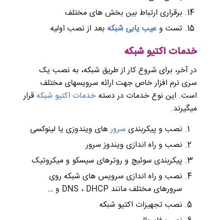
برقراری ارتباط بین بخش های مختلف
تست و
عیب یابی شبکه
بعد از نصب اولیه
خدمات اکتیو شبکه
در آخر، برای شروع کار از طریق شبکه، به نصب یک
سری نرم افزار خاص جهت ارائه سرویسهای مختلف
است. این نوع خدمات در دسته
خدمات اکتیو شبکه
قرار
میگیرند.
نصب و پیکربندی
سرور
های ویندوزی یا لینوکسی
نصب و راه اندازی ویندوز سرور
پیکربندی سوئیچ و روترهای سیسکو و میکروتیک
نصب و راه اندازی سرویس های شبکه روی
سرورهای مختلف مانند DNS ، DHCP و …
نصب تجهیزات اکتیو شبکه