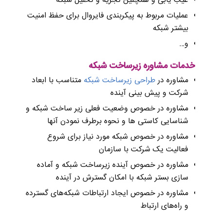
عیب یابی و همچنین تجزیه و تحلیل شبکه
عملیات مربوط به
پیکربندی
فایروال برای حفظ امنیت
بیشتر شبکه
و
…
خدمات مشاوره زیرساخت شبکه
مشاوره در
طراحی زیرساخت شبکه
متناسب با ابعاد
شرکت و پیش بینی آینده
مشاوره در خصوص وضعیت فعلی زیر ساخت شبکه‌ و
شناسایی کاستی ها و نحوه برطرف نمودن آنها
مشاوره در خصوص شبکه مورد نیاز برای شروع
فعالیت یک شرکت با سازمان
مشاوره در خصوص آینده زیرساخت شبکه و آماده
سازی بستر شبکه با امکان گسترش در آینده
مشاوره در خصوص ایجاد ارتباطات شبکه‌های گسترده
و راه‌های ارتباط