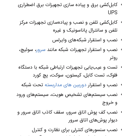
کابل‌کشی برق و پیاده سازی تجهیزات برق اضطراری
UPS
کابل‌کشی تلفن و نصب و پیاده‌سازی تجهیزات مرکز
تلفن و سانترال پاناسونیک و غیره
نصب و استقرار شبکه‌های وایرلس
نصب و استقرار تجهیزات شبکه مانند
سرور
، سوئیچ،
روتر
تست و عیب‌یابی تجهیزات ارتباطی شبکه با دستگاه
فلوک، تست کابل، کیستون، سوکت، پچ کورد
نصب و استقرار
دوربین های مداربسته
تحت شبکه
نصب سیستم‌های تشخیص هویت، سیستم‌های ورود
و خروج
نصب کف پوش اتاق سرور، سقف کاذب اتاق سرور و
دیوار پوش‌های اتاق سرور
نصب سنسورهای کنترلی برای نظارت و کنترل