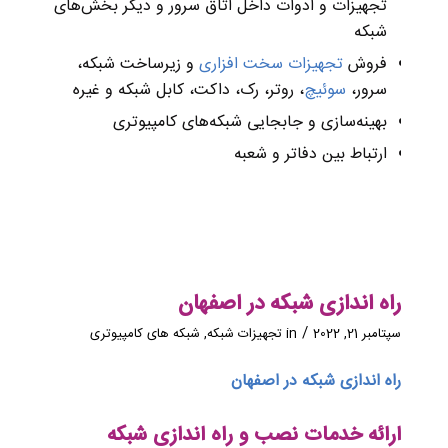
تجهیزات و ادوات داخل اتاق سرور و دیگر بخش‌های
شبکه
فروش
تجهیزات سخت افزاری
و زیرساخت شبکه،
سرور،
سوئیچ
، روتر، رک، داکت، کابل شبکه و غیره
بهینه‌سازی و جابجایی شبکه‌های کامپیوتری
ارتباط بین دفاتر و شعبه‌
راه‌ اندازی شبکه در اصفهان
/
سپتامبر 21, 2022
in
تجهیزات شبکه
,
شبکه های کامپیوتری
راه‌ اندازی شبکه در اصفهان
ارائه خدمات نصب و راه اندازی شبکه