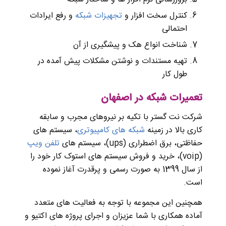
کنترل سخت افزار و
تجهیزات شبکه
و رفع ایرادات
احتمالی
شناخت انواع هک و پیشگیری از آن
تهیه مستندات و نوشتن مشکلات پیش آمده در
طول کار
تعمیرات شبکه در اصفهان
شرکت نت گستر با تکیه بر نیروهای مجرب و سابقه
کاری بالا در زمینه
شبکه های کامپیوتری
، سیستم های
حفاظتی، برق اضطراری (ups)، سیستم های
تلفن ویپ
(voip)، خرید و فروش سیستم های استوک کار خود را
از سال 1399 به صورت رسمی و پرقدرت آغاز نموده
است.
همچنین این مجموعه با توجه به فعالیت های متعدد
آماده همکاری با شما عزیزان و اجرای پروژه های اکتیو و