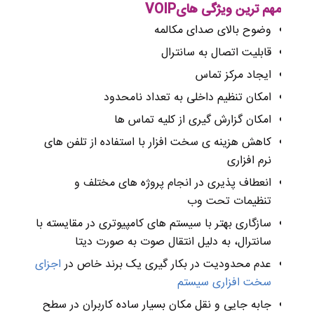
مهم ترین ویژگی هایVOIP
وضوح بالای صدای مکالمه
قابلیت اتصال به سانترال
ایجاد مرکز تماس
امکان تنظیم داخلی به تعداد نامحدود
امکان گزارش گیری از کلیه تماس ها
کاهش هزینه ی سخت افزار با استفاده از تلفن های
نرم افزاری
انعطاف پذیری در انجام پروژه های مختلف و
تنظیمات تحت وب
سازگاری بهتر با سیستم های کامپیوتری در مقایسته با
سانترال، به دلیل انتقال صوت به صورت دیتا
عدم محدودیت در بکار گیری یک برند خاص در
اجزای
سخت افزاری سیستم
جابه جایی و نقل مکان بسیار ساده کاربران در سطح