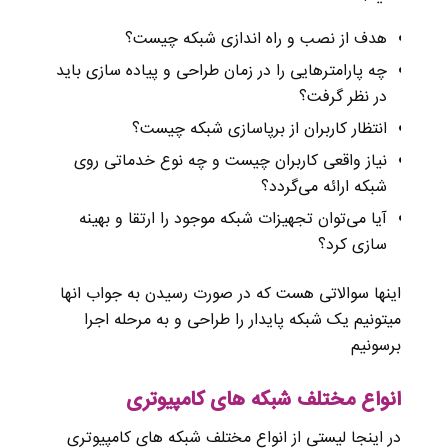
هدف از نصب و راه اندازی شبکه چیست؟
چه پارامترهایی را در زمان طراحی و پیاده سازی باید
در نظر گرفت؟
انتظار کاربران از برپاسازی شبکه چیست؟
نیاز واقعی کاربران چیست و چه نوع خدماتی روی
شبکه ارائه می‌گردد؟
آیا می‌توان تجهیزات شبکه موجود را ارتقا و بهینه
سازی کرد؟
اینها سوالاتی هست که در صورت رسیدن به جواب انها
میتونیم یک شبکه پایدار را طراحی و به مرحله اجرا
برسونیم
انواع مختلف شبکه های کامپیوتری
در اینجا لیستی از انواع مختلف شبکه های کامپیوتری