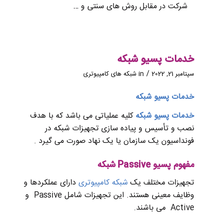
شرکت در مقابل روش های سنتی و …
خدمات پسیو شبکه
/
سپتامبر 21, 2022
in
شبکه های کامپیوتری
خدمات پسیو شبکه
خدمات پسیو شبکه
کلیه عملیاتی می باشد که با هدف
نصب و تأسیس و پیاده سازی تجهیزات شبکه در
فونداسیون یک سازمان یا یک نهاد صورت می گیرد .
مفهوم پسیو Passive شبکه
تجهیزات مختلف یک
شبکه کامپیوتری
دارای عملکردها و
وظایف معینی هستند. این تجهیزات شامل Passive و
Active می باشند.