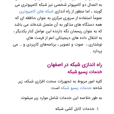
به اتصال دو کامپیوتر شخصی نیز شبکه کامپیوتری می
گویند ، اما منظور از راه اندازی
شبکه های کامپیوتری
عموماً استفاده از سروری مرکزی به عنوان حافظه ای که
همه دستگاه های مذکور به آن متصل شده‌اند می باشد
که به عنوان ریسمان نگه دارنده این عوامل کنار یکدیگر ،
به انتقال داده های دیجیتالی اعم از فرمت های
نوشتاری ، صوت و تصویر ، برنامه‌های کاربردی و … می
پردازد .
راه‌ اندازی شبکه در اصفهان
خدمات پسیو شبکه
کلیه امور مربوط به تجهیزات سخت افزاری شبکه، زیر
شاخه
خدمات پسیو شبکه
است.
به طور خلاصه این خدمات شامل موارد زیر میشوند:
خدمات کابل کشی شبکه