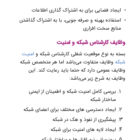
ایجاد فضایی برای به اشتراک گذاری اطلاعات
استفاده بهینه و صرفه جویی، با به اشتراک گذاشتن
منابع سخت افزاری
وظایف کارشناس شبکه و امنیت
بسته به نوع موقعیت شغلی کارشناس شبکه و
امنیت
شبکه
وظایف متفاوت می‌باشد اما هر متخصص شبکه
وظایف عمومی دارد که حتما باید رعایت کند. این
وظایف به شرح زیر می‌باشد:
بررسی کامل امنیت شبکه و اطمینان از ایمنی
ساختار شبکه
ایجاد دسترسی های مختلف برای اعضای شبکه
پیشگیری از نفوذ و هک در شبکه
ایجاد لایه های امنیت برای شبکه
بروزرسانی نرم افزار ها و ساختار شبکه