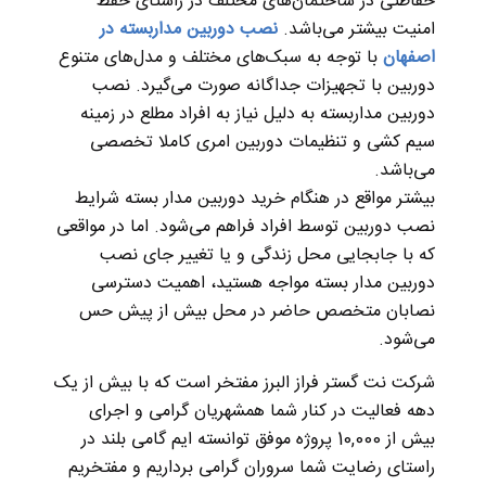
حفاظتی در ساختمان‌های مختلف در راستای حفظ
امنیت بیشتر می‌باشد.
نصب دوربین مداربسته در
اصفهان
با توجه به سبک‌های مختلف و مدل‌های متنوع
دوربین با تجهیزات جداگانه صورت می‌گیرد. نصب
دوربین مداربسته به دلیل نیاز به افراد مطلع در زمینه
سیم کشی و تنظیمات دوربین امری کاملا تخصصی
می‌باشد.
بیشتر مواقع در هنگام خرید دوربین مدار بسته شرایط
نصب دوربین توسط افراد فراهم می‌شود. اما در مواقعی
که با جابجایی محل زندگی و یا تغییر جای نصب
دوربین مدار بسته مواجه هستید، اهمیت دسترسی
نصابان متخصص حاضر در محل بیش از پیش حس
می‌شود.
شرکت نت گستر فراز البرز مفتخر است که با بیش از یک
دهه فعالیت در کنار شما همشهریان گرامی و اجرای
بیش از 10,000 پروژه موفق توانسته ایم گامی بلند در
راستای رضایت شما سروران گرامی برداریم و مفتخریم