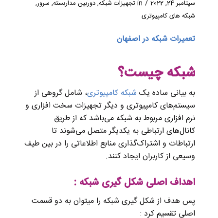
/
سپتامبر 24, 2022
in
تجهیزات شبکه
,
دوربین مداربسته
,
سرور
,
شبکه های کامپیوتری
تعمیرات شبکه در اصفهان
شبکه چیست؟
به بیانی ساده‌ یک
شبکه کامپیوتری
، شامل گروهی از
سیستم‌های کامپیوتری و دیگر تجهیزات سخت افزاری و
نرم افزاری مربوط به شبکه می‌باشد که از طریق
کانال‌های ارتباطی به یکدیگر متصل می‌شوند تا
ارتباطات و اشتراک‌گذاری منابع اطلاعاتی را در بین طیف
وسیعی از کاربران ایجاد کنند.
اهداف اصلی شکل گیری شبکه :
پس هدف از شکل گیری شبکه را میتوان به دو قسمت
اصلی تقسیم کرد :