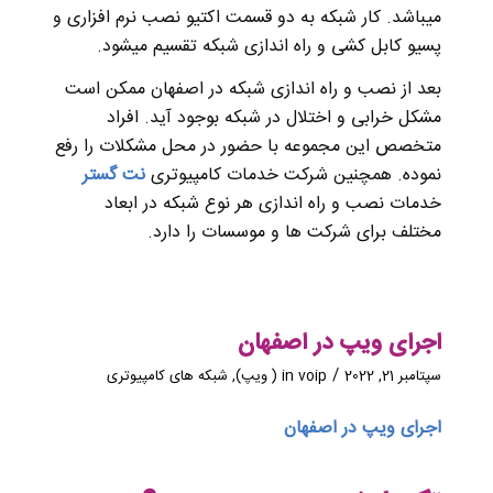
میباشد. کار شبکه به دو قسمت اکتیو نصب نرم افزاری و
پسیو کابل کشی و راه اندازی شبکه تقسیم میشود.
بعد از نصب و راه اندازی شبکه در اصفهان ممکن است
مشکل خرابی و اختلال در شبکه بوجود آید. افراد
متخصص این مجموعه با حضور در محل مشکلات را رفع
نموده. همچنین شرکت خدمات کامپیوتری
نت گستر
خدمات نصب و راه اندازی هر نوع شبکه در ابعاد
مختلف برای شرکت ها و موسسات را دارد.
اجرای ویپ در اصفهان
/
سپتامبر 21, 2022
voip ( ویپ)
in
,
شبکه های کامپیوتری
اجرای ویپ در اصفهان