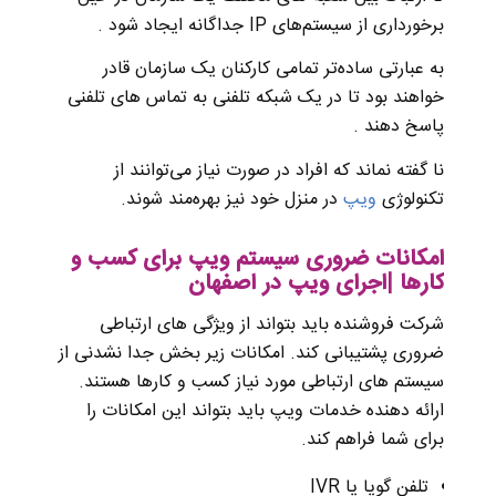
برخورداری از سیستم‌های IP جداگانه ایجاد شود .
به عبارتی ساده‌تر تمامی کارکنان یک سازمان قادر
خواهند بود تا در یک شبکه تلفنی به تماس‌ های تلفنی
پاسخ دهند .
نا گفته نماند که افراد در صورت نیاز می‌توانند از
تکنولوژی
ویپ
در منزل خود نیز بهره‌مند شوند.
امکانات ضروری سیستم ویپ برای کسب و
کارها |اجرای ویپ در اصفهان
شرکت فروشنده باید بتواند از ویژگی های ارتباطی
ضروری پشتیبانی کند. امکانات زیر بخش جدا نشدنی از
سیستم های ارتباطی مورد نیاز کسب و کارها هستند.
ارائه دهنده خدمات ویپ باید بتواند این امکانات را
برای شما فراهم کند.
تلفن گویا یا IVR