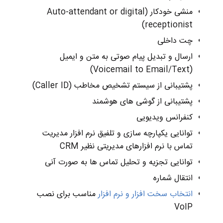
منشی خودکار (Auto-attendant or digital
receptionist)
چت داخلی
ارسال و تبدیل پیام صوتی به متن و ایمیل
(Voicemail to Email/Text)
پشتیبانی از سیستم تشخیص مخاطب (Caller ID)
پشتیبانی از گوشی های هوشمند
کنفرانس ویدیویی
توانایی یکپارچه سازی و تلفیق نرم افزار مدیریت
تماس با نرم افزارهای مدیریتی نظیر CRM
توانایی تجزیه و تحلیل تماس ها به صورت آنی
انتقال شماره
انتخاب سخت افزار و نرم افزار
مناسب برای نصب
VoIP