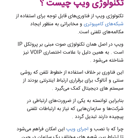
تکنولوژی ویپ چیست ؟
تکنولوژی ویپ از فناوری‌های قابل توجه برای استفاده از
شبکه‌های کامپیوتری
و مخابراتی به منظور ایجاد
مکالمه‌های تلفنی است.
ویپ در اصل همان تکنولوژی صوت مبنی بر پروتکل IP
است . به همین دلیل با علامت اختصاری VOIP نیز
شناخته می‌شود .
این فناوری بر خلاف استفاده از خطوط تلفن که روشی
سنتی و آنالوگ برای برقراری ارتباط اینترنتی بودند از
سیستم‌ های دیجیتال کمک می‌گیرد .
بنابراین توانسته به یکی از ضرورت‌های ارتباطی در
شرکت‌ها و سازمان‌هایی که نیاز به ارتباطات تلفنی
پیچیده دارند تبدیل گردد .
چرا که با نصب و
اجرای ویپ
این امکان فراهم می‌شود
تا ارتباط بین شعبه ‌های مختلف یک سازمان در حین