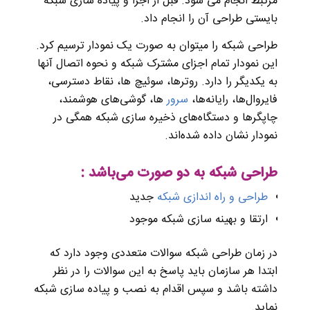
مرتبط انجام می شود. قبل از اجرا و پیاده سازی شبکه
بایستی طراحی آن را انجام داد.
طراحی شبکه را میتوان به صورت یک نمودار ترسیم کرد.
این نمودار تمام اجزای مشترک شبکه و نحوه اتصال آنها
به یکدیگر را دارد. روترها، سوئیچ ها، نقاط دسترسی،
فایروال‌ها، رایانه‌ها،
سرور
ها، گوشی‌های هوشمند،
چاپگرها و دستگاه‌های ذخیره سازی شبکه همگی در
نمودار نشان داده شده‌اند.
طراحی شبکه به دو صورت می‌باشد :
طراحی و راه اندازی شبکه
جدید
ارتقا و بهینه سازی شبکه موجود
در زمان طراحی شبکه سوالات متعددی وجود دارد که
ابتدا هر سازمان باید پاسخ به این سوالات را در نظر
داشته باشد و سپس اقدام به نصب و پیاده سازی شبکه
نماید.