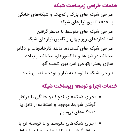
خدمات طراحی زیرساخت شبکه
طراحی شبکه‌ های بزرگ
,
کوچک
و شبکه‌های خانگی
با هدف تامین نیازهای شبکه
طراحی شبکه‌ های متوسط با درنظر گرفتن
استانداردهای روز جهان و تامین نیازهای شبکه
طراحی شبکه‌ های گسترده، مانند کارخانجات و دفاتر
مختلف در شهرها و یا کشورهای مختلف و پیاده
سازی بستر ارتباطی امن بین شعب آنها
طراحی شبکه با توجه به نیاز و بودجه تعیین شده
خدمات اجرا و توسعه زیرساخت شبکه
اجرای شبکه‌های کوچک و خانگی با درنظر
گرفتن شرایط موجود و استفاده از کابل یا
دستگاه‌های بی‌سیم
اجرای شبکه‌های متوسط و یا توسعه آن با