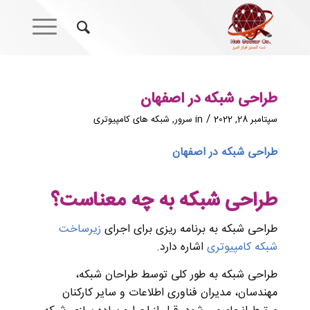
طراحی شبکه در اصفهان
/
سپتامبر 28, 2022
in
سرور
,
شبکه های کامپیوتری
طراحی شبکه در اصفهان
طراحی شبکه به چه معناست؟
طراحی شبکه به برنامه ریزی برای اجرای
زیرساخت
شبکه کامپیوتری
اشاره دارد.
طراحی شبکه به طور کلی توسط طراحان شبکه،
مهندسان، مدیران فناوری اطلاعات و سایر کارکنان