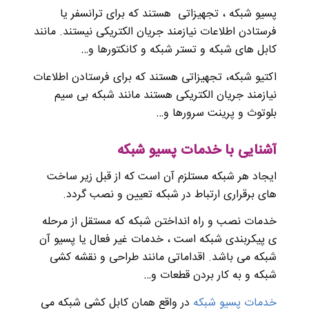
پسیو شبکه ، تجهیزاتی هستند که برای ترانسفر یا
فرستادن اطلاعات نیازمند جریان الکتریکی نیستند. مانند
کابل های شبکه و تستر شبکه و کانکتورها و…
اکتیو شبکه، تجهیزاتی هستند که برای فرستادن اطلاعات
نیازمند جریان الکتریکی هستند مانند شبکه بی سیم
بلوتوث و پرینت سرورها و…
آشنایی با خدمات پسیو شبکه
ایجاد هر شبکه مستلزم آن است که از قبل زیر ساخت
های برقراری ارتباط در شبکه تعیین و نصب گردد.
خدمات نصب و راه انداختن شبکه که مستقل از مرحله
ی پیکربندی شبکه است ، خدمات غیر فعال یا پسیو آن
شبکه می باشد. اقداماتی مانند طراحی و نقشه کشی
شبکه و به کار بردن قطعات و…
خدمات پسیو شبکه
در واقع همان کابل کشی شبکه می