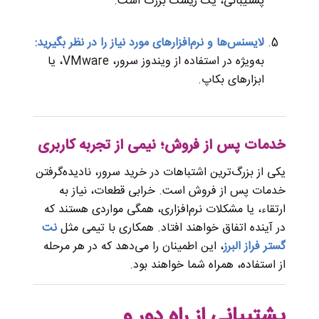
پشتیبانی، یک ریسک بزرگ است.
لایسنس‌ها و نرم‌افزارهای مورد نیاز را در نظر بگیرید:
به‌ویژه در استفاده از ویندوز سرور، VMware، یا
ابزارهای بکاپ.
خدمات پس از فروش؛ نیمی از تجربه کاربری
یکی از بزرگ‌ترین اشتباهات در خرید سرور، نادیده‌گرفتن
خدمات پس از فروش است. خرابی قطعات، نیاز به
ارتقاء، یا مشکلات نرم‌افزاری، همگی مواردی هستند که
در آینده اتفاق خواهند افتاد. همکاری با تیمی مثل
نت
گستر فراز البرز
، این اطمینان را می‌دهد که در هر مرحله
از استفاده، همراه شما خواهند بود.
پشتیبانی از راه دور و