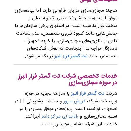
هرچند مجازی‌سازی مزایای فراوانی دارد، اما پیاده‌سازی
موفق آن نیازمند دانش تخصصی، تجربه عملی و
سخت‌افزار مناسب است. در اصفهان برخی سازمان‌ها با
چالش‌هایی مانند کمبود نیروی متخصص، عدم شناخت
کافی از فناوری‌های مجازی‌سازی، یا خرید تجهیزات
ناسازگار مواجه‌اند. اینجاست که نقش شرکت‌های
متخصص مانند
نت گستر فراز البرز
پررنگ می‌شود.
خدمات تخصصی شرکت نت گستر فراز البرز
در حوزه مجازی‌سازی
شرکت
نت گستر فراز البرز
با سال‌ها تجربه در حوزه
زیرساخت شبکه،
فروش سرور
و خدمات پشتیبانی IT در
اصفهان، توانسته است. پروژه‌های موفق بسیاری را در
زمینه مجازی‌سازی و
راه‌اندازی مراکز داده
اجرا کند.
خدمات این شرکت شامل موارد زیر است: