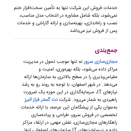
خدمات فروش این شرکت تنها به تأمین سخت‌افزار ختم
نمی‌شود، بلکه شامل مشاوره در انتخاب مدل مناسب،
نصب و راه‌اندازی، بهینه‌سازی و ارائه گارانتی و خدمات
پس از فروش نیز می‌باشد.
جمع‌بندی
مجازی‌سازی سرور
نه‌ تنها موجب تحول در مدیریت
مراکز داده می‌شود، بلکه بهره‌وری، امنیت و
مقیاس‌پذیری را در سطح بالاتری به سازمان‌ها ارائه
می‌دهد. در شهر اصفهان، با توجه به روند رو به رشد
نیازهای IT، سرمایه‌گذاری در این حوزه یک ضرورت
راهبردی به شمار می‌رود. شرکت
نت گستر فراز البرز
به‌عنوان یکی از پیشگامان این عرصه، با ارائه خدمات
تخصصی در فروش سرور، طراحی و پیاده‌سازی
راهکارهای مجازی‌سازی، نقش مهمی در ارتقاء مراکز
داده و زیرساخت‌های IT سازمان‌های اصفهانی ایفا