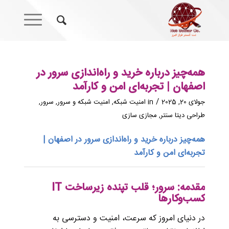
همه‌چیز درباره خرید و راه‌اندازی سرور در
اصفهان | تجربه‌ای امن و کارآمد
/
جولای 20, 2025
in
امنیت شبکه
,
امنیت شبکه و سرور
,
سرور
,
طراحی دیتا سنتر
,
مجازی سازی
همه‌چیز درباره خرید و راه‌اندازی سرور در اصفهان |
تجربه‌ای امن و کارآمد
مقدمه: سرور؛ قلب تپنده زیرساخت IT
کسب‌وکارها
در دنیای امروز که سرعت، امنیت و دسترسی به