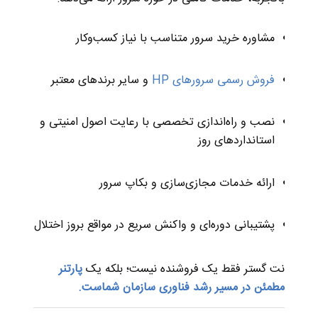
مشاوره خرید سرور متناسب با نیاز کسب‌وکار
فروش رسمی سرورهای HP
و سایر برندهای معتبر
نصب و راه‌اندازی تخصصی با رعایت اصول امنیتی و
استانداردهای روز
ارائه خدمات مجازی‌سازی و بکاپ سرور
پشتیبانی دوره‌ای و واکنش سریع در مواقع بروز اختلال
نت گستر فقط یک فروشنده نیست؛ بلکه یک
پارتنر
مطمئن در مسیر رشد فناوری سازمان شماست.