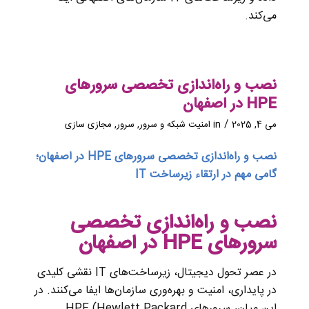
می‌کند.
نصب و راه‌اندازی تخصصی سرورهای
HPE در اصفهان
/
می 4, 2025
in
امنیت شبکه و سرور
,
سرور
,
مجازی سازی
نصب و راه‌اندازی تخصصی سرورهای HPE در اصفهان؛
گامی مهم در ارتقاء زیرساخت IT
نصب و راه‌اندازی تخصصی
سرورهای HPE در اصفهان
در عصر تحول دیجیتال، زیرساخت‌های IT نقشی کلیدی
در پایداری، امنیت و بهره‌وری سازمان‌ها ایفا می‌کنند. در
این میان، سرورهای HPE (Hewlett Packard