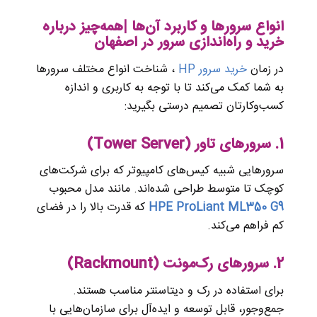
انواع سرورها و کاربرد آن‌ها |همه‌چیز درباره
خرید و راه‌اندازی سرور در اصفهان
در زمان
خرید سرور HP
، شناخت انواع مختلف سرورها
به شما کمک می‌کند تا با توجه به کاربری و اندازه
کسب‌وکارتان تصمیم درستی بگیرید:
1. سرورهای تاور (Tower Server)
سرورهایی شبیه کیس‌های کامپیوتر که برای شرکت‌های
کوچک تا متوسط طراحی شده‌اند. مانند مدل محبوب
HPE ProLiant ML350 G9
که قدرت بالا را در فضای
کم فراهم می‌کند.
2. سرورهای رک‌مونت (Rackmount)
برای استفاده در رک و دیتاسنتر مناسب هستند.
جمع‌وجور، قابل توسعه و ایده‌آل برای سازمان‌هایی با