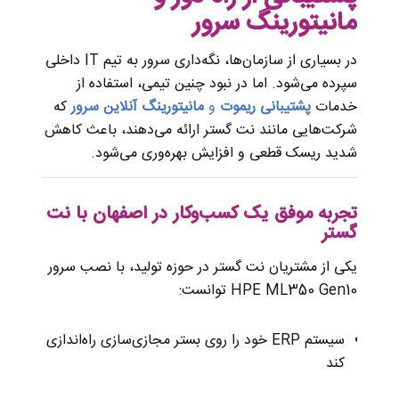
مانیتورینگ سرور
در بسیاری از سازمان‌ها، نگه‌داری سرور به تیم IT داخلی
سپرده می‌شود. اما در نبود چنین تیمی، استفاده از
خدمات
پشتیبانی ریموت
و
مانیتورینگ آنلاین سرور
که
شرکت‌هایی مانند نت گستر ارائه می‌دهند، باعث کاهش
شدید ریسک قطعی و افزایش بهره‌وری می‌شود.
تجربه موفق یک کسب‌وکار در اصفهان با نت
گستر
یکی از مشتریان نت گستر در حوزه تولید، با نصب سرور
HPE ML350 Gen10 توانست:
سیستم ERP خود را روی بستر مجازی‌سازی راه‌اندازی
کند