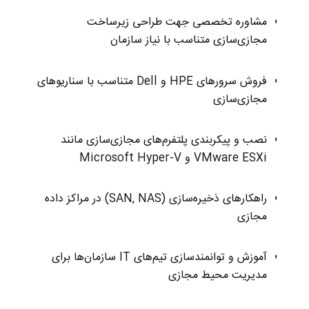
مشاوره تخصصی جهت طراحی زیرساخت
مجازی‌سازی متناسب با نیاز سازمان
فروش سرورهای HPE و Dell متناسب با سناریوهای
مجازی‌سازی
نصب و پیکربندی پلتفرم‌های مجازی‌سازی مانند
VMware ESXi و Microsoft Hyper-V
راهکارهای ذخیره‌سازی (SAN, NAS) در مراکز داده
مجازی
آموزش و توانمندسازی تیم‌های IT سازمان‌ها برای
مدیریت محیط مجازی