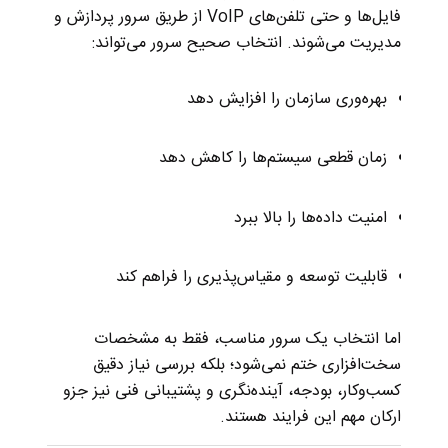
فایل‌ها و حتی تلفن‌های VoIP از طریق سرور پردازش و
مدیریت می‌شوند. انتخاب صحیح سرور می‌تواند:
بهره‌وری سازمان را افزایش دهد
زمان قطعی سیستم‌ها را کاهش دهد
امنیت داده‌ها را بالا ببرد
قابلیت توسعه و مقیاس‌پذیری را فراهم کند
اما انتخاب یک سرور مناسب، فقط به مشخصات
سخت‌افزاری ختم نمی‌شود؛ بلکه بررسی نیاز دقیق
کسب‌وکار، بودجه، آینده‌نگری و پشتیبانی فنی نیز جزو
ارکان مهم این فرایند هستند.