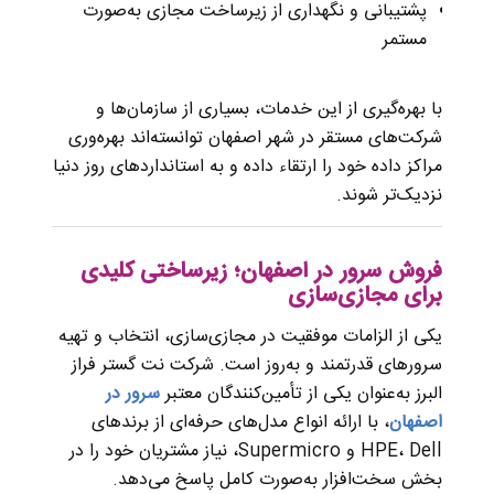
پشتیبانی و نگهداری از زیرساخت مجازی به‌صورت
مستمر
با بهره‌گیری از این خدمات، بسیاری از سازمان‌ها و
شرکت‌های مستقر در شهر اصفهان توانسته‌اند بهره‌وری
مراکز داده خود را ارتقاء داده و به استانداردهای روز دنیا
نزدیک‌تر شوند.
فروش سرور در اصفهان؛ زیرساختی کلیدی
برای مجازی‌سازی
یکی از الزامات موفقیت در مجازی‌سازی، انتخاب و تهیه
سرورهای قدرتمند و به‌روز است. شرکت نت گستر فراز
البرز به‌عنوان یکی از تأمین‌کنندگان معتبر
سرور در
اصفهان
، با ارائه انواع مدل‌های حرفه‌ای از برندهای
HPE، Dell و Supermicro، نیاز مشتریان خود را در
بخش سخت‌افزار به‌صورت کامل پاسخ می‌دهد.