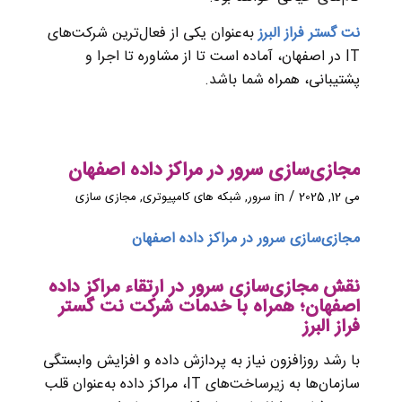
نت گستر فراز البرز
به‌عنوان یکی از فعال‌ترین شرکت‌های
IT در اصفهان، آماده است تا از مشاوره تا اجرا و
پشتیبانی، همراه شما باشد.
مجازی‌سازی سرور در مراکز داده اصفهان
/
می 12, 2025
in
سرور
,
شبکه های کامپیوتری
,
مجازی سازی
مجازی‌سازی سرور در مراکز داده اصفهان
نقش مجازی‌سازی سرور در ارتقاء مراکز داده
اصفهان؛ همراه با خدمات شرکت نت گستر
فراز البرز
با رشد روزافزون نیاز به پردازش داده و افزایش وابستگی
سازمان‌ها به زیرساخت‌های IT، مراکز داده به‌عنوان قلب