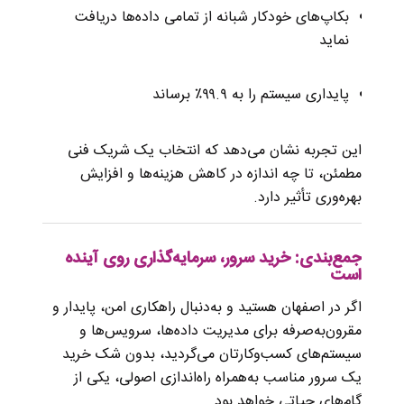
بکاپ‌های خودکار شبانه از تمامی داده‌ها دریافت
نماید
پایداری سیستم را به ۹۹.۹٪ برساند
این تجربه نشان می‌دهد که انتخاب یک شریک فنی
مطمئن، تا چه اندازه در کاهش هزینه‌ها و افزایش
بهره‌وری تأثیر دارد.
جمع‌بندی: خرید سرور، سرمایه‌گذاری روی آینده
است
اگر در اصفهان هستید و به‌دنبال راهکاری امن، پایدار و
مقرون‌به‌صرفه برای مدیریت داده‌ها، سرویس‌ها و
سیستم‌های کسب‌وکارتان می‌گردید، بدون شک خرید
یک سرور مناسب به‌همراه راه‌اندازی اصولی، یکی از
گام‌های حیاتی خواهد بود.