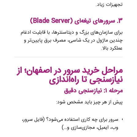
تجهیزات زیاد.
3. سرورهای تیغه‌ای (Blade Server)
برای سازمان‌های بزرگ و دیتاسنترها، با قابلیت ادغام
چندین ماژول در یک شاسی، مصرف برق پایین‌تر و
عملکرد بالا.
مراحل خرید سرور در اصفهان؛ از
نیازسنجی تا راه‌اندازی
مرحله ۱: نیازسنجی دقیق
پیش از هر چیز باید مشخص شود:
سرور برای چه کاری استفاده می‌شود؟ (فایل سرور،
وب، ایمیل، مجازی‌سازی و…)