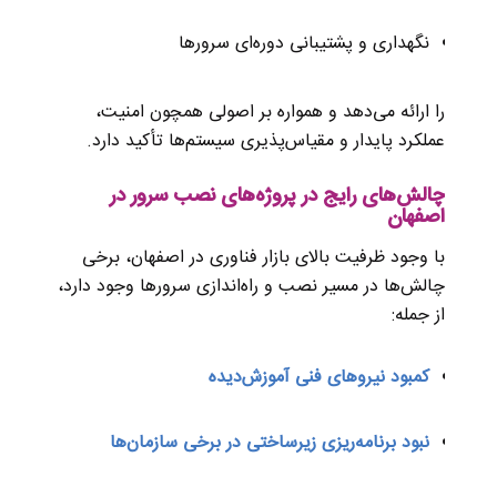
نگهداری و پشتیبانی دوره‌ای سرورها
را ارائه می‌دهد و همواره بر اصولی همچون امنیت،
عملکرد پایدار و مقیاس‌پذیری سیستم‌ها تأکید دارد.
چالش‌های رایج در پروژه‌های نصب سرور در
اصفهان
با وجود ظرفیت بالای بازار فناوری در اصفهان، برخی
چالش‌ها در مسیر نصب و راه‌اندازی سرورها وجود دارد،
از جمله:
کمبود نیروهای فنی آموزش‌دیده
نبود برنامه‌ریزی زیرساختی در برخی سازمان‌ها