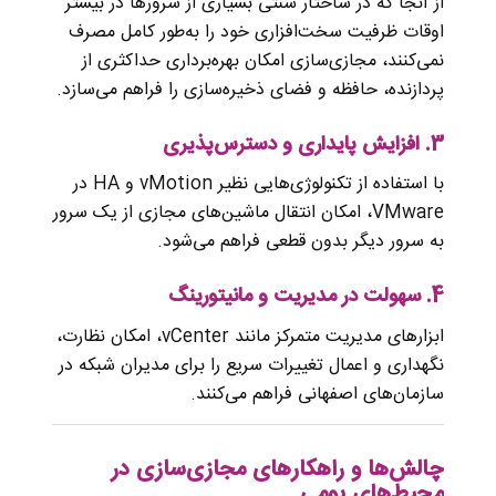
از آنجا که در ساختار سنتی بسیاری از سرورها در بیشتر
اوقات ظرفیت سخت‌افزاری خود را به‌طور کامل مصرف
نمی‌کنند، مجازی‌سازی امکان بهره‌برداری حداکثری از
پردازنده، حافظه و فضای ذخیره‌سازی را فراهم می‌سازد.
3.
افزایش پایداری و دسترس‌پذیری
با استفاده از تکنولوژی‌هایی نظیر vMotion و HA در
VMware، امکان انتقال ماشین‌های مجازی از یک سرور
به سرور دیگر بدون قطعی فراهم می‌شود.
4.
سهولت در مدیریت و مانیتورینگ
ابزارهای مدیریت متمرکز مانند vCenter، امکان نظارت،
نگهداری و اعمال تغییرات سریع را برای مدیران شبکه در
سازمان‌های اصفهانی فراهم می‌کنند.
چالش‌ها و راهکارهای مجازی‌سازی در
محیط‌های بومی