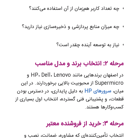
چه تعداد کاربر هم‌زمان از آن استفاده می‌کنند؟
چه میزان منابع پردازشی و ذخیره‌سازی نیاز دارید؟
نیاز به توسعه آینده چقدر است؟
مرحله ۲: انتخاب برند و مدل مناسب
در اصفهان برندهایی مانند HP، Dell، Lenovo و
Supermicro از محبوبیت بالایی برخوردارند. در این
میان،
سرورهای HP
به دلیل پایداری، در دسترس بودن
قطعات، و پشتیبانی فنی گسترده، انتخاب اول بسیاری از
کسب‌وکارها هستند.
مرحله ۳: خرید از فروشنده معتبر
انتخاب تأمین‌کننده‌ای که مشاوره، ضمانت، نصب و