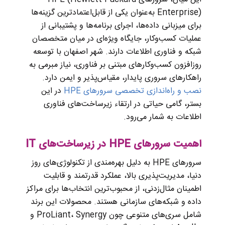
Enterprise) به‌عنوان یکی از قابل‌اعتمادترین گزینه‌ها
برای میزبانی داده‌ها، اجرای برنامه‌ها و پشتیبانی از
عملیات کسب‌وکار، جایگاه ویژه‌ای در میان متخصصان
شبکه و فناوری اطلاعات دارند. شهر اصفهان با توسعه
روزافزون کسب‌وکارهای مبتنی بر فناوری، نیاز مبرمی به
راهکارهای سروری پایدار، مقیاس‌پذیر و ایمن دارد.
نصب و راه‌اندازی تخصصی سرورهای HPE
در این
بستر، گامی حیاتی در ارتقاء زیرساخت‌های فناوری
اطلاعات به شمار می‌رود.
اهمیت سرورهای HPE در زیرساخت‌های IT
سرورهای HPE به دلیل بهره‌مندی از تکنولوژی‌های روز
دنیا، مدیریت‌پذیری بالا، عملکرد قدرتمند و قابلیت
اطمینان مثال‌زدنی، از محبوب‌ترین انتخاب‌ها برای مراکز
داده و شبکه‌های سازمانی هستند. محصولات این برند
شامل سری‌های متنوعی چون ProLiant، Synergy و