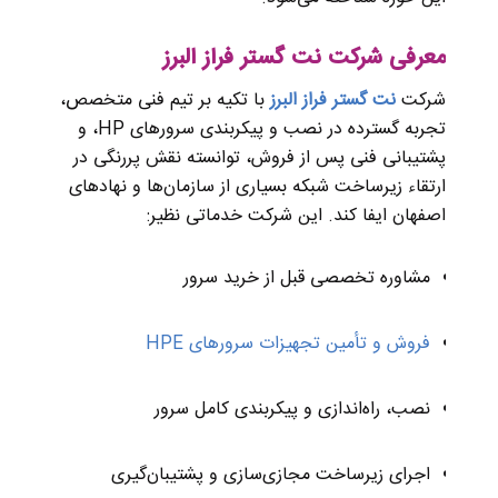
معرفی شرکت نت گستر فراز البرز
شرکت
نت گستر فراز البرز
با تکیه بر تیم فنی متخصص،
تجربه گسترده در نصب و پیکربندی سرورهای HP، و
پشتیبانی فنی پس از فروش، توانسته نقش پررنگی در
ارتقاء زیرساخت شبکه بسیاری از سازمان‌ها و نهادهای
اصفهان ایفا کند. این شرکت خدماتی نظیر:
مشاوره تخصصی قبل از خرید سرور
فروش و تأمین تجهیزات سرورهای HPE
نصب، راه‌اندازی و پیکربندی کامل سرور
اجرای زیرساخت مجازی‌سازی و پشتیبان‌گیری