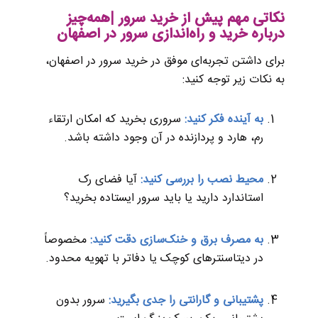
نکاتی مهم پیش از خرید سرور |همه‌چیز
درباره خرید و راه‌اندازی سرور در اصفهان
برای داشتن تجربه‌ای موفق در خرید سرور در اصفهان،
به نکات زیر توجه کنید:
به آینده فکر کنید:
سروری بخرید که امکان ارتقاء
رم، هارد و پردازنده در آن وجود داشته باشد.
محیط نصب را بررسی کنید:
آیا فضای رک
استاندارد دارید یا باید سرور ایستاده بخرید؟
به مصرف برق و خنک‌سازی دقت کنید:
مخصوصاً
در دیتاسنترهای کوچک یا دفاتر با تهویه محدود.
پشتیبانی و گارانتی را جدی بگیرید:
سرور بدون