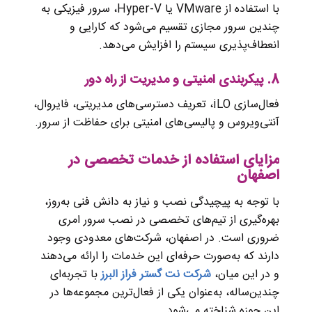
با استفاده از VMware یا Hyper-V، سرور فیزیکی به
چندین سرور مجازی تقسیم می‌شود که کارایی و
انعطاف‌پذیری سیستم را افزایش می‌دهد.
8.
پیکربندی امنیتی و مدیریت از راه دور
فعال‌سازی iLO، تعریف دسترسی‌های مدیریتی، فایروال،
آنتی‌ویروس و پالیسی‌های امنیتی برای حفاظت از سرور.
مزایای استفاده از خدمات تخصصی در
اصفهان
با توجه به پیچیدگی نصب و نیاز به دانش فنی به‌روز،
بهره‌گیری از تیم‌های تخصصی در نصب سرور امری
ضروری است. در اصفهان، شرکت‌های معدودی وجود
دارند که به‌صورت حرفه‌ای این خدمات را ارائه می‌دهند
و در این میان،
شرکت نت گستر فراز البرز
با تجربه‌ای
چندین‌ساله، به‌عنوان یکی از فعال‌ترین مجموعه‌ها در
این حوزه شناخته می‌شود.