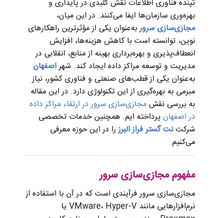
تپنده فناوری اطلاعات نقش کلیدی در پایداری و
بهره‌وری سازمان‌ها ایفا می‌کنند. در این میان،
مجازی‌سازی سرور
به‌عنوان یکی از مؤثرترین راهکارهای
نوین، توانسته است با کاهش هزینه‌ها، افزایش
انعطاف‌پذیری و بهره‌برداری بهینه از منابع، انقلابی در
مدیریت و توسعه مراکز داده ایجاد کند. شهر
اصفهان
به‌عنوان یکی از قطب‌های صنعتی و فناوری کشور، نیاز
مبرمی به بهره‌گیری از این تکنولوژی دارد. در این مقاله
به بررسی نقش
مجازی‌سازی سرور در ارتقاء مراکز داده
در اصفهان
پرداخته ایم. همچنین خدمات تخصصی
شرکت
نت گستر فراز البرز
را در این حوزه معرفی
می‌کنیم.
مفهوم مجازی‌سازی سرور
مجازی‌سازی سرور فرآیندی است که در آن با استفاده از
نرم‌افزارهایی مانند VMware، Hyper-V یا