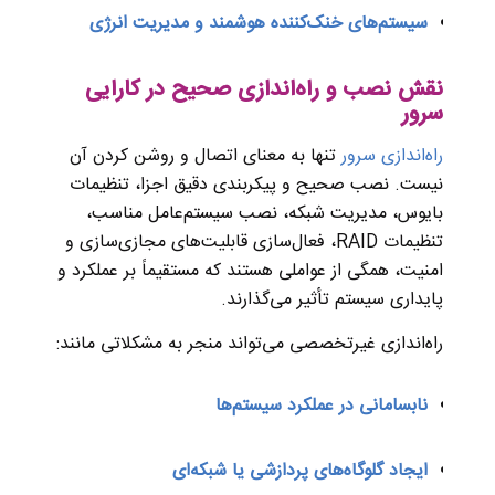
سیستم‌های خنک‌کننده هوشمند و مدیریت انرژی
نقش نصب و راه‌اندازی صحیح در کارایی
سرور
راه‌اندازی سرور
تنها به معنای اتصال و روشن کردن آن
نیست. نصب صحیح و پیکربندی دقیق اجزا، تنظیمات
بایوس، مدیریت شبکه، نصب سیستم‌عامل مناسب،
تنظیمات RAID، فعال‌سازی قابلیت‌های مجازی‌سازی و
امنیت، همگی از عواملی هستند که مستقیماً بر عملکرد و
پایداری سیستم تأثیر می‌گذارند.
راه‌اندازی غیرتخصصی می‌تواند منجر به مشکلاتی مانند:
نابسامانی در عملکرد سیستم‌ها
ایجاد گلوگاه‌های پردازشی یا شبکه‌ای