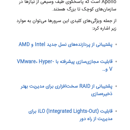
Apollo است که پاسخگوی طیف وسیعی از نیازها در
سازمان‌های کوچک تا بزرگ هستند.
از جمله ویژگی‌های کلیدی این سرورها می‌توان به موارد
زیر اشاره کرد:
پشتیبانی از پردازنده‌های نسل جدید Intel و AMD
قابلیت مجازی‌سازی پیشرفته با VMware، Hyper-
V و…
پشتیبانی از RAID سخت‌افزاری برای مدیریت بهتر
ذخیره‌سازی
قابلیت iLO (Integrated Lights-Out) برای
مدیریت از راه دور