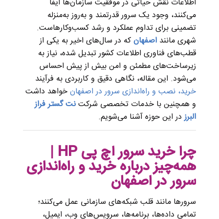
اطلاعات نقش حیاتی در موفقیت سازمان‌ها ایفا
می‌کنند، وجود یک سرور قدرتمند و به‌روز به‌منزله
تضمینی برای تداوم عملکرد و رشد کسب‌وکارهاست.
شهری مانند
اصفهان
که در سال‌های اخیر به یکی از
قطب‌های فناوری اطلاعات کشور تبدیل شده، نیاز به
زیرساخت‌های مطمئن و امن بیش از پیش احساس
می‌شود. این مقاله، نگاهی دقیق و کاربردی به فرآیند
خرید، نصب و راه‌اندازی سرور در اصفهان
خواهد داشت
و همچنین با خدمات تخصصی شرکت
نت گستر فراز
البرز
در این حوزه آشنا می‌شویم.
چرا خرید سرور اچ پی HP |
همه‌چیز درباره خرید و راه‌اندازی
سرور در اصفهان
سرورها مانند قلب شبکه‌های سازمانی عمل می‌کنند؛
تمامی داده‌ها، برنامه‌ها، سرویس‌های وب، ایمیل،