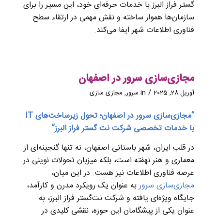
گستر فراز البرز با خدمات حرفه‌ای خود، این مسیر را برای
سازمان‌ها هموار ساخته و نقش مهمی در ارتقاء سطح
فناوری اطلاعات شهر ایفا می‌کند.
مجازی‌سازی سرور در اصفهان
/
آوریل 28, 2025
in
سرور
,
مجازی سازی
“مجازی‌سازی سرور در اصفهان؛ تحول زیرساخت‌های IT
با خدمات تخصصی شرکت نت گستر فراز البرز”
در قلب ایران، شهر باستانی اصفهان، نه تنها گنجینه‌ای از
معماری و هنر نهفته است، بلکه میزبان تحولات نوینی در
عرصه فناوری اطلاعات نیز هست. در این میان،
مجازی‌سازی سرور
به عنوان یک رویکرد مدرن و کارآمد،
جایگاه ویژه‌ای یافته و شرکت نت‌گستر فراز البرز، به
عنوان یکی از پیشگامان این حوزه، نقشی کلیدی در