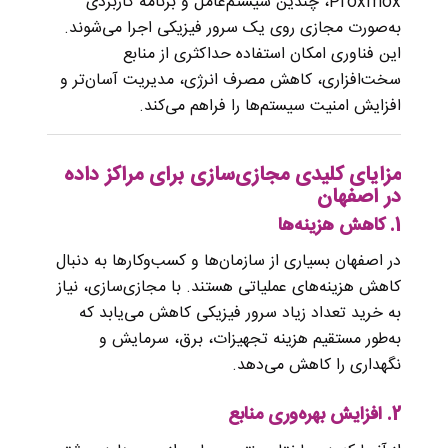
Proxmox، چندین سیستم‌عامل و برنامه کاربردی
به‌صورت مجازی روی یک سرور فیزیکی اجرا می‌شوند.
این فناوری امکان استفاده حداکثری از منابع
سخت‌افزاری، کاهش مصرف انرژی، مدیریت آسان‌تر و
افزایش امنیت سیستم‌ها را فراهم می‌کند.
مزایای کلیدی مجازی‌سازی برای مراکز داده
در اصفهان
1.
کاهش هزینه‌ها
در اصفهان بسیاری از سازمان‌ها و کسب‌وکارها به دنبال
کاهش هزینه‌های عملیاتی هستند. با مجازی‌سازی، نیاز
به خرید تعداد زیاد سرور فیزیکی کاهش می‌یابد که
به‌طور مستقیم هزینه تجهیزات، برق، سرمایش و
نگهداری را کاهش می‌دهد.
2.
افزایش بهره‌وری منابع