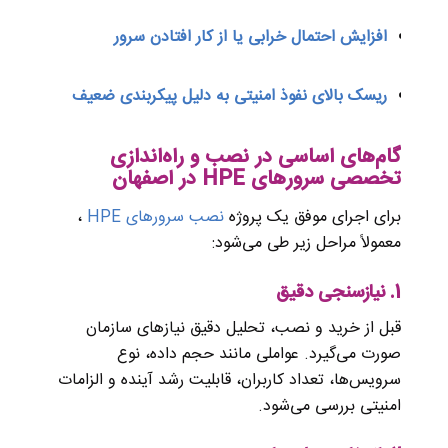
افزایش احتمال خرابی یا از کار افتادن سرور
ریسک بالای نفوذ امنیتی به دلیل پیکربندی ضعیف
گام‌های اساسی در نصب و راه‌اندازی
تخصصی سرورهای HPE در اصفهان
برای اجرای موفق یک پروژه
نصب سرورهای HPE
،
معمولاً مراحل زیر طی می‌شود:
1.
نیازسنجی دقیق
قبل از خرید و نصب، تحلیل دقیق نیازهای سازمان
صورت می‌گیرد. عواملی مانند حجم داده، نوع
سرویس‌ها، تعداد کاربران، قابلیت رشد آینده و الزامات
امنیتی بررسی می‌شود.