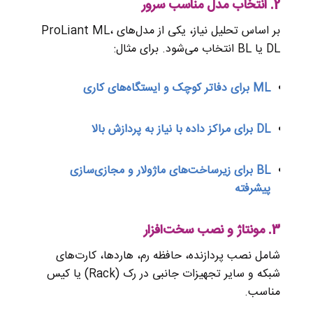
2.
انتخاب مدل مناسب سرور
بر اساس تحلیل نیاز، یکی از مدل‌های ProLiant ML،
DL یا BL انتخاب می‌شود. برای مثال:
ML برای دفاتر کوچک و ایستگاه‌های کاری
DL برای مراکز داده با نیاز به پردازش بالا
BL برای زیرساخت‌های ماژولار و مجازی‌سازی
پیشرفته
3.
مونتاژ و نصب سخت‌افزار
شامل نصب پردازنده، حافظه رم، هاردها، کارت‌های
شبکه و سایر تجهیزات جانبی در رک (Rack) یا کیس
مناسب.