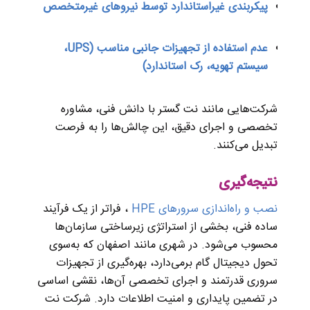
پیکربندی غیراستاندارد توسط نیروهای غیرمتخصص
عدم استفاده از تجهیزات جانبی مناسب (UPS،
سیستم تهویه، رک استاندارد)
شرکت‌هایی مانند نت گستر با دانش فنی، مشاوره
تخصصی و اجرای دقیق، این چالش‌ها را به فرصت
تبدیل می‌کنند.
نتیجه‌گیری
نصب و راه‌اندازی سرورهای HPE
، فراتر از یک فرآیند
ساده فنی، بخشی از استراتژی زیرساختی سازمان‌ها
محسوب می‌شود. در شهری مانند اصفهان که به‌سوی
تحول دیجیتال گام برمی‌دارد، بهره‌گیری از تجهیزات
سروری قدرتمند و اجرای تخصصی آن‌ها، نقشی اساسی
در تضمین پایداری و امنیت اطلاعات دارد. شرکت نت