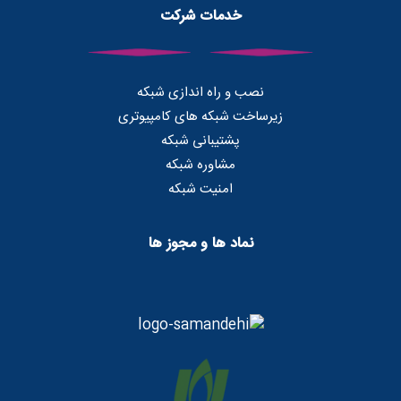
خدمات شرکت
نصب و راه اندازی شبکه
زیرساخت شبکه های کامپیوتری
پشتیبانی شبکه
مشاوره شبکه
امنیت شبکه
نماد ها و مجوز ها