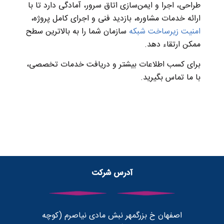
طراحی، اجرا و ایمن‌سازی اتاق سرور، آمادگی دارد تا با
ارائه خدمات مشاوره، بازدید فنی و اجرای کامل پروژه،
امنیت زیرساخت شبکه
سازمان شما را به بالاترین سطح
ممکن ارتقاء دهد.
برای کسب اطلاعات بیشتر و دریافت خدمات تخصصی،
با ما تماس بگیرید.
آدرس شرکت
اصفهان خ بزرگمهر نبش مادی نیاصرم (کوچه