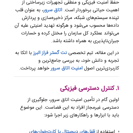
حفظ امنیت فیزیکی و منطقی تجهیزات زیرساختی از
اهمیت حیاتی برخوردار است.
اتاق سرور
، به عنوان قلب
تپنده سیستم‌های شبکه، مرکز ذخیره‌سازی و پردازش
داده‌ها محسوب می‌شود و هرگونه تهدید امنیتی علیه آن
می‌تواند عملکرد کل سازمان را مختل کرده و خسارات
جبران‌ناپذیری به همراه داشته باشد.
در این مقاله، تیم تخصصی
نت گستر فراز البرز
با اتکا به
تجربه و دانش خود، به بررسی جامع‌ترین و
کاربردی‌ترین اصول
امنیت اتاق سرور
خواهد پرداخت.
۱. کنترل دسترسی فیزیکی
اولین گام در تأمین امنیت اتاق سرور، جلوگیری از
دسترسی غیرمجاز افراد به این فضاست. این موضوع
باید با ابزارها و راهکارهای زیر اجرا شود:
استفاده از
قفل‌های دیجیتال یا کارت‌خوان‌های