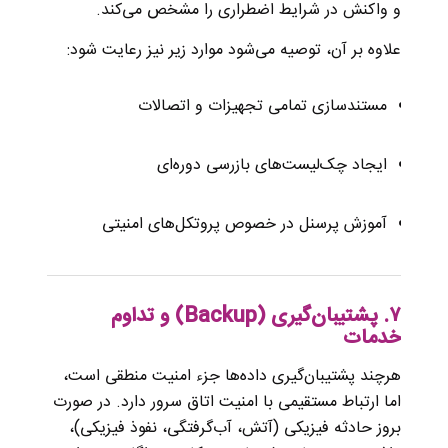
و واکنش در شرایط اضطراری را مشخص می‌کند.
علاوه بر آن، توصیه می‌شود موارد زیر نیز رعایت شود:
مستندسازی تمامی تجهیزات و اتصالات
ایجاد چک‌لیست‌های بازرسی دوره‌ای
آموزش پرسنل در خصوص پروتکل‌های امنیتی
۷. پشتیبان‌گیری (Backup) و تداوم
خدمات
هرچند پشتیبان‌گیری داده‌ها جزء امنیت منطقی است،
اما ارتباط مستقیمی با امنیت اتاق سرور دارد. در صورت
بروز حادثه فیزیکی (آتش، آب‌گرفتگی، نفوذ فیزیکی)،