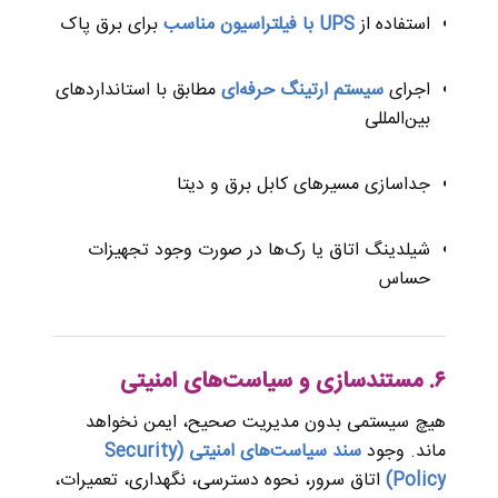
استفاده از
UPS با فیلتراسیون مناسب
برای برق پاک
اجرای
سیستم ارتینگ حرفه‌ای
مطابق با استانداردهای
بین‌المللی
جداسازی مسیرهای کابل برق و دیتا
شیلدینگ اتاق یا رک‌ها در صورت وجود تجهیزات
حساس
۶. مستندسازی و سیاست‌های امنیتی
هیچ سیستمی بدون مدیریت صحیح، ایمن نخواهد
ماند. وجود
سند
سیاست‌های امنیتی (Security
Policy)
اتاق سرور، نحوه دسترسی، نگهداری، تعمیرات،