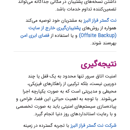
داشتن نسخه‌های پشتیبان در مکانی جداگانه می‌تواند
تضمین‌کننده تداوم خدمات باشد.
نت گستر فراز البرز
به مشتریان خود توصیه می‌کند
همواره از روش‌های
پشتیبان‌گیری خارج از سایت
(Offsite Backup)
و یا استفاده از
فضای ابری امن
بهره‌مند شوند.
نتیجه‌گیری
امنیت اتاق سرور تنها محدود به یک قفل یا چند
دوربین نیست، بلکه ترکیبی از راهکارهای فیزیکی،
محیطی و مدیریتی است که به صورت یکپارچه اجرا
می‌شوند. با توجه به اهمیت حیاتی این فضا، طراحی و
پیاده‌سازی سیستم‌های امنیتی باید به صورت تخصصی
و با رعایت استانداردهای روز دنیا انجام گیرد.
شرکت نت گستر فراز البرز
با تجربه گسترده در زمینه