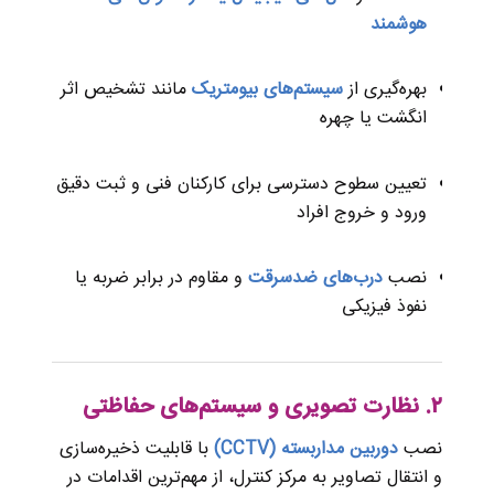
هوشمند
بهره‌گیری از
سیستم‌های بیومتریک
مانند تشخیص اثر
انگشت یا چهره
تعیین سطوح دسترسی برای کارکنان فنی و ثبت دقیق
ورود و خروج افراد
نصب
درب‌های ضدسرقت
و مقاوم در برابر ضربه یا
نفوذ فیزیکی
۲. نظارت تصویری و سیستم‌های حفاظتی
نصب
دوربین مداربسته (CCTV)
با قابلیت ذخیره‌سازی
و انتقال تصاویر به مرکز کنترل، از مهم‌ترین اقدامات در