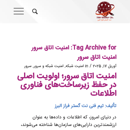
Tag Archive for:
امنیت اتاق سرور
امنیت اتاق سرور
/
آوریل 17, 2025
in
امنیت شبکه
,
امنیت شبکه و سرور
,
سرور
امنیت اتاق سرور؛ اولویت اصلی
در حفظ زیرساخت‌های فناوری
اطلاعات
تألیف: تیم فنی نت گستر فراز البرز
در دنیای امروز، که اطلاعات و داده‌ها به عنوان
ارزشمندترین دارایی‌های سازمان‌ها شناخته می‌شوند،