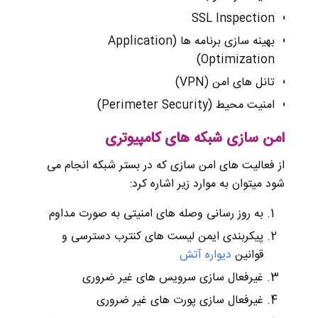
SSL Inspection
بهینه سازی برنامه ها (Application
Optimization)
تانل های امن (VPN)
امنیت محیط (Perimeter Security)
امن سازی شبکه های کامپیوتری
از فعالیت های امن سازی که در بستر شبکه انجام می
شود میتوان به موارد زیر اشاره کرد:
به روز رسانی وصله های امنیتی به صورت مداوم
پیکربندی ایمن لیست های کنترب دسترسی و
قوانین
دیواره آتش
غیرفعال سازی سرویس های غیر ضروری
غیرفعال سازی پورت های غیر ضروری