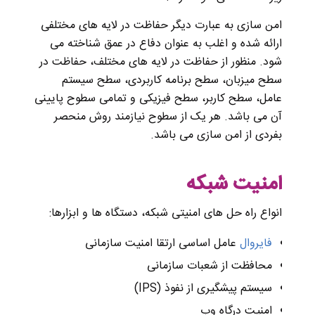
امن سازی به عبارت دیگر حفاظت در لایه های مختلفی
ارائه شده و اغلب به عنوان دفاع در عمق شناخته می
شود. منظور از حفاظت در لایه های مختلف، حفاظت در
سطح میزبان، سطح برنامه کاربردی، سطح سیستم
عامل، سطح کاربر، سطح فیزیکی و تمامی سطوح پایینی
آن می باشد. هر یک از سطوح نیازمند روش منحصر
بفردی از امن سازی می باشد.
امنیت شبکه
انواع راه حل های امنیتی شبکه، دستگاه ها و ابزارها:
فایروال
عامل اساسی ارتقا امنیت سازمانی
محافظت از شعبات سازمانی
سیستم پیشگیری از نفوذ (IPS)
امنیت درگاه وب