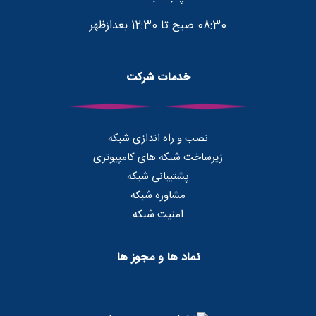
08:30 صبح تا 12:30 بعدازظهر
خدمات شرکت
نصب و راه اندازی شبکه
زیرساخت شبکه های کامپیوتری
پشتیبانی شبکه
مشاوره شبکه
امنیت شبکه
نماد ها و مجوز ها