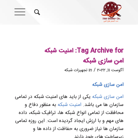
Tag Archive for:
امنیت شبکه
امن سازی شبکه
/
آگوست 11, 2022
in
تجهیزات شبکه
امن سازی شبکه
امن سازی شبکه
یکی از باید های امنیت شبکه در تمامی
سازمان ها می باشد.
امنیت شبکه
به منظور دفاع و
محافظت از تمامی انواع شبکه ها، ترافیک شبکه، داده
های مهم و با ارزش ایجاد گردیده است. این روزه تمامی
سازمان ها نیاز ضروری به حفاظت از داده ها و
زیرساخت های خود دارند.