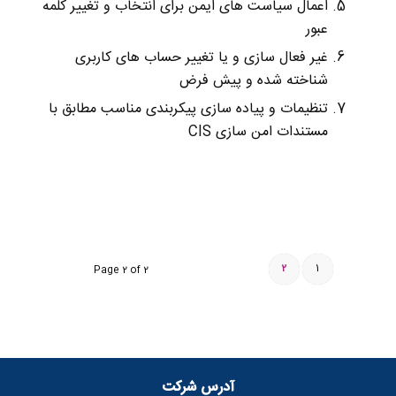
اعمال سیاست های ایمن برای انتخاب و تغییر کلمه
عبور
غیر فعال سازی و یا تغییر حساب های کاربری
شناخته شده و پیش فرض
تنظیمات و پیاده سازی پیکربندی مناسب مطابق با
مستندات امن سازی CIS
2
1
Page 2 of 2
آدرس شرکت