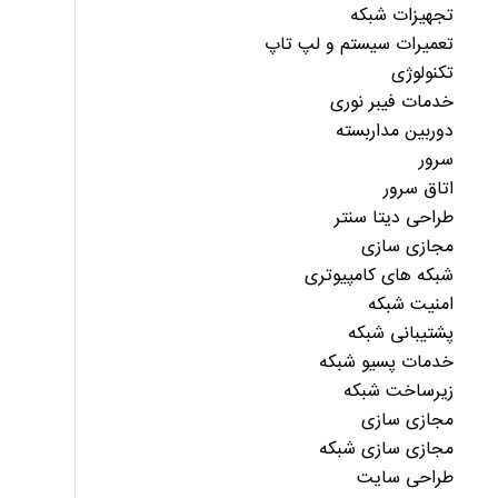
تجهیزات شبکه
تعمیرات سیستم و لپ تاپ
تکنولوژی
خدمات فیبر نوری
دوربین مداربسته
سرور
اتاق سرور
طراحی دیتا سنتر
مجازی سازی
شبکه های کامپیوتری
امنیت شبکه
پشتیبانی شبکه
خدمات پسیو شبکه
زیرساخت شبکه
مجازی سازی
مجازی سازی شبکه
طراحی سایت