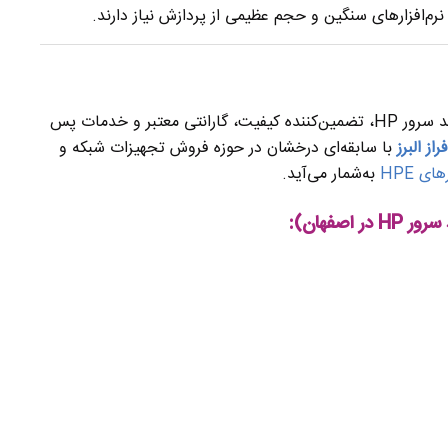
 نرم‌افزارهای سنگین و حجم عظیمی از پردازش نیاز دارند.
انتخاب یک تأمین‌کننده مطمئن و متخصص برای خرید سرور HP، تضمین‌کننده کیفیت، گارانتی معتبر و خدمات پس
از البرز
با سابقه‌ای درخشان در حوزه فروش تجهیزات شبکه و
 HPE
به‌شمار می‌آید.
اصفهان):