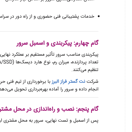
خدمات پشتیبانی فنی حضوری و از راه دور در سراس
گام چهارم: پیکربندی و اسمبل سرور
پیکربندی مناسب سرور تأثیر مستقیم بر عملکرد نهایی 
تنظیم می‌کنند.
شرکت
نت گستر فراز البرز
با برخورداری از تیم فنی حر
انجام داده و سرور را آماده بهره‌برداری تحویل می‌دهد
گام پنجم: نصب و راه‌اندازی در محل مشت
پس از اسمبل و تست نهایی، سرور به محل مشتری ارسا