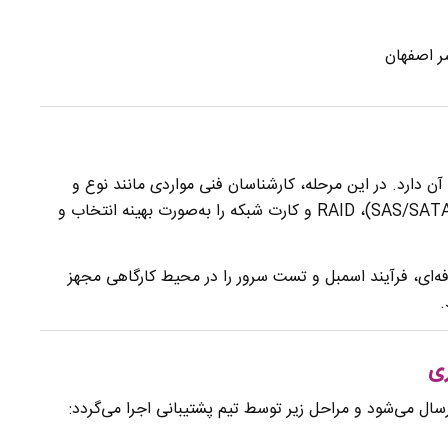
ر اصفهان
آن دارد. در این مرحله، کارشناسان فنی مواردی مانند نوع و
تعداد پردازنده، میزان رم، نوع هارد دیسک‌ها (SAS/SATA/SSD)، RAID و کارت شبکه را به‌صورت بهینه انتخاب و
فه‌ای، فرآیند اسمبل و تست سرور را در محیط کارگاهی مجهز
.
ری
ل می‌شود و مراحل زیر توسط تیم پشتیبانی اجرا می‌گردد: