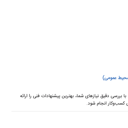
 محیط عمومی)
ا بررسی دقیق نیازهای شما، بهترین پیشنهادات فنی را ارائه
 کسب‌وکار انجام شود.