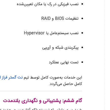
نصب فیزیکی در رک یا مکان تعیین‌شده
تنظیمات BIOS و RAID
نصب سیستم‌عامل یا Hypervisor
پیکربندی شبکه و آی‌پی
تست نهایی عملکرد
این خدمات به‌صورت کامل توسط تیم
نت گستر فراز ال
کامل حاصل می‌گردد.
گام ششم: پشتیبانی و نگهداری بلندمدت