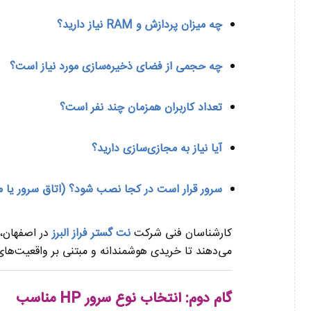
چه میزان پردازش و RAM نیاز دارید؟
چه حجمی از فضای ذخیره‌سازی مورد نیاز است؟
تعداد کاربران همزمان چند نفر است؟
آیا نیاز به مجازی‌سازی دارید؟
سرور قرار است در کجا نصب شود؟ (اتاق سرور یا
کارشناسان فنی شرکت
نت گستر فراز البرز
در اصفهان، ب
می‌دهند تا خریدی هوشمندانه و مبتنی بر واقعیت‌های
گام دوم: انتخاب نوع سرور HP مناسب