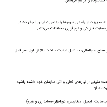
کسب‌وکار را فراهم می‌سازد.
نند HPE iLO، کاربران می‌توانند مدیریت از راه دور سرورها را به‌صورت ایمن انجام دهند.
ر حملات فیزیکی و نرم‌افزاری محافظت می‌کنند.
 سطح بین‌المللی، به دلیل کیفیت ساخت بالا از طول عمر قابل
خت دقیقی از نیازهای فعلی و آتی سازمان خود داشته باشید.
‌اند از:
‌سایت، ایمیل، دیتابیس، نرم‌افزار حسابداری و غیره)