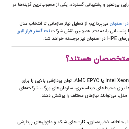
یی بی‌نظیر و پشتیبانی گسترده، یکی از محبوب‌ترین گزینه‌ها در
می‌پردازیم؛ از تحلیل نیاز سازمانی تا انتخاب مدل
 با پشتیبانی بلندمدت. همچنین نقش شرکت
نت گستر فراز البرز
خواهد شد.
با بهره‌گیری از جدیدترین پردازنده‌های Intel Xeon یا AMD EPYC، توان پردازشی بالایی را برای
ها برای محیط‌های دیتاسنتری، سازمان‌های بزرگ، شرکت‌های
 مدل، می‌توانند نیازهای مختلف را پوشش دهند.
یژگی‌های سرورهای HP قابلیت ارتقاء حافظه، ذخیره‌سازی، کارت‌های شبکه و ماژول‌های پردازشی