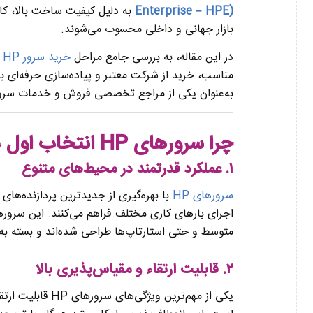
Enterprise – HPE)
به دلیل کیفیت ساخت بالا، کارا
بازار جهانی و داخلی محسوب می‌شوند.
در این مقاله، به بررسی جامع مراحل
خرید سرور HP در اصفهان
مناسب، خرید از شرکت معتبر و پیاده‌سازی حرفه‌ای
به‌عنوان یکی از مراجع تخصصی فروش و خدمات سرورهای HPE در اصفهان نیز برجسته 
چرا سرورهای HP انتخاب اول متخصصان هستند؟
۱. عملکرد قدرتمند در محیط‌های متنوع
سرورهای HP
اجرای بارهای کاری مختلف فراهم می‌کنند. این سرور
متوسط و حتی استارتاپ‌ها طراحی شده‌اند و بسته به
۲. قابلیت ارتقاء و مقیاس‌پذیری بالا
یکی از مهم‌ترین و