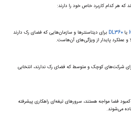
یا
DL360
برای دیتاسنترها و سازمان‌هایی که فضای رک دارند
و عملکرد پایدار از ویژگی‌های آن‌هاست.
ای شرکت‌های کوچک و متوسط که فضای رک ندارند، انتخابی
با کمبود فضا مواجه هستند، سرورهای تیغه‌ای راهکاری پیشرفته
اده می‌شوند.