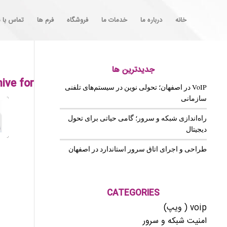
خانه
درباره ما
خدمات ما
فروشگاه
فرم ها
تماس با م
جدیدترین ها
ive for:
VoIP در اصفهان؛ تحولی نوین در سیستم‌های تلفنی
سازمانی
راه‌اندازی شبکه و سرور؛ گامی حیاتی برای تحول
دیجیتال
طراحی و اجرای اتاق سرور استاندارد در اصفهان
CATEGORIES
voip ( ویپ)
امنیت شبکه و سرور