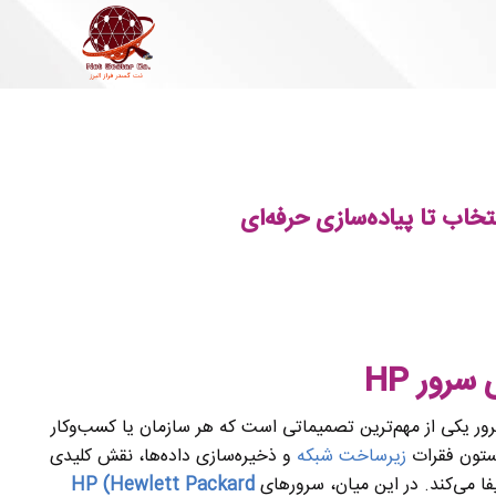
سرور HP
ر یکی از مهم‌ترین تصمیماتی است که هر سازمان یا کسب‌وکار
 ستون فقرات
زیرساخت شبکه
و ذخیره‌سازی داده‌ها، نقش کلیدی
یفا می‌کند. در این میان، سرورهای
HP (Hewlett Packard