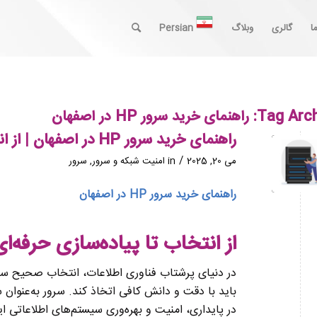
ا
گالری
وبلاگ
Persian
Tag Arch
راهنمای خرید سرور HP در اصفهان
راهنمای خرید سرور HP در اصفهان | از انتخاب تا پیاده‌سازی حرفه‌ای
/
می 20, 2025
in
امنیت شبکه و سرور
,
سرور
راهنمای خرید سرور HP در اصفهان
از انتخاب تا پیاده‌سازی حرفه‌ای 
در دنیای پرشتاب فناوری اطلاعات، انتخاب صحیح سرو
باید با دقت و دانش کافی اتخاذ کند. سرور به‌عنوان
در پایداری، امنیت و بهره‌وری سیستم‌های اطلاعاتی ا