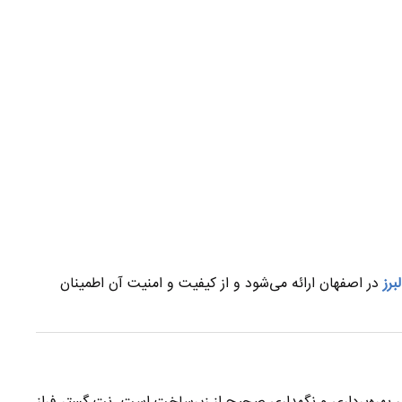
برز
در اصفهان ارائه می‌شود و از کیفیت و امنیت آن اطمینان