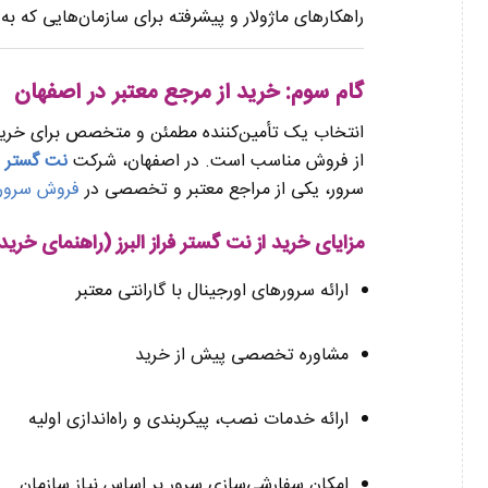
راهکارهای ماژولار و پیشرفته برای سازمان‌هایی که به
گام سوم: خرید از مرجع معتبر در اصفهان
از فروش مناسب است. در اصفهان، شرکت
نت گستر فر
سرور، یکی از مراجع معتبر و تخصصی در
فروش سرورهای
مزایای خرید از نت گستر فراز البرز (راهنمای خرید سرور HP در 
ارائه سرورهای اورجینال با گارانتی معتبر
مشاوره تخصصی پیش از خرید
ارائه خدمات نصب، پیکربندی و راه‌اندازی اولیه
امکان سفارشی‌سازی سرور بر اساس نیاز سازمان