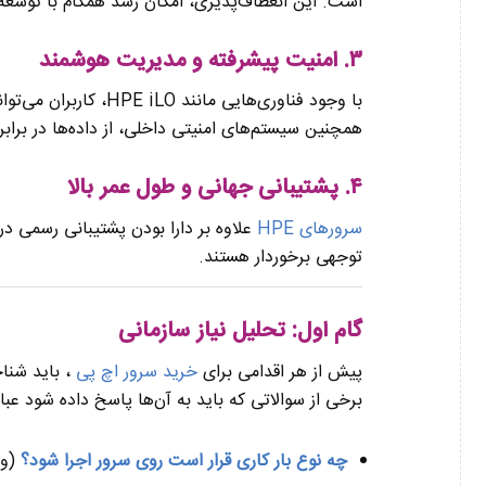
است. این انعطاف‌پذیری، امکان رشد همگام با توسعه 
۳. امنیت پیشرفته و مدیریت هوشمند
با وجود فناوری‌هایی ما
همچنین سیستم‌های امنیتی داخلی، از داده‌ها در براب
۴. پشتیبانی جهانی و طول عمر بالا
سرورهای HPE
علاوه بر دارا بودن پشتیبانی رسمی در
توجهی برخوردار هستند.
گام اول: تحلیل نیاز سازمانی
پیش از هر اقدامی برای
خرید سرور اچ پی
، باید شنا
برخی از سوالاتی که باید به آن‌ها پاسخ داده شود عبارت
چه نوع بار کاری قرار است روی سرور اجرا شود؟
(وب