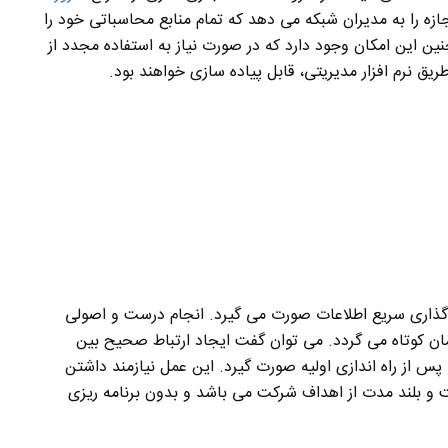
ازه را به مدیران شبکه می دهد که تمام منابع محاسباتی خود را
ن این امکان وجود دارد که در صورت نیاز به استفاده مجدد از
 طریق نرم افزار مدیریتی، قابل پیاده سازی خواهند بود.
ذاری سريع اطلاعات صورت می گيرد. انجام درست و اصولی
زمان کوتاه می گردد. می توان گفت ايجاد ارتباط صحيح بين
س از راه اندازی اوليه صورت گيرد. اين عمل نيازمند داشتن
ت و بلند مدت از اهداف شرکت می باشد و بدون برنامه ريزی