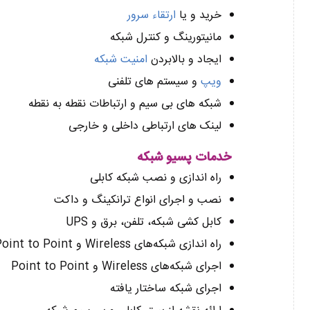
خرید و یا
ارتقاء سرور
مانیتورینگ و کنترل شبکه
ایجاد و بالابردن
امنیت شبکه
ویپ
و سیستم های تلفنی
شبکه های بی سیم و ارتباطات نقطه به نقطه
لینک های ارتباطی داخلی و خارجی
خدمات پسیو شبکه
راه اندازی و نصب شبکه کابلی
نصب و اجرای انواع ترانکینگ و داکت
کابل کشی شبکه، تلفن، برق و UPS
راه اندازی شبکه‌های Wireless و Point to Point
اجرای شبکه‌های Wireless و Point to Point
اجرای شبکه ساختار یافته