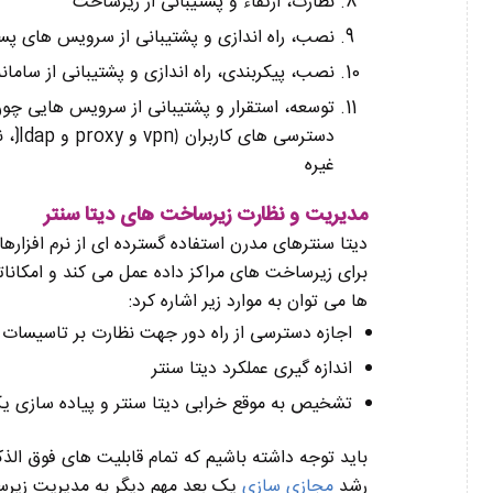
نظارت، ارتقاء و پشتیبانی از زیرساخت
نصب، راه اندازی و پشتیبانی از سرویس های پس
نصب، پیکربندی، راه اندازی و پشتیبانی از ساما
دستر
غیره
مدیریت و نظارت زیرساخت های دیتا سنتر
دیتا سنترهای مدرن استفاده گسترده ای از نرم افزارها
ها می توان به موارد زیر اشاره کرد:
اجازه دسترسی از راه دور جهت نظارت بر تاسیسات 
اندازه گیری عملکرد دیتا سنتر
تشخیص به موقع خرابی دیتا سنتر و پیاده سازی یک
باید توجه داشته باشیم که تمام قابلیت های فوق الذک
رشد
مجازی سازی
یک بعد مهم دیگر به مدیریت زیرس