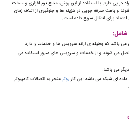
راد در پی دارد. با استفاده از اين روش، منابع نرم افزاری و سخت
وند و باعث صرفه جويی در هزينه ها و جلوگيری از اتلاف زمان
اعتماد برای انتقال سريع داده است.
 شامل:
ی می باشد که وظیفه ی ارائه سرویس ها و خدمات را دارد.
ور متصل می شوند و از خدمات و سرویس های سرور استفاده می
دیگر می باشد.
اده ای شبکه می باشد.این کار
روتر
منجر به اتصالات کامپیوتر