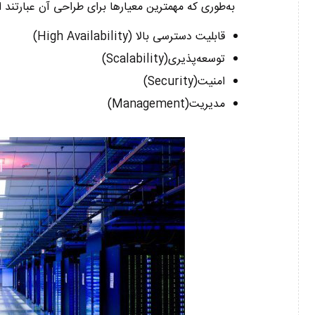
به‌طوری‌ که مهمترین معیارها برای طراحی آن عبارتند از
قابلیت دسترسی بالا (High Availability)
توسعه‌پذیری(Scalability)
امنیت(Security)
مدیریت(Management)