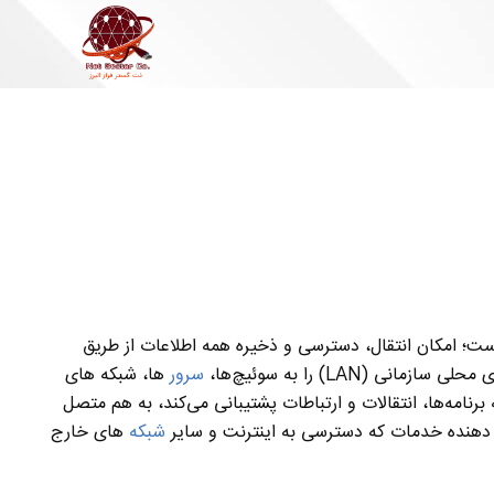
ی هر سازمان است؛ امکان انتقال، دسترسی و ذخیره همه اطلاعات از طریق
 (LAN) را به سوئیچ‌ها،
سرور
ها، شبکه های
که از همه برنامه‌ها، انتقالات و ارتباطات پشتیبانی می‌کند، به هم متصل
شبکه‌
های خارج