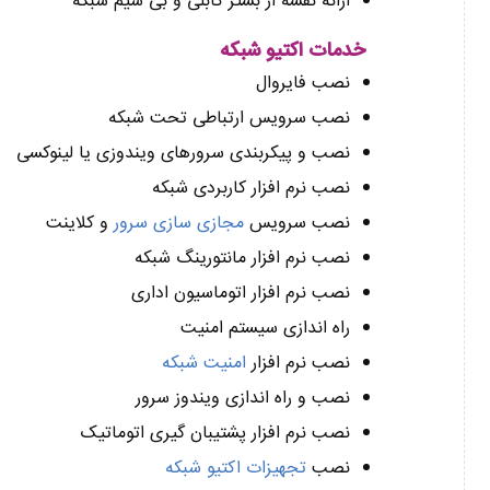
ارائه نقشه از بستر کابلی و بی سیم شبکه
خدمات اکتیو شبکه
نصب فایروال
نصب سرویس ارتباطی تحت شبکه
نصب و پیکربندی سرورهای ویندوزی یا لینوکسی
نصب نرم افزار کاربردی شبکه
نصب سرویس
مجازی سازی سرور
و کلاینت
نصب نرم افزار مانتورینگ شبکه
نصب نرم افزار اتوماسیون اداری
راه اندازی سیستم امنیت
نصب نرم افزار
امنیت شبکه
نصب و راه اندازی ویندوز سرور
نصب نرم افزار پشتیبان گیری اتوماتیک
نصب
تجهیزات اکتیو شبکه