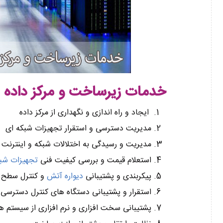
خدمات زیرساخت و مرکز داده
ایجاد و راه اندازی و نگهداری از مرکز داده
مدیریت دسترسی و استقرار تجهیزات شبکه ای
مدیریت و رسیدگی به اختلالات شبکه و اینترنت
استعلام قیمت و بررسی کیفیت فنی
تجهیزات شب
پیکربندی و پشتیبانی
دیواره آتش
و کنترل سطح د
استقرار و پشتیبانی دستگاه های کنترل دسترسی ⟮Access Control
پشتیبانی سخت افزاری و نرم افزاری از سیستم ه