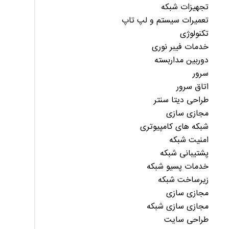
تجهیزات شبکه
تعمیرات سیستم و لپ تاپ
تکنولوژی
خدمات فیبر نوری
دوربین مداربسته
سرور
اتاق سرور
طراحی دیتا سنتر
مجازی سازی
شبکه های کامپیوتری
امنیت شبکه
پشتیبانی شبکه
خدمات پسیو شبکه
زیرساخت شبکه
مجازی سازی
مجازی سازی شبکه
طراحی سایت