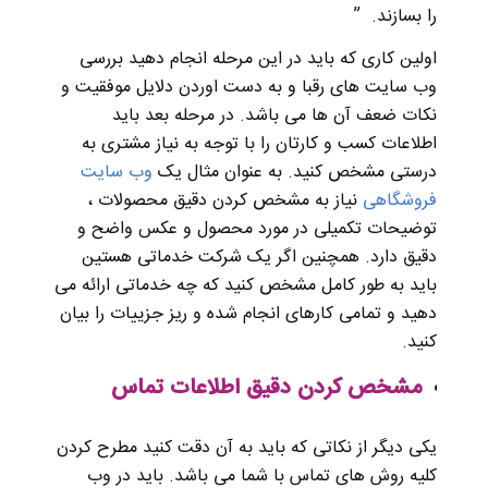
را بسازند. ”
اولین کاری که باید در این مرحله انجام دهید بررسی
وب سایت های رقبا و به دست اوردن دلایل موفقیت و
نکات ضعف آن ها می باشد. در مرحله بعد باید
اطلاعات کسب و کارتان را با توجه به نیاز مشتری به
درستی مشخص کنید. به عنوان مثال یک
وب سایت
فروشگاهی
نیاز به مشخص کردن دقیق محصولات ،
توضیحات تکمیلی در مورد محصول و عکس واضح و
دقیق دارد. همچنین اگر یک شرکت خدماتی هستین
باید به طور کامل مشخص کنید که چه خدماتی ارائه می
دهید و تمامی کارهای انجام شده و ریز جزییات را بیان
کنید.
مشخص کردن دقیق اطلاعات تماس
یکی دیگر از نکاتی که باید به آن دقت کنید مطرح کردن
کلیه روش های تماس با شما می باشد. باید در وب