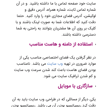
سایت خود صفحه تماس با ما داشته باشید. و در آن
شماره تماس ثابت، شماره همراه، آدرس دقیق و
لوکیشن، آدرس فضای مجازی خود را وارد کنید. حتما
دقت کنید که اطلاعات شما به صورت لینک باشند و با
کلیک بر روی آن ها مشتریان بتوانند به راحتی به شما
دسترسی داشته باشند.
استفاده از دامنه و هاست مناسب
در نظر گرفتن یک فضای اختصاصی مناسب یکی از
موارد ضروری در تهیه
وب سایت
می باشد. نامناسب
بودن فضای هاست باعث کند شدن سرعت وب سایت
و کم شدن ترافیک سایت می شود.
سازگاری با موبایل
یکی دیگر از مسائلی که در طراحی وب سایت باید به آن
دقت کرد ریسپانسیو بودن آن می باشد. ریسپانسیو بودن