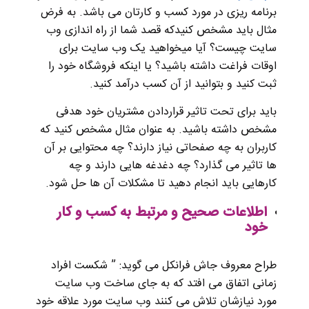
برنامه ریزی در مورد کسب و کارتان می باشد. به فرض
مثال باید مشخص کنیدکه قصد شما از راه اندازی وب
سایت چیست؟ آیا میخواهید یک وب سایت برای
اوقات فراغت داشته باشید؟ یا اینکه فروشگاه خود را
ثبت کنید و بتوانید از آن کسب درآمد کنید.
باید برای تحت تاثیر قراردادن مشتریان خود هدفی
مشخص داشته باشید. به عنوان مثال مشخص کنید که
کاربران به چه صفحاتی نیاز دارند؟ چه محتوایی بر آن
ها تاثیر می گذارد؟ چه دغدغه هایی دارند و چه
کارهایی باید انجام دهید تا مشکلات آن ها حل شود.
اطلاعات صحیح و مرتبط به کسب و کار
خود
طراح معروف جاش فرانکل می‌ گوید: ” شکست افراد
زمانی اتفاق می افتد که به جای ساخت وب سایت
مورد نیازشان تلاش می کنند وب سایت مورد علاقه خود