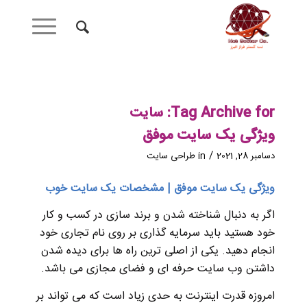
Tag Archive for:
سایت
ویژگی یک سایت موفق
/
دسامبر 28, 2021
in
طراحی سایت
ویژگی یک سایت موفق | مشخصات یک سایت خوب
اگر به دنبال شناخته شدن و برند سازی در کسب و کار
خود هستید باید سرمایه گذاری بر روی نام تجاری خود
انجام دهید. یکی از اصلی ترین راه ها برای دیده شدن
داشتن وب سایت حرفه ای و فضای مجازی می باشد.
امروزه قدرت اینترنت به حدی زیاد است که می تواند بر