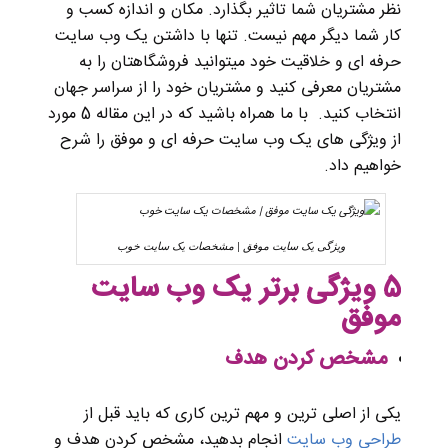
نظر مشتریان شما تاثیر بگذارد. مکان و اندازه کسب و
کار شما دیگر مهم نیست. تنها با داشتن یک وب سایت
حرفه ای و خلاقیت خود میتوانید فروشگاهتان را به
مشتریان معرفی کنید و مشتریان خود را از سراسر جهان
انتخاب کنید. با ما همراه باشید که در این مقاله 5 مورد
از ویژگی های یک وب سایت حرفه ای و موفق را شرح
خواهیم داد.
ویژگی یک سایت موفق | مشخصات یک سایت خوب
5 ویژگی برتر یک وب سایت
موفق
مشخص کردن هدف
یکی از اصلی ترین و مهم ترین کاری که باید قبل از
طراحی وب سایت
انجام بدهید، مشخص کردن هدف و