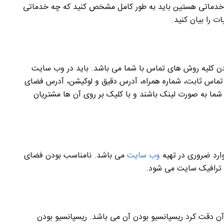
دماتی هستین باید به طور کامل مشخص کنید که چه خدماتی
ت را بیان کنید.
ردن کلیه روش های تماس با شما می باشد. باید در وب سایت
 تماس ثابت، شماره همراه، آدرس دقیق و لوکیشن، آدرس فضای
 شما به صورت لینک باشند و با کلیک بر روی آن ها مشتریان
رد ضروری در تهیه
وب سایت
می باشد. نامناسب بودن فضای
رافیک سایت می شود.
آن دقت کرد ریسپانسیو بودن آن می باشد. ریسپانسیو بودن