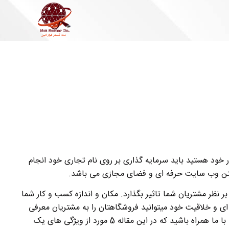
 خود هستید باید سرمایه گذاری بر روی نام تجاری خود انجام
اشتن وب سایت حرفه ای و فضای مجازی می باشد.
ر نظر مشتریان شما تاثیر بگذارد. مکان و اندازه کسب و کار شما
ی و خلاقیت خود میتوانید فروشگاهتان را به مشتریان معرفی
کنید و مشتریان خود را از سراسر جهان انتخاب کنید. با ما همراه باشید که در این مقاله 5 مورد از ویژگی های یک