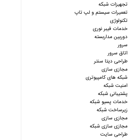
تجهیزات شبکه
تعمیرات سیستم و لپ تاپ
تکنولوژی
خدمات فیبر نوری
دوربین مداربسته
سرور
اتاق سرور
طراحی دیتا سنتر
مجازی سازی
شبکه های کامپیوتری
امنیت شبکه
پشتیبانی شبکه
خدمات پسیو شبکه
زیرساخت شبکه
مجازی سازی
مجازی سازی شبکه
طراحی سایت