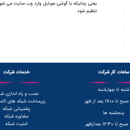
یعنی زمانیکه با گوشی موبایل وارد وب سایت می شو
تنظیم شود.
ساعات کار شرکت
خدمات شرکت
شنبه تا چهارشنبه
نصب و راه اندازی شب
زیرساخت شبکه های کامپ
پشتیبانی شبکه
پنجشنبه ها
مشاوره شبکه
امنیت شبکه