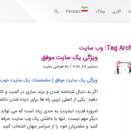
ا
گالری
وبلاگ
Persian
Tag Arch
وب سایت
ویژگی یک سایت موفق
/
دسامبر 28, 2021
in
طراحی سایت
ویژگی یک سایت موفق | مشخصات یک سایت خوب
اگر به دنبال شناخته شدن و برند سازی در کسب و کار
دهید. یکی از اصلی ترین راه ها برای دیده شدن د
امروزه قدرت اینترنت به حدی زیاد است که می تواند ب
دیگر مهم نیست. تنها با داشتن یک وب سایت حرفه ا