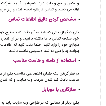
و عکس واضح و دقیق دارد. همچنین اگر یک شرکت خ
ارائه می دهید و تمامی کارهای انجام شده و ریز جزییا
مشخص کردن دقیق اطلاعات تماس
یکی دیگر از نکاتی که باید به آن دقت کنید مطرح ک
خود صفحه تماس با ما داشته باشید. و در آن شماره
مجازی خود را وارد کنید. حتما دقت کنید که اطلاعات
بتوانند به راحتی به شما دسترسی داشته باشند.
استفاده از دامنه و هاست مناسب
در نظر گرفتن یک فضای اختصاصی مناسب یکی از موا
هاست باعث کند شدن سرعت وب سایت و کم شدن ت
سازگاری با موبایل
یکی دیگر از مسائلی که در طراحی وب سایت باید به 