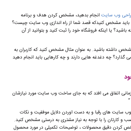
احی وب سایت
انجام بدهید، مشخص کردن هدف و برنامه
ل باید مشخص کنیدکه قصد شما از راه اندازی وب سایت چیست؟
شید؟ یا اینکه فروشگاه خود را ثبت کنید و بتوانید از آن
مشخص داشته باشید. به عنوان مثال مشخص کنید که کاربران به
می گذارد؟ چه دغدغه هایی دارند و چه کارهایی باید انجام دهید
ود
مانی اتفاق می افتد که به جای ساخت وب سایت مورد نیازشان
”
ی وب سایت های رقبا و به دست اوردن دلایل موفقیت و نکات
ب و کارتان را با توجه به نیاز مشتری به درستی مشخص کنید.
خص کردن دقیق محصولات ، توضیحات تکمیلی در مورد محصول