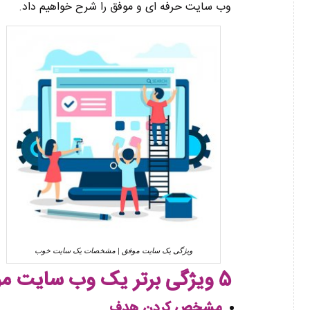
وب سایت حرفه ای و موفق را شرح خواهیم داد.
ویژگی یک سایت موفق | مشخصات یک سایت خوب
5 ویژگی برتر یک وب سایت موفق
مشخص کردن هدف