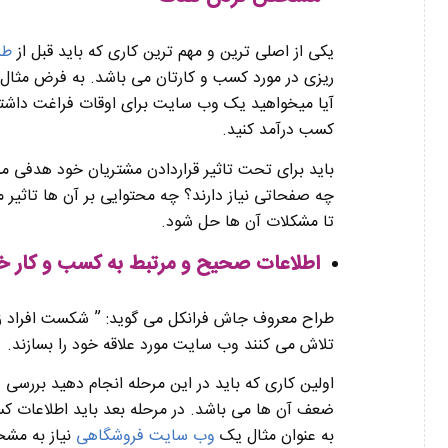
یکی از اصلی ترین و مهم ترین کاری که باید قبل از
طر
ریزی در مورد کسب و کارتان می باشد. به فرض مثا
آیا میخواهید یک وب سایت برای اوقات فراغت داشته با
کسب درآمد کنید.
باید برای تحت تاثیر قراردادن مشتریان خود هدفی 
چه صفحاتی نیاز دارند؟ چه محتوایی بر آن ها تاثیر 
تا مشکلات آن ها حل شود.
اطلاعات صحیح و مرتبط به کسب و کار خ
طراح معروف جاش فرانکل می‌ گوید: ” شکست افراد ز
تلاش می کنند وب سایت مورد علاقه خود را بسازند. 
اولین کاری که باید در این مرحله انجام دهید بررس
ضعف آن ها می باشد. در مرحله بعد باید اطلاعات کس
به عنوان مثال یک
وب سایت فروشگاهی
نیاز به مش