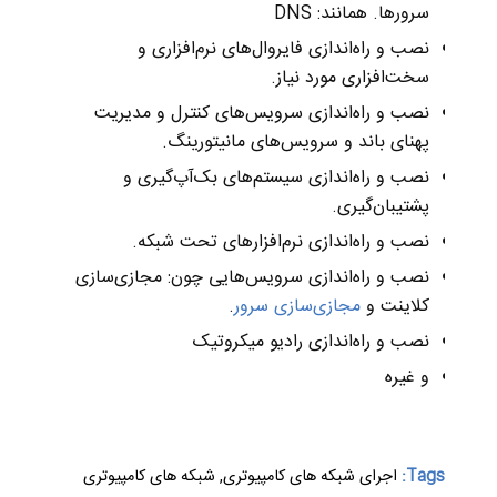
سرورها. همانند: DNS
نصب و راه‌اندازی فایروال‌های نرم‌افزاری و
سخت‌افزاری مورد نیاز.
نصب و راه‌اندازی سرویس‌های کنترل و مدیریت
پهنای باند و سرویس‌های مانیتورینگ.
نصب و راه‌اندازی سیستم‌های بک‌آپ‌گیری و
پشتیبان‌گیری.
نصب و راه‌اندازی نرم‌افزارهای تحت شبکه.
نصب و راه‌اندازی سرویس‌هایی چون: مجازی‌سازی
کلاینت و
مجازی‌سازی سرور
.
نصب و راه‌اندازی رادیو میکروتیک
و غیره
Tags:
اجرای شبکه های کامپیوتری
,
شبکه های کامپیوتری