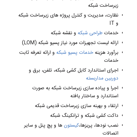
زیرساخت شبکه
نظارت، مدیریت و کنترل پروژه های زیرساخت شبکه
و IT
خدمات
طراحی شبکه
و نقشه شبکه
ارائه لیست تجهیزات مورد نیاز پسیو شبکه (LOM)
برآورد هزینه
خدمات پسیو شبکه
و ارائه تعرفه ثابت
خدمات
اجرای استاندارد کابل کشی شبکه، تلفن، برق و
دوربین مداربسته
اجرا و پیاده سازی زیرساخت شبکه به صورت
استاندارد و ساختار یافته
ارتقاء و بهینه سازی زیرساخت قدیمی شبکه
داکت کشی شبکه و ترانکینگ شبکه
نصب نودها، پریزها،
کیستون‌
ها و پچ پنل و سایر
اتصالات