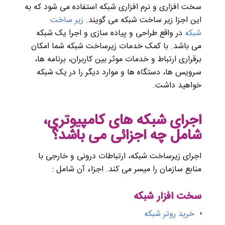
سخت افزاری و نرم افزاری شبکه استفاده می شود که به
این اجزا زیر ساخت شبکه می گویند.
زیر ساخت
شبکه
در واقع طراحی و پیاده سازی و اجرا یک شبکه
می باشد. با کمک خدمات زیرساخت شبکه شما امکان
برقراری ارتباط و خدمات موثر بین کاربران، برنامه ها،
سرویس ها، دستگاه ها و موارد دیگر را در یک شبکه
خواهید داشت.
اجرای شبکه های کامپیوتری،
شامل
چه
اجزائی
می
باشد؟
اجرای زیرساخت شبکه، ارتباطات درونی و خارجی با
منابع سازمان را میسر می کند. اجزاء آن شامل :
سخت
افزار
شبکه
خرید روتر شبکه