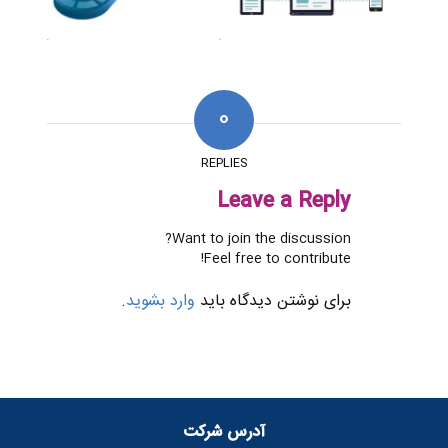
0
REPLIES
Leave a Reply
Want to join the discussion?
Feel free to contribute!
برای نوشتن دیدگاه باید
وارد بشوید
.
آدرس شرکت