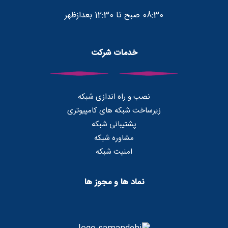
08:30 صبح تا 12:30 بعدازظهر
خدمات شرکت
نصب و راه اندازی شبکه
زیرساخت شبکه های کامپیوتری
پشتیبانی شبکه
مشاوره شبکه
امنیت شبکه
نماد ها و مجوز ها