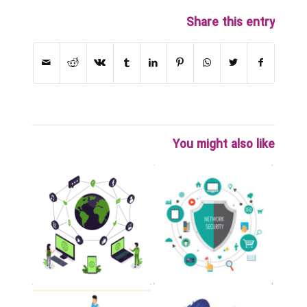
Share this entry
You might also like