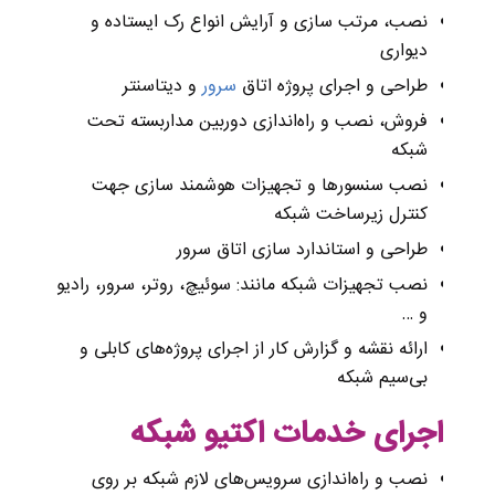
نصب، مرتب سازی و آرایش انواع رک ایستاده و
دیواری
طراحی و اجرای پروژه اتاق
سرور
و دیتاسنتر
فروش، نصب و راه‌اندازی دوربین مداربسته تحت
شبکه
نصب سنسورها و تجهیزات هوشمند سازی جهت
کنترل زیرساخت‌ شبکه
طراحی و استاندارد سازی اتاق سرور
نصب تجهیزات شبکه مانند: سوئیچ، روتر، سرور، رادیو
و …
ارائه نقشه و گزارش کار از اجرای پروژه‌های کابلی و
بی‌سیم شبکه
اجرای
خدمات
اکتیو
شبکه
نصب و راه‌اندازی سرویس‌های لازم شبکه بر روی