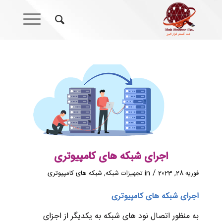
اجرای شبکه های کامپیوتری
/
فوریه 28, 2023
in
تجهیزات شبکه
,
شبکه های کامپیوتری
اجرای
شبکه
های
کامپیوتری
به منظور اتصال نود های شبکه به یکدیگر از اجزای