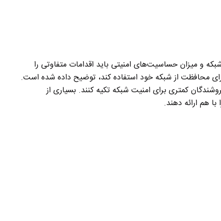
بکه و میزان حساسیت‌های امنیتی باید اقدامات متفاوتی را
د برای محافظت از شبکه خود استفاده کند، توضیح داده شده است.
وشندگان کمتری برای امنیت شبکه تکیه کنند. بسیاری از
با هم ارائه دهند.