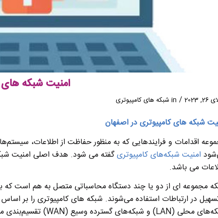
امنیت شبکه های 
/
2, 2023
in
شبکه های کامپیوتری
یت شبکه های کامپیوتری در اصفهان
وعه اقدامات و فرایندهایی که به منظور حفاظت از اطلاعات، سیستم‌ها،
شود
امنیت شبکه‌های کامپیوتری
گفته می شود. هدف اصلی امنیت شبکه
اعات می باشد.
ه مجموعه‌ ای از دو یا چند دستگاه محاسباتی متصل به هم است که به
لی (LAN) و شبکه‌های گسترده وسیع (WAN) تقسیم‌بندی می‌کنند.