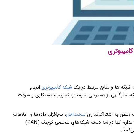
کامپیوتری
 شبکه‌ ها و منابع مرتبط در یک
شبکه کامپیوتری
انجام
، جلوگیری از دسترسی غیرمجاز، تخریب، دستکاری و سرقت
 منظور به اشتراک‌گذاری
سخت‌افزار
، نرم‌افزار، داده‌ها و اطلاعات
و تسهیل در ارتباطات استفاده می‌شوند. شبکه‌ های کامپیوتری را بر اساس اندازه آنها در سه دسته شبکه‌های شخصی کوچک (PAN)،