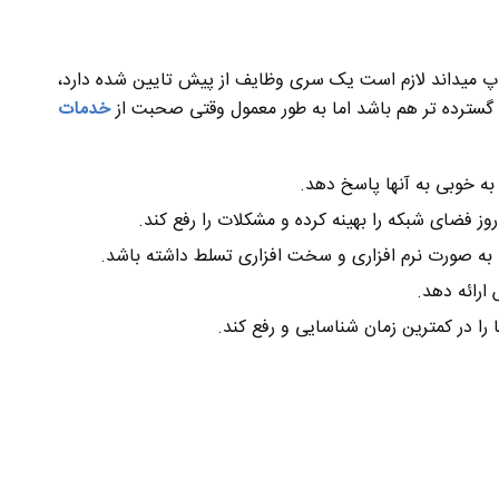
پ میداند لازم است یک سری وظایف از پیش تایین شده دارد،
گسترده تر هم باشد اما به طور معمول وقتی صحبت از
خدمات
ه خوبی به آنها پاسخ دهد.
وز فضای شبکه را بهینه کرده و مشکلات را رفع کند.
به صورت نرم افزاری و سخت افزاری تسلط داشته باشد.
ارائه دهد.
ا در کمترین زمان شناسایی و رفع کند.