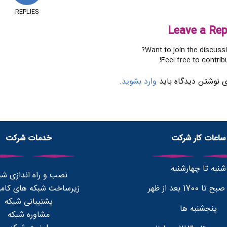
REPLIES
Leave a Rep
Want to join the discussi
Feel free to contribu
ی نوشتن دیدگاه باید
وارد بشوید
.
ساعات کار شرکت
خدمات شرکت
شنبه تا چهارشنبه
نصب و راه اندازی شب
زیرساخت شبکه های کامپ
پشتیبانی شبکه
پنجشنبه ها
مشاوره شبکه