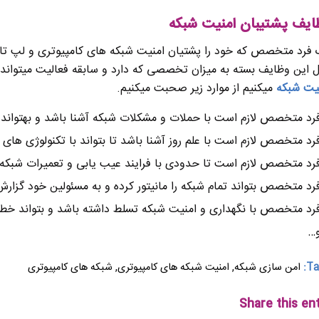
ایف پشتیبان امنیت شبکه
فرد متخصص که خود را پشتیان امنیت شبکه های کامپیوتری و لپ تا
 این وظایف بسته به میزان تخصصی که دارد و سابقه فعالیت میتواند 
یت شبکه
میکنیم از موارد زیر صحبت میکنیم.
رد متخصص لازم است با حملات و مشکلات شبکه آشنا باشد و بهتواند ب
رد متخصص لازم است با علم روز آشنا باشد تا بتواند با تکنولوژی های ر
رد متخصص لازم است تا حدودی با فرایند عیب یابی و تعمیرات شبکه 
رد متخصص بتواند تمام شبکه را مانیتور کرده و به مسئولین خود گزارش 
رد متخصص با نگهداری و امنیت شبکه تسلط داشته باشد و بتواند خطا ر
…
Ta
امن سازی شبکه
,
امنیت شبکه های کامپیوتری
,
شبکه های کامپیوتری
Share this en