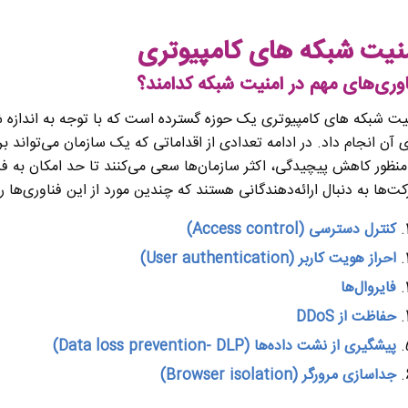
نیت شبکه های کامپیوتری
اوری‌های مهم در امنیت شبکه کدامند؟
یت شبکه های کامپیوتری یک حوزه گسترده است که با توجه به اندازه ش
ی آن انجام داد. در ادامه تعدادی از اقداماتی که یک سازمان می‌توان
منظور کاهش پیچیدگی، اکثر سازمان‌ها سعی می‌کنند تا حد امکان به فر
ت‌ها به دنبال ارائه‌دهندگانی هستند که چندین مورد از این فناوری‌ها را 
کنترل دسترسی
(Access control)
احراز هویت کاربر
(User authentication)
فایروال‌ها
حفاظت از
DDoS
پیشگیری از نشت داده‌ها
(Data loss prevention- DLP)
جداسازی مرورگر
(Browser isolation)