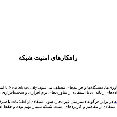
راهکارهای امنیت شبکه
یک اصطلاح گست
اده‌های رایانه‌ ای با استفاده از فناوری‌های نرم افزاری و سخت‌افزا
ه
در برابر هرگونه دسترسی غیرمجاز، سوء استفاده از اطلاعات یا سر
ت. استفاده از مفاهیم و کاربردهای امنیت شبکه بسیار مهم بوده و حفظ 