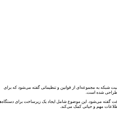
رده است که شامل بسیاری از فناوری‌ها، دستگاه‌ها و فرایندهای مختلف می‌شود. Network security یا امنیت شبکه به مجموعه‌ای از قوانین و تنظیماتی گفته می‌شود که برای
ری طراحی شده است.
قت گفته می‌شود. این موضوع شامل ایجاد یک زیرساخت برای دستگاه‌ها
اطلاعات مهم و حیاتی کمک می‌کند.