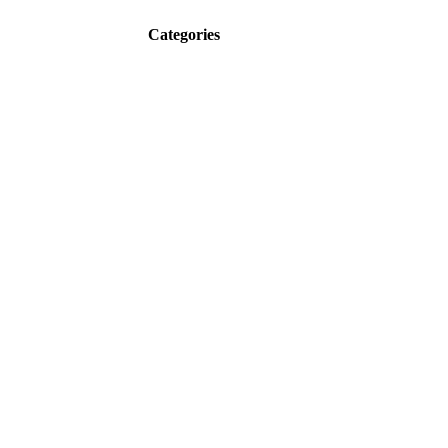
Categories