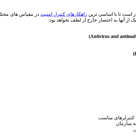
راهکارهای کنترل امنیت
در مقیاس های مختلف 
ب کنترلرهای مناسب
ه سازمان