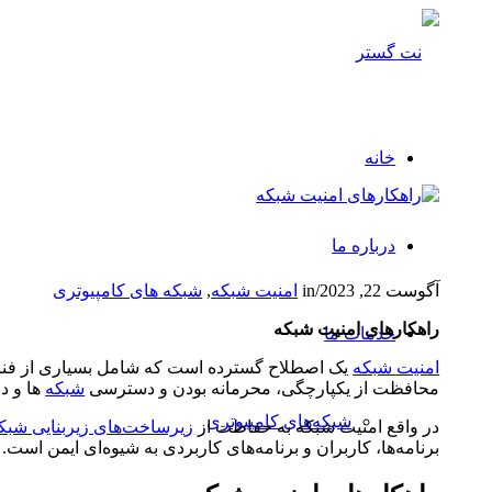
خانه
درباره ما
آگوست 22, 2023
/
in
امنیت شبکه
,
شبکه های کامپیوتری
راهکارهای امنیت شبکه
خدمات ما
امنیت شبکه
محافظت از یکپارچگی، محرمانه بودن و دسترسی
شبکه‌
ها و د
شبکه‌های کامپیوتری
در واقع امنیت شبکه به حفاظت از
زیرساخت‌های زیربنایی شبک
برنامه‌ها، کاربران و برنامه‌های کاربردی به شیوه‌ای ایمن اس