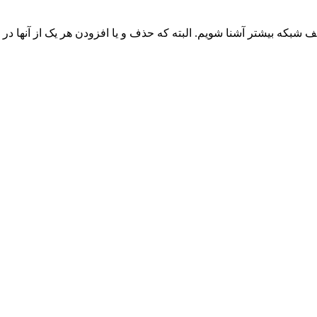
شبکه بیشتر آشنا شویم. البته که حذف و یا افزودن هر یک از آنها در 