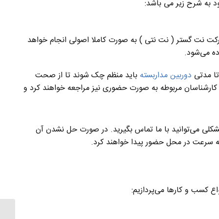
د به شرح زیر می باشد:
ت نت گستر ( نت نتی ) به صورت کاملا اصولی انجام خواهد
ه می‌شود.
تا مدتی
دوربین مداربسته
باید منظم چک شوند تا از صحت
کارشناسان مربوطه به صورت حضوری نیز مراجعه خواهند کرد و
شکلی می‌توانید با ما تماس بگیرید. در صورت حل نشدن آن
 سرعت در محل حضور پیدا خواهند کرد.
اع کسب و کارها می‌پردازیم: