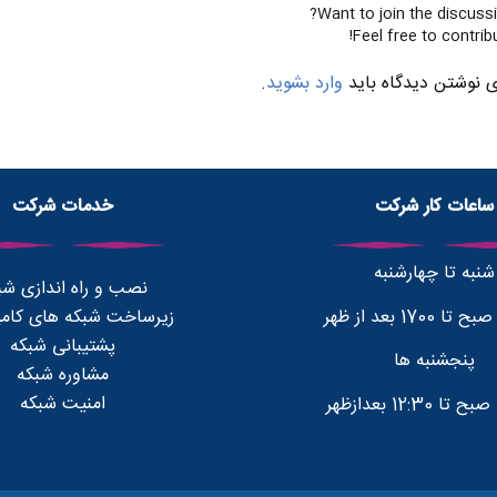
Want to join the discussi
Feel free to contribu
ی نوشتن دیدگاه باید
وارد بشوید
.
ساعات کار شرکت
خدمات شرکت
شنبه تا چهارشنبه
نصب و راه اندازی شب
زیرساخت شبکه های کامپ
پشتیبانی شبکه
پنجشنبه ها
مشاوره شبکه
امنیت شبکه