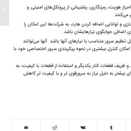
نصب و 
شناسایی و احراز هویت، رمزنگاری، پشتیبانی از پروتکل‌های امنیتی و
دوربین 
می‌کنند.
اصفهان.
‌های مانند مجازی‌سازی و توانایی اضافه کردن هارد، به شرکت‌ها این امکان را
ای اضافی جوابگوی نیازهایشان باشد.
تا یک سرور قابل تنظیم سرور متناسب با نیازهای آنها باشد. آنها می‌توانند
چنین امکان کنترل بیشتری در نحوه پیکربندی سرور اختصاصی خود با
و ظریف قطعات کنار یکدیگر و استفاده از قطعات با کیفیت، به
ای بیشتر به دلیل نیاز به سرورقوی تر و با کیفیت تر کاهش