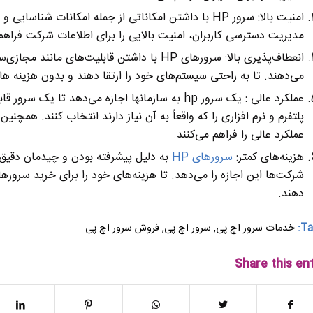
امنیت بالا: سرور HP با داشتن امکاناتی از جمله امکانات 
مدیریت دسترسی کاربران، امنیت بالایی را برای اطلاعات شرکت فراهم 
انعطاف‌پذیری بالا: سرورهای HP با داشتن قابلیت
می‌دهند. تا به راحتی سیستم‌های خود را ارتقا دهند و بدون هزینه ه
عملکرد عالی : یک سرور hp به سازمانها اجازه می‌دهد 
پلتفرم و نرم افزاری را که واقعاً به آن نیاز دارند انتخاب کنند. هم
عملکرد عالی را فراهم می‌کنند.
هزینه‌های کمتر:
سرورهای HP
به دلیل پیشرفته بودن و چیدمان دقیق 
شرکت‌ها این اجازه را می‌دهد. تا هزینه‌های خود را برای خرید سروره
دهند.
Ta
خدمات سرور اچ پی
,
سرور اچ پی
,
فروش سرور اچ پی
Share this en