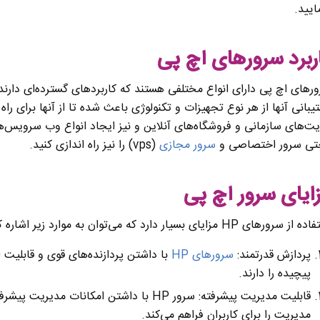
ایید.
ربرد سرورهای اچ پی
رهای اچ پی دارای انواع مختلفی هستند که کاربردهای گسترده‌ای دارن
یبانی آنها از هر نوع تجهیزات و تکنولوژی باعث شده تا از آنها برای 
ت‌های سازمانی و فروشگاه‌های آنلاین و نیز ایجاد انواع وب سرویس‌ه
تی سرور اختصاصی و
سرور مجازی
(vps) را نیز راه اندازی کنید.
ایای سرور اچ پی
 سرورهای HP مزایای بسیار دارد که می‌توان به موارد زیر اشاره کرد:
پردازش قدرتمند:
سرورهای HP
با داشتن پردازنده‌های قوی و قابلیت 
پیچیده را دارند.
قابلیت مدیریت پیشرفته: سرور HP با داشتن ام
مدیریت را برای کاربران فراهم می‌کند.