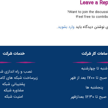
Leave a Rep
Want to join the discussi
Feel free to contribu
ی نوشتن دیدگاه باید
وارد بشوید
.
ساعات کار شرکت
خدمات شرکت
شنبه تا چهارشنبه
نصب و راه اندازی شب
زیرساخت شبکه های کامپ
پشتیبانی شبکه
پنجشنبه ها
مشاوره شبکه
امنیت شبکه