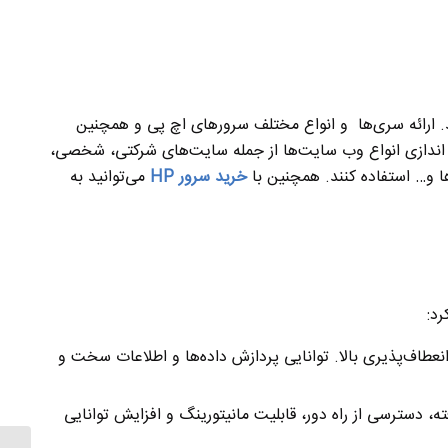
د. ارائه سری‌ها و انواع مختلف سرورهای اچ پی و همچنین
راه اندازی انواع وب سایت‌ها از جمله سایت‌های شرکتی، شخصی،
ا و… استفاده کنند. همچنین با
خرید سرور
HP
می‌توانید به
انعطاف‌پذیری بالا. توانایی پردازش داده‌ها و اطلاعات سخت و
کانات مدیریت پیشرفته، دسترسی از راه دور، قابلیت مانیتورینگ و افزایش توانایی