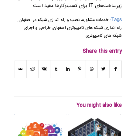
زیرساخت‌های IT برای کسب‌وکارها مفید است.
Tags:
خدمات مشاوره، نصب و راه اندازی شبکه در اصفهان
,
راه اندازی شبکه های کامپیوتری اصفهان
,
طراحی و اجرای
شبکه های کامپیوتری
Share this entry
You might also like