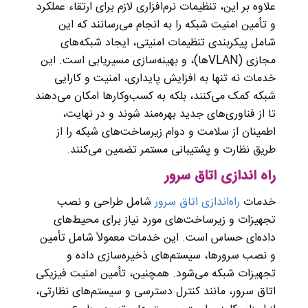
علاوه بر این، تنظیمات نرم‌افزاری لازم برای ارتقاء عملکرد
و تأمین امنیت شبکه را به انجام می‌رسانند که این
شامل پیکربندی تنظیمات امنیتی، ایجاد شبکه‌های
مجازی (VLAN‌ها)، و بهینه‌سازی مسیریابی است. این
خدمات نه تنها به افزایش پایداری، امنیت و کارایی
شبکه کمک می‌کنند، بلکه به کسب‌وکارها امکان می‌دهند
تا از فناوری‌های جدید بهره‌مند شوند و در نهایت،
اطمینان از سلامت و دوام زیرساخت‌های شبکه را از
طریق نظارت و پشتیبانی مستمر تضمین می‌کنند.
راه اندازی اتاق سرور
خدمات
راه‌اندازی اتاق سرور
شامل طراحی و نصب
تجهیزات و زیرساخت‌های مورد نیاز برای محیط‌های
داده‌ای حساس است. این خدمات معمولاً شامل تأمین
و نصب سرورها، سیستم‌های ذخیره‌سازی داده و
تجهیزات شبکه می‌شود. همچنین، تأمین امنیت فیزیکی
اتاق سرور، مانند کنترل دسترسی و سیستم‌های نظارتی،