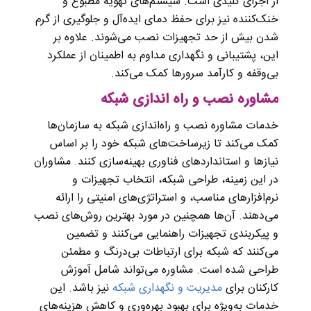
از اجزای کلیدی است. سیستم‌های تهویه مطبوع و
خنک‌کننده نیز برای حفظ دمای ایده‌آل و جلوگیری از گرم
شدن بیش از حد تجهیزات نصب می‌شوند. علاوه بر
این، پشتیبانی و نگهداری مداوم به اطمینان از عملکرد
بی‌وقفه و کارآمد سرورها کمک می‌کند.
مشاوره نصب و راه اندازی شبکه
خدمات مشاوره نصب و راه‌اندازی شبکه به سازمان‌ها
کمک می‌کند تا زیرساخت‌های شبکه خود را بر اساس
نیازها و استانداردهای فناوری بهینه‌سازی کنند. مشاوران
در این زمینه، طراحی شبکه، انتخاب تجهیزات و
نرم‌افزارهای مناسب، و استراتژی‌های امنیتی را ارائه
می‌دهند. آن‌ها همچنین در مورد بهترین روش‌های نصب
و پیکربندی تجهیزات راهنمایی می‌کنند و تضمین
می‌کنند که شبکه برای ارتباطات بی‌درنگ و مطمئن
طراحی شده است. مشاوره می‌تواند شامل آموزش
کارکنان برای
مدیریت و نگهداری شبکه
نیز باشد. این
خدمات به‌ویژه برای بهبود بهره‌وری و کاهش هزینه‌های