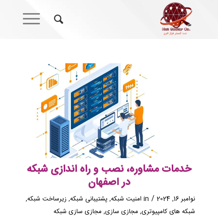
خدمات مشاوره، نصب و راه اندازی شبکه
در اصفهان
/
نوامبر 16, 2024
in
امنیت شبکه
,
پشتیبانی شبکه
,
زیرساخت شبکه
,
شبکه های کامپیوتری
,
مجازی سازی
,
مجازی سازی شبکه