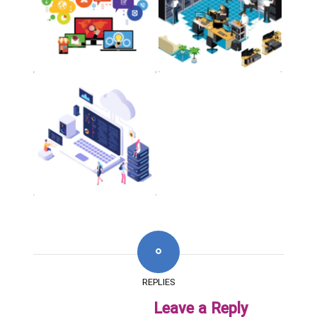
0
REPLIES
Leave a Reply