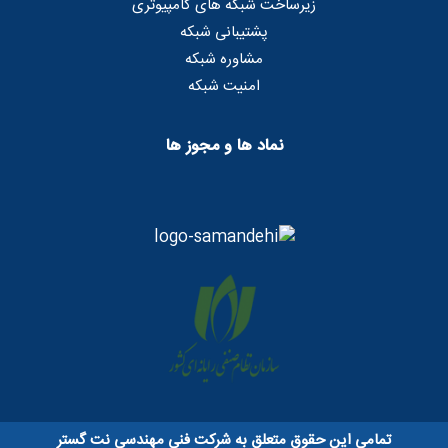
زیرساخت شبکه های کامپیوتری
پشتیبانی شبکه
مشاوره شبکه
امنیت شبکه
نماد ها و مجوز ها
تمامی این حقوق متعلق به شرکت فنی مهندسی نت گستر