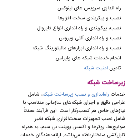
راه اندازی سرویس های لینوکس
نصب و پیکربندی سخت افزارها
نصب، پیکربندی و راه اندازی انواع فایروال
نصب و راه اندازی آنتی ویروس
نصب و راه اندازی ابزارهای مانیتورینگ شبکه
انجام خدمات شبکه های وایرلس
تامین
امنیت شبکه
زیرساخت شبکه
خدمات
راه‌اندازی و نصب زیرساخت شبکه
، شامل
طراحی دقیق و اجرای شبکه‌های سازمانی متناسب با
نیازهای خاص هر کسب‌وکار است. این فرآیند عمدتاً
شامل نصب تجهیزات سخت‌افزاری شبکه نظیر
سوئیچ‌ها، روترها و اکسس پوینت بی سیم، به همراه
کابل‌کشی ساختاریافته می‌باشد. ارائه‌دهندگان خدمات