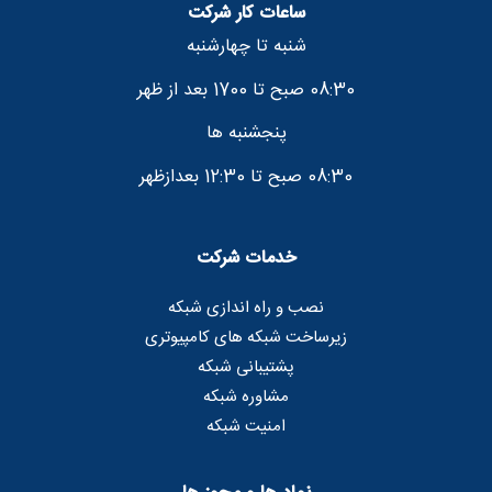
ساعات کار شرکت
شنبه تا چهارشنبه
08:30 صبح تا 1700 بعد از ظهر
پنجشنبه ها
08:30 صبح تا 12:30 بعدازظهر
خدمات شرکت
نصب و راه اندازی شبکه
زیرساخت شبکه های کامپیوتری
پشتیبانی شبکه
مشاوره شبکه
امنیت شبکه