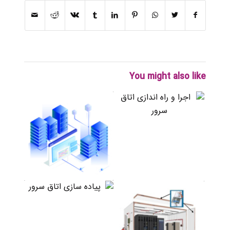
You might also like