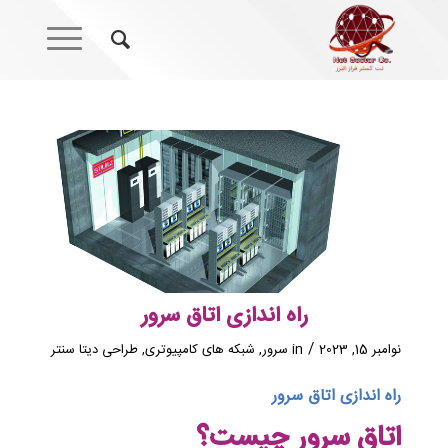
راه اندازی اتاق سرور
/
نوامبر 15, 2023
in
سرور
,
شبکه های کامپیوتری
,
طراحی دیتا سنتر
راه اندازی اتاق سرور
اتاق سرور چیست؟