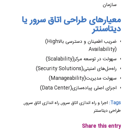
سازمان
معیارهای طراحی اتاق سرور یا
دیتاسنتر
ضریب اطمینان و دسترسی بالا
(High
Availability)
سهولت در توسعه مرکز
(Scalability)
راه‌حل‌های امنیتی
(Security Solutions)
سهولت مدیریت
(Manageability)
اجزای اصلی پیاده‌سازی
(Data Center)
Tags:
اجرا و راه اندازی اتاق سرور
,
راه اندازی اتاق سرور
,
طراحی دیتاسنتر
Share this entry