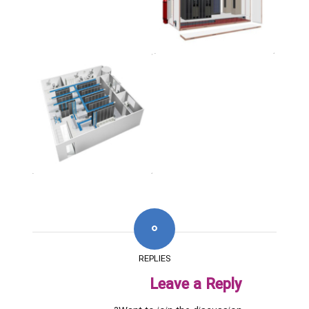
0
REPLIES
Leave a Reply