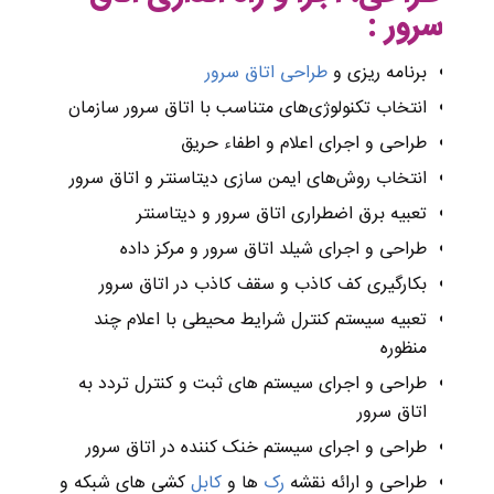
سرور :
برنامه ریزی و
طراحی اتاق سرور
انتخاب تکنولوژی‌های متناسب با اتاق سرور سازمان
طراحی و اجرای اعلام و اطفاء حریق
انتخاب روش‌های ایمن سازی دیتاسنتر و اتاق سرور
تعبیه برق اضطراری اتاق سرور و دیتاسنتر
طراحی و اجرای شیلد اتاق سرور و مرکز داده
بکارگیری کف کاذب و سقف کاذب در اتاق سرور
تعبیه سیستم‌ کنترل شرایط محیطی با اعلام چند
منظوره
طراحی و اجرای سیستم‌ های ثبت و کنترل تردد به
اتاق سرور
طراحی و اجرای سیستم خنک کننده در اتاق سرور
طراحی و ارائه نقشه
رک‌
ها و
کابل
کشی‌ های شبکه و