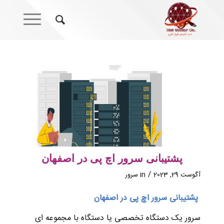
پشتیبانی سرور اچ پی در اصفهان
/
آگوست 29, 2023
in
سرور
پشتیبانی سرور اچ پی در اصفهان
سرور یک دستگاه تخصصی یا دستگاه با مجموعه ای