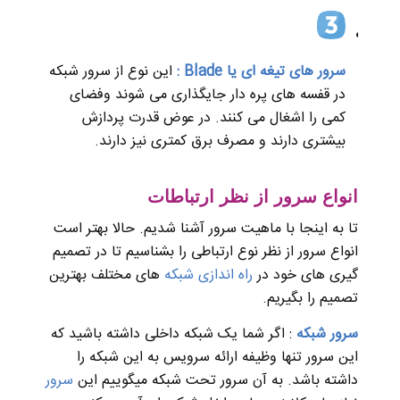
سرور های تیغه ای یا Blade :
این نوع از سرور شبکه
در قفسه های پره دار جایگذاری می شوند وفضای
کمی را اشغال می کنند. در عوض قدرت پردازش
بیشتری دارند و مصرف برق کمتری نیز دارند.
انواع سرور از نظر ارتباطات
تا به اینجا با ماهیت سرور آشنا شدیم. حالا بهتر است
انواع سرور از نظر نوع ارتباطی را بشناسیم تا در تصمیم
گیری های خود در
راه اندازی شبکه
های مختلف بهترین
تصمیم را بگیریم.
سرور شبکه
: اگر شما یک ‌شبکه ‌داخلی داشته باشید که
این سرور تنها وظیفه ارائه سرویس به این شبکه را
داشته باشد. به آن سرور تحت شبکه میگوییم این
سرور