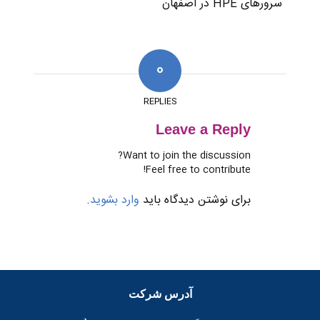
0
REPLIES
Leave a Reply
Want to join the discussion?
Feel free to contribute!
برای نوشتن دیدگاه باید
وارد بشوید
.
آدرس شرکت