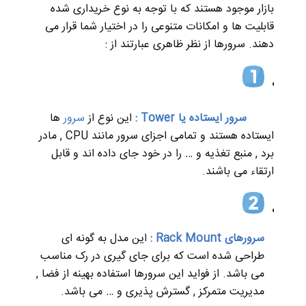
بازار موجود هستند که با توجه به نوع خریداری شده
قابلیت ها و امکانات متنوعی را در اختیار شما قرار می
دهند. سرورها از نظر ظاهری عبارتند از :
سرور ایستاده یا Tower :
این نوع از
سرور
ها
ایستاده هستند و تمامی اجزای سرور مانند CPU , مادر
برد , منبع تغذیه و … را در خود جای داده اند و قابل
ارتقاء می باشند.
سرورهای Rack Mount :
این مدل به گونه ای
طراحی شده است که برای جای گیری در رک مناسب
می باشد. از فواید این سرورها استفاده بهینه از فضا ,
مدیریت متمرکز , گسترش پذیری و … می باشد.