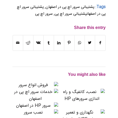
Tags:
پشتیبانی سرور اچ پی در اصفهان
,
پشتیبانی سرور اچ
پی در اصفهانپشتیبانی سرور اچ پی
,
سرور اچ پی
Share this entry
You might also like