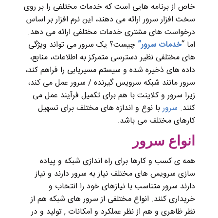
خاص از برنامه هایی است که خدمات مختلفی را بر روی
سخت افزار سرور ارائه می دهند، این نرم افزار بر اساس
درخواست های مشتری خدمات مختلفی ارائه می دهد.
اما “
خدمات سرور
”
چیست؟
یک سرور می تواند ویژگی
های مختلفی نظیر دسترسی متمرکز به اطلاعات، منابع،
داده های ذخیره شده و سیستم مسیریابی را فراهم کند،
سرور مانند شبکه سرویس گیرنده / سرور عمل می کند،
زیرا سرور و کلاینت با هم برای تکمیل فرآیند عمل می
کنند.
سرور
با نوع و اندازه های مختلف برای تسهیل
کارهای مختلف می باشد.
انواع سرور
همه ی کسب و کارها برای راه اندازی شبکه و پیاده
سازی سرویس های مختلف نیاز به سرور دارند و نیاز
دارند سرور متناسب با نیازهای خود را انتخاب و
خریداری کنند. انواع مختلفی از سرور های شبکه هم از
نظر ظاهری و هم از نظر عملکرد و امکانات , تولید و در