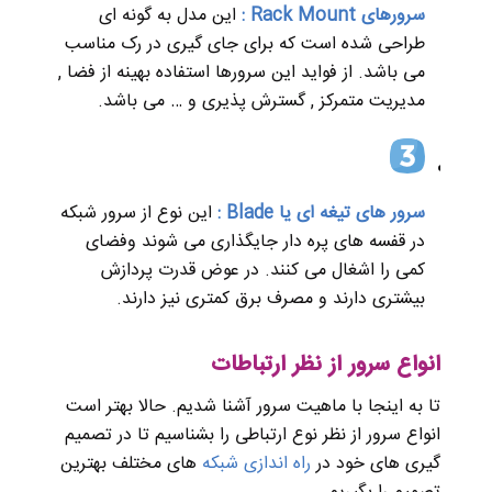
سرورهای Rack Mount :
این مدل به گونه ای
طراحی شده است که برای جای گیری در رک مناسب
می باشد. از فواید این سرورها استفاده بهینه از فضا ,
مدیریت متمرکز , گسترش پذیری و … می باشد.
سرور های تیغه ای یا Blade :
این نوع از سرور شبکه
در قفسه های پره دار جایگذاری می شوند وفضای
کمی را اشغال می کنند. در عوض قدرت پردازش
بیشتری دارند و مصرف برق کمتری نیز دارند.
انواع سرور از نظر ارتباطات
تا به اینجا با ماهیت سرور آشنا شدیم. حالا بهتر است
انواع سرور از نظر نوع ارتباطی را بشناسیم تا در تصمیم
گیری های خود در
راه اندازی شبکه
های مختلف بهترین