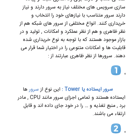
سازی سرویس های مختلف نیاز به سرور دارند و نیاز
دارند سرور متناسب با نیازهای خود را انتخاب و
خریداری کنند. انواع مختلفی از سرور های شبکه هم از
نظر ظاهری و هم از نظر عملکرد و امکانات , تولید و در
بازار موجود هستند که با توجه به نوع خریداری شده
قابلیت ها و امکانات متنوعی را در اختیار شما قرار می
دهند. سرورها از نظر ظاهری عبارتند از :
سرور ایستاده یا Tower :
این نوع از
سرور
ها
ایستاده هستند و تمامی اجزای سرور مانند CPU , مادر
برد , منبع تغذیه و … را در خود جای داده اند و قابل
ارتقاء می باشند.