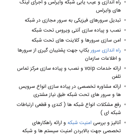
راه اندازی و عیب یابی شبکه وایرلس و اجرای لینک
های وایرلس
تبدیل سرورهای فیزیکی به سرور مجازی در شبکه
نصب و پیاده سازی آنتی ویروس تحت شبکه
امن سازی سرورها و کلاینت های تحت شبکه
راه اندازی سرور
بکاپ جهت پشتیبان گیری از سرورها
و اطلاعات سازمان
ارائه خدمات voip و نصب و پیاده سازی مرکز تماس
تلفن
ارائه مشاوره تخصصی در پیاده سازی انواع سرویس
ها و سرور های تحت شبکه طبق نیاز مشتری
رفع مشکلات انواع شبکه ها ( کندی و قطعی ارتباطات
شبکه ای )
آنالیز و بررسی
امنیت شبکه
و ارائه راهکارهای
تخصصی جهت بالابردن امنیت سیستم ها و شبکه