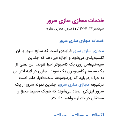
خدمات مجازی سازی سرور
/
سپتامبر 13, 2023
in
سرور
,
مجازی سازی
خدمات مجازی سازی سرور
مجازی سازی سرور
فرایندی است که منابع سرور با آن
تقسیم‌بندی می‌شود و اجازه می‌دهد که چندین
سیستم‌عامل روی یک کامپیوتر اجرا شوند. این یعنی از
یک سیستم کامپیوتری یک نمونه مجازی در لایه انتزاعی
به‌اجرا درمی‌آید که زیرمجموعه سخت‌افزار مادر است.
درنتیجه
مجازی سازی سرور
، چندین نمونه سرور از یک
سرور فیزیکی ایجاد می‌شوند که هریک محیط مجزا و
مستقلی دراختیار خواهند داشت.