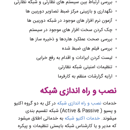
بررسی ارتباط بین سیستم های نظارتی و شبکه نظارتی
نگهداری و بازبینی مرکز ضبط تصاویر دوربین ها
آزمون نرم افزار های موجود در شبکه دوربین ها
چک کردن سخت افزار های موجود در سیستم
بررسی صحت عملکرد هاردها و ذخیره ساز ها
بررسی فیلم های ضبط شده
لیست کردن ایرادات و اقدام به رفع خرابی
تنظیمات امنیتی شبکه نظارتی
ارایه گزارشات منظم به کارفرما
نصب و راه اندازی شبکه
خدمات
نصب و راه اندازی شبکه
در کل به دو گروه اکتیو
و پسیو ( Active & Passive) شبکه تقسیم بندی
میشوند.
خدمات اکتیو شبکه
به خدماتی اطلاق میشود
که مدیر و یا کارشناس شبکه بایستی تنظیمات و پیکره