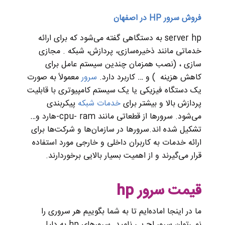
فروش سرور HP در اصفهان
server hp به دستگاهی گفته می‌شود که برای ارائه
خدماتی مانند ذخیره‌سازی، پردازش، شبکه . مجازی
سازی ، (نصب همزمان چندین سیستم عامل برای
کاهش هزینه ) و … کاربرد دارد.
سرور
معمولاً به صورت
یک دستگاه فیزیکی یا یک سیستم کامپیوتری با قابلیت
پردازش بالا و بیشتر برای
خدمات شبکه‌
پیکربندی
می‌شود. سرورها از قطعاتی مانند cpu- ram-هارد و…
تشکیل شده اند.سرورها در سازمان‌ها و شرکت‌ها برای
ارائه خدمات به کاربران داخلی و خارجی مورد استفاده
قرار می‌گیرند و از اهمیت بسیار بالایی برخوردارند.
قیمت سرور hp
ما در اینجا اماده‌ایم تا به شما بگوییم هر سروری را
نمی‌توان سرور اچ پی نامید .سرور‌های hp به دلیل