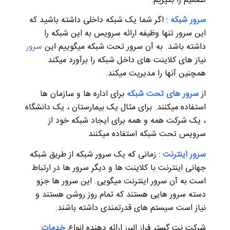
تصمیم را بگیریم.
سرور شبکه
: اگر شما یک ‌شبکه ‌داخلی داشته باشید که
این سرور تنها وظیفه ارائه سرویس به این شبکه را
داشته باشد. به آن سرور تحت شبکه میگوییم این
سرور
نیاز های کلاینت های داخل شبکه را برآورد میکند
همچنین آنها را مدیریت میکند.
از
سرور های تحت شبکه
برای اداره ها و سازمان ها
استفاده میکنند. برای مثال یک بیمارستان ، یک دانشگاه
، یک شرکت همه و همه برای ایجاد شبکه خود از
سرویس تحت شبکه استفاده میکنند
سرور اینترنت
: زمانی که یک سرور شبکه از طریق شبکه
جهانی اینترنت با کلاینت ها و دیگر سرور ها در ارتباط
است به آن سرور اینترنت میگویی. این سرور ها جزو
دسته سرور هایی هستند که تمام روز روشن هستند و
نیاز است سیستم های قدرتمندی داشته باشند.
شرکت نت گستر فراز البرز ارائه دهنده انواع
خدمات