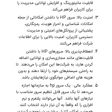
قابلیت مانیتورینگ و افزایش توانایی مدیریت را
برای کاربران فراهم می‌کند.
امنیت بالا: سرور HP با داشتن امکاناتی از جمله
امکانات شناسایی و احراز هویت، رمزنگاری،
پشتیبانی از پروتکل‌های امنیتی و مدیریت
دسترسی کاربران، امنیت بالایی را برای اطلاعات
شرکت فراهم می‌کنند.
انعطاف‌پذیری بالا: سرورهای HP با داشتن
قابلیت‌های مانند مجازی‌سازی و توانایی اضافه
کردن هارد، به شرکت‌ها این امکان را می‌دهند. تا
به راحتی سیستم‌های خود را ارتقا دهند و بدون
هزینه های اضافی جوابگوی نیازهایشان باشد.
عملکرد عالی : یک سرور hp به سازمانها اجازه
می‌دهد تا یک سرور قابل تنظیم سرور متناسب با
نیازهای آنها باشد. آنها می‌توانند پلتفرم و نرم
افزاری را که واقعاً به آن نیاز دارند انتخاب کنند.
همچنین امکان کنترل بیشتری در نحوه پیکربندی