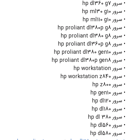
• سرور hp dl360 g7
• سرور hp ml30 g10
• سرور hp ml110 g10
• سرور hp proliant dl380p g8
• سرور hp proliant dl380 g8
• سرور hp proliant dl360p g8
• سرور hp proliant dl380 gen10
• سرور hp proliant dl380p gen8
• سرور hp workstation
• سرور hp workstation z840
• سرور hp z800
• سرور hp gen10
• سرور hp dl120
• سرور hp dl180
• سرور hp dl 380
• سرور hp dl560
• سرور hp dl580