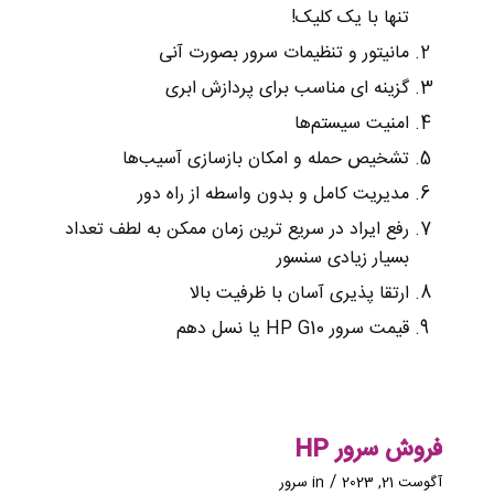
تنها با یک کلیک!
مانیتور و تنظیمات سرور بصورت آنی
گزینه ای مناسب برای پردازش ابری
امنیت سیستم‌‌ها
تشخیص حمله و امکان بازسازی آسیب‌‌ها
مدیریت کامل و بدون واسطه از راه دور
رفع ایراد در سریع ترین زمان ممکن به لطف تعداد
بسیار زیادی سنسور
ارتقا پذیری آسان با ظرفیت بالا
قیمت سرور HP G10 یا نسل دهم
فروش سرور HP
/
آگوست 21, 2023
in
سرور