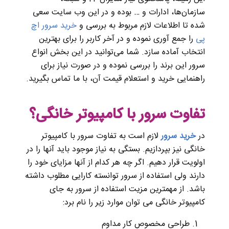
سازمان‌‌ها، ادارات و … بوده و در این وب سایت سعی
شده تا اطلاعات لازم مربوط به بررسی و
خرید سرور اچ
پی
را جمع آوری نموده و در آخر کاربر را برای بهترین
انتخاب آماده سازد. شما ‌می‌توانید در این بخش انواع
سرور این برند را بررسی نموده و در صورت نیاز برای
راهنمایی خرید و استعلام قیمت آن، با ما تماس بگیرید.
تفاوت سرور با کامپیوتر خانگی؟
در
خرید سرور
لازم است به تفاوت سرور با کامپیوتر
خانگی نیز بپردازیم. بستگی به نیاز موجود باید آنها را در
اولویت قرار دهیم. اگر چه هر کدام از آنها مزایای خود را
دارند ولی استفاده از سرور توانسته کارایی مطلوب داشته
باشد. از مهمترین مزیت استفاده از سرور به جای
کامپیوتر خانگی می توان موارد زیر را نام برد:
طراحی مخصوص کار مداوم