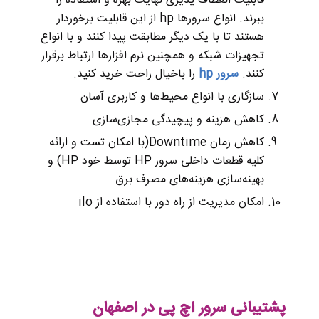
قابلیت انعطاف پذیری نهایت بهره و استفاده را
ببرند. انواع سرورها hp از این قابلیت برخوردار
هستند تا با یک دیگر مطابقت پیدا کنند و با انواع
تجهیزات شبکه و همچنین نرم افزارها ارتباط برقرار
کنند.
سرور hp
را باخیال راحت خرید کنید.
سازگاری با انواع محیط‌ها و کاربری آسان
کاهش هزینه و پیچیدگی‌ مجازی‌سازی
کاهش زمان Downtime‌(با امکان تست و ارائه
کلیه قطعات داخلی سرور HP توسط خود HP) و
بهینه‌سازی هزینه‌های مصرف برق
امکان مدیریت از راه دور با استفاده از ilo
پشتیبانی سرور اچ پی در اصفهان