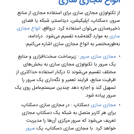
انواع مجازی سازی
از تکنولوژی مجازی سازی برای استفاده مجازی از منابع
سرور، دسکتاپ، اپلیکیشن، دیتاسنتر، شبکه یا فضای
ذخیره‌سازی می‌توان استفاده کرد. درواقع،
انواع مجازی
سازی
به موارد گفته‌شده تقسیم می‌شود. در‌ادامه،
به‌طورمختصر به انواع مجازی سازی اشاره می‌کنیم:
مجازی سازی سرور
: زیرساخت سخت‌افزاری و منابع
یک سرور با تکنولوژی مجازی سازی به بخش‌های
مختلف تقسیم می‌شوند تا در‌کنار استفاده حداکثری از
ظرفیت منابع، فرایند تعمیر و نگه‌داری یک سرور را
تسهیل کند و اجازه دهد چندین سیستم‌عامل روی یک
سرور پیاده شود.
مجازی سازی
دسکتاپ : در مجازی سازی دسکتاپ،
برای هر کاربر متصل به شبکه یک دسکتاپ مجازی
تعریف می‌شود که سرور مرکزی آن‌ها را مدیریت
خواهد کرد. با مجازی سازی دسکتاپ، یک
سرور