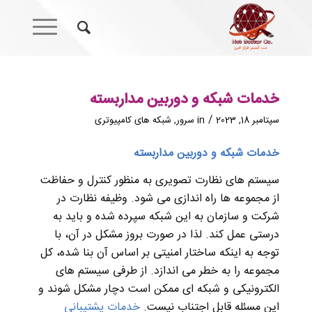
خدمات شبکه و دوربین مداربسته
/
سپتامبر 18, 2023
in
سرور
,
شبکه های کامپیوتری
خدمات شبکه و دوربین مداربسته
سیستم های نظارت تصویری به منظور کنترل و حفاظت
از مجموعه ها راه اندازی می شود. وظیفه نظارت در
شرکت و سازمان به این شبکه سپرده شده و باید به
درستی عمل کند. لذا در صورت بروز مشکل در آن، با
توجه به اینکه ساختار امنیتی بر اساس آن بنا شده، کل
مجموعه را به خطر می اندازد. از طرفی سیستم های
الکترونیکی و شبکه ای ممکن است دچار مشکل شوند و
این مسئله قابل اجتناب نیست.
خدمات پشتیبانی