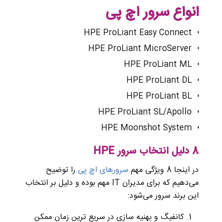
انواع سرور اچ پی
HPE ProLiant Easy Connect
HPE ProLiant MicroServer
HPE ProLiant ML
HPE ProLiant DL
HPE ProLiant BL
HPE ProLiant SL/Apollo
HPE Moonshot System
8 دلیل انتخاب سرور HPE
در اینجا 8 ویژگی مهم
سرورهای اچ پی
را توضیح
‌می‌دهیم که برای مدیران IT مهم بوده و دلیل بر انتخاب
این برند سرور ‌می‌شود:
کانفیگ و بهنیه سازی در سریع ترین زمان ممکن