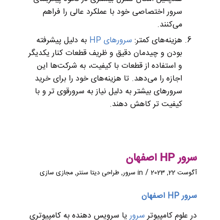
سرور اختصاصی خود با عملکرد عالی را فراهم
می‌کنند.
هزینه‌های کمتر:
سرورهای HP
به دلیل پیشرفته
بودن و چیدمان دقیق و ظریف قطعات کنار یکدیگر
و استفاده از قطعات با کیفیت، به شرکت‌ها این
اجازه را می‌دهد. تا هزینه‌های خود را برای خرید
سرورهای بیشتر به دلیل نیاز به سرورقوی تر و با
کیفیت تر کاهش دهند.
سرور HP اصفهان
/
آگوست 22, 2023
in
سرور
,
طراحی دیتا سنتر
,
مجازی سازی
سرور HP اصفهان
در علوم کامپیوتر
سرور
یا سرویس دهنده به کامپیوتری