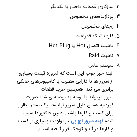
سازگاری قطعات داخلی با یکدیگر
پردازنده‌های مخصوص
رم‌های مخصوص
کارت شبکه قدرتمند
قابلیت اتصال Hot یا Hot Plug
قابلیت Raid
سیستم عامل
البته خبر خوب این است که امروزه قیمت بسیاری
از سرور ها با کارایی مطلوب با کامپیوترهای خانگی
برابری می کند. همچنین خرید قطعات
سرور میتواند با توجه به بودجه ی شما صورت
گیرد،به همین دلیل سرور توانسته یک بستر مطلوب
برای کسب و کارها باشد. همین فاکتورها سبب
شده
تهیه سرور اچ پی
در اولویت بسیاری از کسب
و کارها بزرگ و کوچک قرار گرفته است.