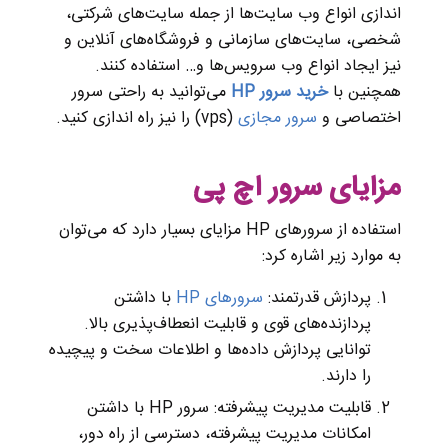
اندازی انواع وب سایت‌ها از جمله سایت‌های شرکتی،
شخصی، سایت‌های سازمانی و فروشگاه‌های آنلاین و
نیز ایجاد انواع وب سرویس‌ها و… استفاده کنند.
همچنین با
خرید سرور
HP
می‌توانید به راحتی سرور
اختصاصی و
سرور مجازی
(vps) را نیز راه اندازی کنید.
مزایای سرور اچ پی
استفاده از سرورهای HP مزایای بسیار دارد که می‌توان
به موارد زیر اشاره کرد:
پردازش قدرتمند:
سرورهای HP
با داشتن
پردازنده‌های قوی و قابلیت انعطاف‌پذیری بالا.
توانایی پردازش داده‌ها و اطلاعات سخت و پیچیده
را دارند.
قابلیت مدیریت پیشرفته: سرور HP با داشتن
امکانات مدیریت پیشرفته، دسترسی از راه دور،