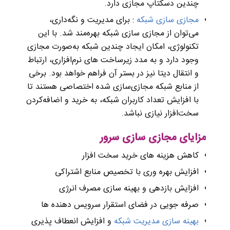
چندین دسکتاپ مجازی دارد.
مجازی سازی شبکه
: برای مدیریت و نگه‌داری،
می‌توان از مجازی سازی شبکه بهره‌مند شد. با این
تکنولوژی، امکان ایجاد چندین شبکه به‌صورت مجازی
وجود دارد و به‌ مدد زیرساخت‌ های نرم‌افزاری، ارتباط
و انتقال دیتا نیز در بستر آن فراهم خواهد بود. برخی
از منابع شبکه مجازی‌سازی‌ شده اختصاصی هستند تا
با افزایش تعداد کاربران شبکه، به خرید و اضافه‌کردن
سخت‌افزار نیازی نباشد.
مزایای مجازی سازی سرور
کاهش هزینه های خرید سخت افزار
افزایش بهره وری با تخصیص منابع اشتراکی
افزایش بازدهی و بهینه سازی مصرف انرژی
صرفه جویی در فضای استقرار سرویس دهنده ها
بهینه سازی مدیریت شبکه
و افزایش انعطاف پذیری