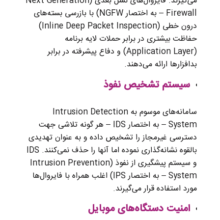
می‌گیرند. فایروال‌های نسل بعدی (Next Generation
Firewall – به اختصار NGFW) با بازرسی بسته‌های
درون خطی (Inline Deep Packet Inspection)
حفاظت بیشتری در برابر حملات لایه برنامه
(Application Layer) و دفاع پیشرفته در برابر
بدافزارها ارائه می‌دهند.
سیستم تشخیص نفوذ
سامانه‌های موسوم به Intrusion Detection
System – به اختصار IDS – هر گونه تلاشی جهت
دسترسی غیرمجاز را تشخیص داده و به ‌عنوان تهدیدی
بالقوه نشانه‌گذاری نموده اما آنها را حذف نمی‌کنند. IDS
و سیستم پیشگیری از نفوذ (Intrusion Prevention
System – به اختصار IPS) اغلب همراه با فایروال‌ها
مورد استفاده قرار می‌گیرند.
امنیت دستگاه‌های موبایل