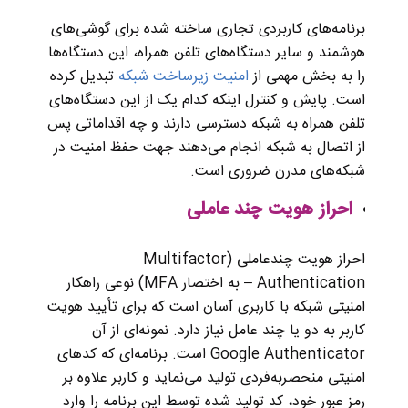
برنامه‌های کاربردی تجاری ساخته شده برای گوشی‌های
هوشمند و سایر دستگاه‌های تلفن همراه، این دستگاه‌ها
را به بخش مهمی از
امنیت زیرساخت شبکه
تبدیل کرده
است. پایش و کنترل اینکه کدام یک از این دستگاه‌های
تلفن همراه به شبکه دسترسی دارند و چه اقداماتی پس
از اتصال به شبکه انجام می‌دهند جهت حفظ امنیت در
شبکه‌های مدرن ضروری است.
احراز هویت چند عاملی
احراز هویت چندعاملی (Multifactor
Authentication – به اختصار MFA) نوعی راهکار
امنیتی شبکه با کاربری آسان است که برای تأیید هویت
کاربر به دو یا چند عامل نیاز دارد. نمونه‌ای از آن
Google Authenticator است. برنامه‌ای که کدهای
امنیتی منحصربه‌فردی تولید می‌نماید و کاربر علاوه بر
رمز عبور خود، کد تولید شده توسط این برنامه را وارد