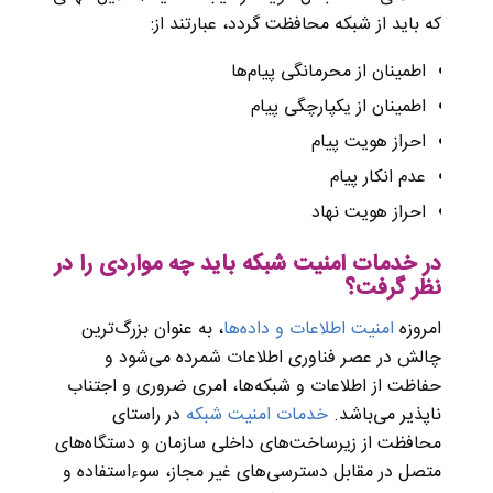
که باید از شبکه محافظت گردد، عبارتند از:
اطمینان از محرمانگی پیام‌ها
اطمینان از یکپارچگی پیام
احراز هویت پیام
عدم انکار پیام
احراز هویت نهاد
در خدمات امنیت شبکه باید چه مواردی را در
نظر گرفت؟
امروزه
امنیت اطلاعات و داده‌ها
، به عنوان بزرگ‌ترین
چالش در عصر فناوری اطلاعات شمرده می‌شود و
حفاظت از اطلاعات و شبکه‌ها، امری ضروری و اجتناب
ناپذیر می‌باشد.
خدمات امنیت شبکه
در راستای
محافظت از زیرساخت‌های داخلی سازمان و دستگاه‌های
متصل در مقابل دسترسی‌های غیر مجاز، سوءاستفاده و