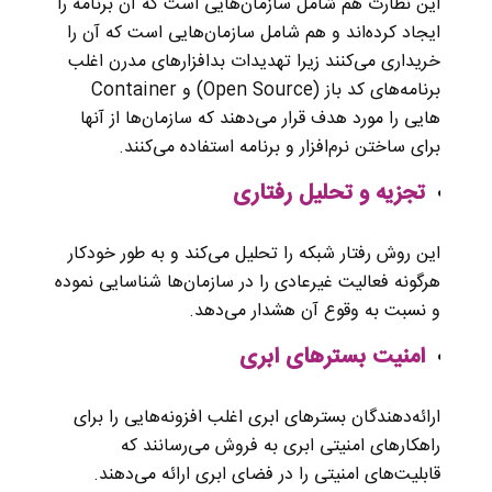
این نظارت هم شامل سازمان‌هایی است که آن برنامه را
ایجاد کرده‌اند و هم شامل سازمان‌هایی است که آن را
خریداری می‌کنند زیرا تهدیدات بدافزارهای مدرن اغلب
برنامه‌های کد باز (Open Source) و Container
هایی را مورد هدف قرار می‌دهند که سازمان‌ها از آنها
برای ساختن نرم‌افزار و برنامه‌ استفاده می‌کنند.
تجزیه و تحلیل رفتاری
این روش رفتار شبکه را تحلیل می‌کند و به طور خودکار
هرگونه فعالیت غیرعادی را در سازمان‌ها شناسایی نموده
و نسبت به وقوع آن هشدار می‌دهد.
امنیت بسترهای ابری
ارائه‌دهندگان بسترهای ابری اغلب افزونه‌هایی را برای
راهکارهای امنیتی ابری به فروش می‌رسانند که
قابلیت‌های امنیتی را در فضای ابری ارائه می‌دهند.