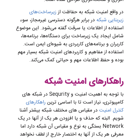
در واقع امنیت شبکه به حفاظت از
زیرساخت‌های
زیربنایی شبکه
در برابر هرگونه دسترسی غیرمجاز، سوء
استفاده از اطلاعات یا سرقت گفته می‌شود. این موضوع
شامل ایجاد یک زیرساخت برای دستگاه‌ها، برنامه‌ها،
کاربران و برنامه‌های کاربردی به شیوه‌ای ایمن است.
استفاده از مفاهیم و کاربردهای امنیت شبکه بسیار مهم
بوده و حفظ اطلاعات مهم و حیاتی کمک می‌کند.
راهکارهای امنیت شبکه
با توجه به اهمیت امنیت و Sequrity در شبکه های
کامپیوتری، نیاز است تا با اساسی ترین
راهکارهای
کنترل امنیت
در مقیاس های مختلف شبکه بیشتر آشنا
شویم. البته که حذف و یا افزودن هر یک از آنها در یک
Network بستگی به نوع و مقیاس آن شبکه دارد اما
معرفی هر یک از آنها به اختصار خارج از لطف نخواهد