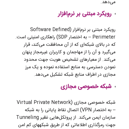
می‌دهد.
رویکرد مبتنی بر نرم‌افزار
رویکرد مبتنی بر نرم‌افزار (Software Defined
Perimeter – به اختصار SDP) راهکاری امنیتی است.
که در بالای شبکه‌ای که از آن محافظت می‌کند، قرار
می‌گیرد و آن را از مهاجمان و کاربران غیرمجاز پنهان
می‌کند. از معیارهای تشخیص هویت جهت محدود
نمودن دسترسی به منابع استفاده نموده و یک مرز
مجازی در اطراف منابع شبکه تشکیل می‌دهد.
شبکه خصوصی مجازی
شبکه خصوصی مجازی (Virtual Private Network
– به اختصار VPN) اتصال نقاط پایانی را به شبکه
سازمان ایمن می‌کند. از پروتکل‌هایی نظیر Tunneling
جهت رمزگذاری اطلاعاتی که از طریق شبکه‎های کم امن