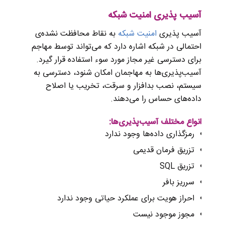
آسیب پذیری امنیت شبکه
آسیب پذیری
امنیت شبکه
به نقاط محافظت نشده‌ی
احتمالی در شبکه اشاره دارد که می‌تواند توسط مهاجم
برای دسترسی غیر مجاز مورد سوء استفاده قرار گیرد.
آسیب‌پذیری‌ها به مهاجمان امکان شنود، دسترسی به
سیستم، نصب بدافزار و سرقت، تخریب یا اصلاح
داده‌های حساس را می‌دهند.
انواع مختلف آسیب‌پذیری‌ها:
رمزگذاری داده‌ها وجود ندارد
تزریق فرمان قدیمی
تزریق SQL
سرریز بافر
احراز هویت برای عملکرد حیاتی وجود ندارد
مجوز موجود نیست