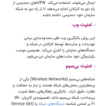
ارسال می‌شوند، استفاده می‌کند. VPNهای دسترسی از
راه دور به کارکنان اجازه می‌دهند تا از راه دور به شبکه
سازمان خود دسترسی داشته باشند.
امنیت وب
این روش بکارگیری وب نظیر مسدودسازی برخی
تهدیدات و سایت‌ها توسط کارکنان در شبکه و
دستگاه‌های سازمان را کنترل می‌کند. همچنین موجب
یکپارچگی خود ‌سایت‌های سازمان نیز می‌شود.
امنیت بی‌سیم
شبکه‌های بی‌سیم (Wireless Networks) یکی از
پرخطرترین بخش‌های شبکه هستند و نیاز به حفاظت و
نظارت دقیق دارند. بکارگیری راهکارهای حفظ امنیت
زیرساخت شبکه بی‌سیم مانند تقسیم‌بندی کاربران Wi-
Fi بر اساس شناسه‌
دستگاه‌های شبکه
یا (Service Set