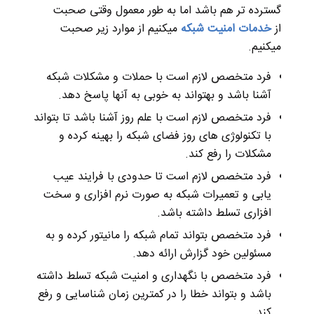
گسترده تر هم باشد اما به طور معمول وقتی صحبت
از
خدمات امنیت شبکه
میکنیم از موارد زیر صحبت
میکنیم.
فرد متخصص لازم است با حملات و مشکلات شبکه
آشنا باشد و بهتواند به خوبی به آنها پاسخ دهد.
فرد متخصص لازم است با علم روز آشنا باشد تا بتواند
با تکنولوژی های روز فضای شبکه را بهینه کرده و
مشکلات را رفع کند.
فرد متخصص لازم است تا حدودی با فرایند عیب
یابی و تعمیرات شبکه به صورت نرم افزاری و سخت
افزاری تسلط داشته باشد.
فرد متخصص بتواند تمام شبکه را مانیتور کرده و به
مسئولین خود گزارش ارائه دهد.
فرد متخصص با نگهداری و امنیت شبکه تسلط داشته
باشد و بتواند خطا را در کمترین زمان شناسایی و رفع
کند.