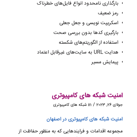
بارگذاری نامحدود انواع فایل‌های خطرناک
رمز ضعیف
اسکریپت نویسی و جعل جعلی
بارگیری کدها بدون بررسی صحت
استفاده از الگوریتم‌های شکسته
هدایت URL به سایت‌های غیرقابل اعتماد
پیمایش مسیر
امنیت شبکه های کامپیوتری
/
جولای 26, 2023
in
شبکه های کامپیوتری
امنیت شبکه های کامپیوتری در اصفهان
مجموعه اقدامات و فرایندهایی که به منظور حفاظت از