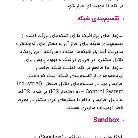
می‌کند تا هویت او احراز شود.
تقسیم‌بندی شبکه
سازمان‌های پرترافیک دارای شبکه‌های بزرگ، اغلب از
تقسیم‌بندی شبکه برای افراز آن به بخش‌های کوچک‌تر و
مدیریت آسان‌تر شبکه‌ها استفاده می‌کنند. این رویکرد
کنترل بیشتری بر جریان ترافیک و بهبود پایش برای
سازمان‌ها فراهم می‌کند. امنیت شبکه صنعتی
زیرمجموعه‌ای از تقسیم‌بندی شبکه است که باعث
افزایش دید در سیستم‌های کنترل صنعتی (Industrial
Control System – به اختصار ICS) می‌شود. ICSها
به دلیل افزایش ادغام با بسترهای ابری بیشتر در معرض
خطر تهدیدات سایبری هستند.
Sandbox
راهکارهای مبتنی بر سندباکس (Sandbox) به