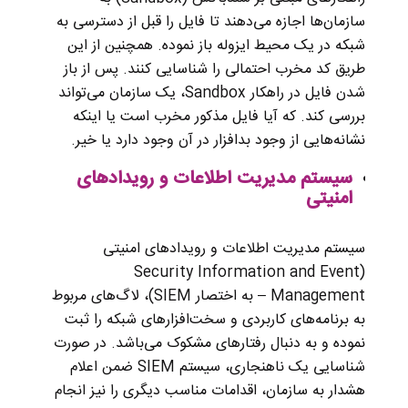
سازمان‌ها اجازه می‌دهند تا فایل را قبل از دسترسی به
شبکه در یک محیط ایزوله باز نموده. همچنین از این
طریق کد مخرب احتمالی را شناسایی کنند. پس از باز
شدن فایل در راهکار Sandbox، یک سازمان می‌تواند
بررسی کند. که آیا فایل مذکور مخرب است یا اینکه
نشانه‌هایی از وجود بدافزار در آن وجود دارد یا خیر.
سیستم مدیریت اطلاعات و رویدادهای
امنیتی
سیستم مدیریت اطلاعات و رویدادهای امنیتی
(Security Information and Event
Management – به اختصار SIEM)، لاگ‌های مربوط
به برنامه‌های کاربردی و سخت‌افزارهای شبکه را ثبت
نموده و به دنبال رفتارهای مشکوک می‌باشد. در صورت
شناسایی یک ناهنجاری، سیستم SIEM ضمن اعلام
هشدار به سازمان، اقدامات مناسب دیگری را نیز انجام