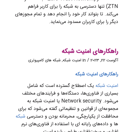
ZTN) تنها دسترسی به شبکه را برای کاربر فراهم
می‌کند. تا بتواند کار خود را انجام دهد و تمام مجوزهای
دیگر را برای کاربران مسدود می‌نماید.
راهکارهای امنیت شبکه
/
آگوست 22, 2023
in
امنیت شبکه
,
شبکه های کامپیوتری
راهکارهای امنیت شبکه
امنیت شبکه
یک اصطلاح گسترده است که شامل
بسیاری از فناوری‌ها، دستگاه‌ها و فرایندهای مختلف
می‌شود. Network security یا امنیت شبکه به
مجموعه‌ای از قوانین و تنظیماتی گفته می‌شود که برای
محافظت از یکپارچگی، محرمانه بودن و دسترسی
شبکه‌
ها و داده‌های رایانه‌ ای با استفاده از فناوری‌های نرم
افزاری و سخت‌افزاری طراحی شده است.