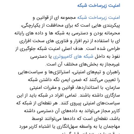
امنیت زیرساخت شبکه
امنیت زیرساخت شبکه
مجموعه ای از قوانین و
پیکربندی هایی است که برای محافظت از یکپارچگی،
محرمانه بودن و دسترسی به شبکه ها و داده های رایانه
ای با استفاده از نرم افزار و فناوری های سخت افزاری
طراحی شده است. هدف اصلی امنیت شبکه جلوگیری از
نفوذ به داخل
شبکه های کامپیوتری
یا دسترسی
غیرمجاز به بخش‌های مختلف آن است.
راهبران و تیم‌های امنیتی، استراتژی‌ها و سیاست‌هایی
را تعیین می‌کنند که ضمن ایمن نگه داشتن شبکه
سازمان، با استانداردها، قوانین و مقررات امنیتی
سازگاری داشته باشند. تمامی افراد در شبکه باید از این
سیاست‌های امنیتی پیروی کنند. هر نقطه‌ای از شبکه که
کاربر مجاز می‌تواند به داده‌های آن دسترسی داشته
باشد، نقطه‌ای است که داده‌ها می‌توانند توسط
مهاجمان یا به واسطه سهل‌انگاری یا اشتباه کاربر مورد