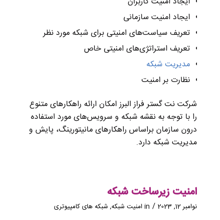
ایجاد امنیت کاربران
ایجاد امنیت سازمانی
تعریف سیاست‌های امنیتی برای شبکه مورد نظر
تعریف استراتژی‌های امنیتی خاص
مدیریت شبکه
نظارت بر امنیت
شرکت نت گستر فراز البرز امکان ارائه راهکارهای متنوع
را با توجه به نقشه شبکه و سرویس‌های مورد استفاده
درون سازمان براساس راهکارهای مانیتورینگ، پایش و
مدیریت شبکه دارد.
امنیت زیرساخت شبکه
/
نوامبر 12, 2023
in
امنیت شبکه
,
شبکه های کامپیوتری