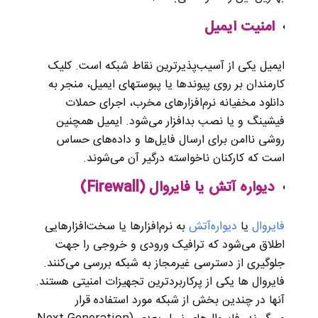
امنیت ایمیل
ایمیل یکی از آسیب‌پذیرترین نقاط شبکه است. کلیک
کارمندان بر روی پیوندها یا پبوست‎های ایمیل، منجر به
دانلود مخفیانه نرم‌افزارهای مخرب، اجرای حملات
فیشینگ و یا نصب بدافزار می‌شود. ایمیل همچنین
روشی ناامن برای ارسال فایل‌ها و داده‌های حساس
است که کارکنان ناخواسته درگیر آن می‌شوند.
دیواره آتش یا فایروال (Firewall)
فایروال
یا
دیواره‌آتش
به نرم‌افزارها یا سخت‌افزارهایی
اطلاق می‌شود که ترافیک ورودی و خروجی را جهت
جلوگیری از دسترسی غیرمجاز به شبکه بررسی می‌کنند.
فایروال ها یکی از پرکاربردترین تجهیزات امنیتی هستند.
آنها در چندین بخش از شبکه مورد استفاده قرار