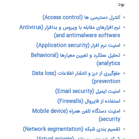
بود:
کنترل دسترسی ها (Access control)
نرم افزارهای مقابله با ویروس و بدافزار (Antivirus
and antimalware software)
امنیت نرم افزار (Application security)
تحلیل عملکرد و تعیین معیارها (Behavioral
analytics)
جلوگیری از درز و انتشار اطلاعات (Data loss
prevention)
امنیت ایمیل (Email security)
استفاده از فایروال (Firewalls)
امنیت دستگاه تلفن همراه (Mobile device
security)
تقسیم بندی شبکه (Network segmentation)