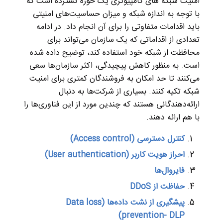
امنیت شبکه های کامپیوتری یک حوزه گسترده است که
با توجه به اندازه شبکه و میزان حساسیت‌های امنیتی
باید اقدامات متفاوتی را برای آن انجام داد. در ادامه
تعدادی از اقداماتی که یک سازمان می‌تواند برای
محافظت از شبکه خود استفاده کند، توضیح داده شده
است. به منظور کاهش پیچیدگی، اکثر سازمان‌ها سعی
می‌کنند تا حد امکان به فروشندگان کمتری برای امنیت
شبکه تکیه کنند. بسیاری از شرکت‌ها به دنبال
ارائه‌دهندگانی هستند که چندین مورد از این فناوری‌ها را
با هم ارائه دهند.
کنترل دسترسی
(Access control)
احراز هویت کاربر
(User authentication)
فایروال‌ها
حفاظت از
DDoS
پیشگیری از نشت داده‌ها
(Data loss
prevention- DLP)