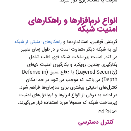
سرقت یا دست‌درازی قرار گیرند.
انواع نرم‌افزارها و راهکارهای
امنیت شبکه
گزینش قوانین، استانداردها و
راهکارهای امنیتی از شبکه‌
ای به شبکه دیگر متفاوت است و در طول زمان تغییر
می‌کند. امنیت زیرساخت شبکه قوی اغلب شامل
بکارگیری چندین رویکرد و بکارگیری امنیت لایه‌ای
(Layered Security) یا دفاع عمیق (Defense in
Depth) می‌باشد که موجب می‌شود در حد امکان
کنترل‌های امنیتی بیشتری برای سازمان‌ها فراهم شود.
در ادامه به برخی از انواع ابزارها و نرم‌افزارهای امنیت
زیرساخت شبکه که معمولاً مورد استفاده قرار می‌گیرند،
می‌پردازیم:
کنترل دسترسی