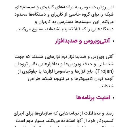
این روش دسترسی به برنامه‌های کاربردی و سیستم‌های
شبکه را برای گروه خاصی از کاربران و دستگاه‌ها محدود
می‌کند. این سیستم‌ها دسترسی به کاربران و
دستگاه‌هایی را که قبلاً تحریم نشده‌اند، ممنوع می‌کنند.
آنتی‌ویروس و ضدبدافزار
آنتی ویروس و ضدبدافزار نرم‌افزارهایی هستند که جهت
شناسایی و حذف ویروس‌ها و بدافزارهایی نظیر تروجان
(Trojan)، باج‌افزارها و جاسوس‌افزارها یا جلوگیری از
آلوده کردن کامپیوترها و در نتیجه شبکه، طراحی
شده‌اند.
امنیت برنامه‌‌ها
رصد و محافظت از برنامه‌هایی که سازمان‌ها برای اجرای
کسب‌و‌کار خود از آنها استفاده می‌کنند، بسیار مهم است.