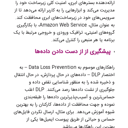
ارائه‌دهنده بسترهای ابری، امنیت کلی زیرساخت خود را
مدیریت می‌کند و ابزارهایی را به کاربر ارائه می‌دهد تا از
سرویس‌های خود در زیرساخت‌های ابری محافظت کند.
به عنوان مثال، Amazon Web Service، با بکارگیری
گروه‌های امنیتی، ترافیک ورودی و خروجی مرتبط با یک
برنامه یا هر منبعی را کنترل می‌کند.
پیشگیری از از دست دادن داده‌ها
راهکارهای موسوم به Data Loss Prevention – به
اختصار DLP – داده‌های در حال پردازش، در حال انتقال
و ذخیره شده را به منظور شناسایی نقض داده و
جلوگیری از نشت داده‌ها رصد می‌کنند. DLP اغلب
حساس‌ترین و آسیب‌پذیرترین داده‌ها را طبقه‌بندی
نموده و جهت محافظت از داده‌ها، کارکنان را به بهترین
شیوه‌ آموزش می‌دهد. برای مثال، ارسال نکردن فایل‌های
حساس و حیاتی از طریق پیوست ایمیل‌ها یکی از
بهترین این راهکارها می‌باشد.