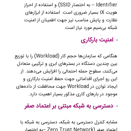
Identifier – به اختصار SSID) و استفاده از احراز
هویت 1X بسیار ضروری است. استفاده از ابزارهای
نظارت و پایش مناسب نیز جهت اطمینان از امنیت
شبکه بی‌سیم مورد نیاز است.
امنیت بارکاری
هنگامی که سازمان‌ها حجم کار (Workload) را با توزیع
بین چندین دستگاه در بسترهای ابری و ترکیبی متعادل
می‌کنند، سطوح حمله احتمالی را افزایش می‌دهند. از
این رو اجرای اقداماتی جهت حفظ امنیت بارکاری و
ایجاد توازن در Workload جهت محافظت از داده‌های
موجود در بارهای کاری مذکور بسیار اهمیت دارد.
دسترسی به شبکه مبتنی بر اعتماد صفر
مشابه کنترل دسترسی به شبکه، دسترسی به شبکه با
اعتماد صفر (Zero Trust Network –به اختصار