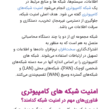
اطلاعات، سیستم‌ها، شبکه‌ ها و منابع مرتبط در
یک
شبکه کامپیوتری
انجام می‌شود
امنیت شبکه‌های
کامپیوتری
گفته می شود. هدف اصلی امنیت شبکه،
جلوگیری از دسترسی غیرمجاز، تخریب، دستکاری و
سرقت اطلاعات می باشد.
شبکه مجموعه‌ ای از دو یا چند دستگاه محاسباتی
متصل به هم است که به منظور به
اشتراک‌گذاری
سخت‌افزار
، نرم‌افزار، داده‌ها و اطلاعات و
تسهیل در ارتباطات استفاده می‌شوند. شبکه‌ های
کامپیوتری را بر اساس اندازه آنها در سه دسته شبکه‌های
شخصی کوچک (PAN)، شبکه‌های محلی (LAN) و
شبکه‌های گسترده وسیع (WAN) تقسیم‌بندی می‌کنند.
امنیت شبکه های کامپیوتری
فناوری‌های مهم در امنیت شبکه کدامند؟