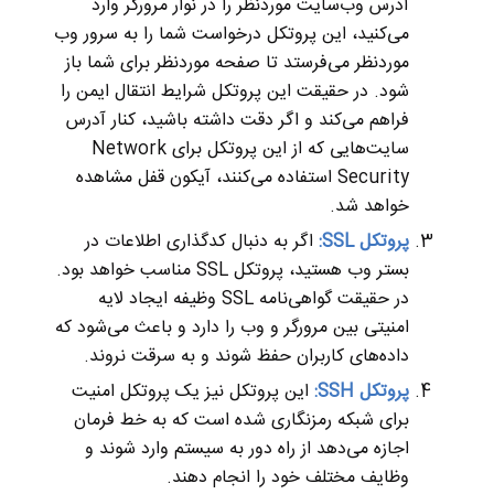
آدرس وب‌سایت موردنظر را در نوار مرورگر وارد
می‌کنید، این پروتکل درخواست شما را به سرور وب
موردنظر می‌فرستد تا صفحه موردنظر برای شما باز
شود. در حقیقت این پروتکل شرایط انتقال ایمن را
فراهم می‌کند و اگر دقت داشته باشید، کنار آدرس
سایت‌هایی که از این پروتکل برای Network
Security استفاده می‌کنند، آیکون قفل مشاهده
خواهد شد.
پروتکل SSL:
اگر به دنبال کدگذاری اطلاعات در
بستر وب هستید، پروتکل SSL مناسب خواهد بود.
در حقیقت گواهی‌نامه SSL وظیفه ایجاد لایه
امنیتی بین مرورگر و وب را دارد و باعث می‌شود که
داده‌های کاربران حفظ شوند و به سرقت نروند.
پروتکل SSH:
این پروتکل نیز یک پروتکل امنیت
برای شبکه رمزنگاری شده است که به خط فرمان
اجازه می‌دهد از راه دور به سیستم وارد شوند و
وظایف مختلف خود را انجام دهند.