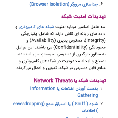
جداسازی مرورگر
(Browser isolation)
تهدیدات امنیت شبکه
سه عامل اساسی درباره امنیت
شبکه های کامپیوتری
و
داده های رایانه ای نقش دارند که شامل: یکپارچگی
(Integrity)، دسترس پذیری (Availability) و
محرمانگی (Confidentiality) می باشند. این عوامل
به منظور جلوگیری از دسترسی غیرمجاز، سوء استفاده،
اصلاح و ایجاد محدودیت در شبکه‌های کامپیوتری و
منابع قابل دسترس در شبکه، تدوین و اعمال می‌گردند.
تهدیدات شبکه یا
Network Threats
بدست آوردن اطلاعات یا
Information
Gathering
شنود
( Sniff ) یا استراق سمع (eavesdropping
) اطلاعات