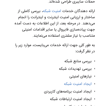
حملات سایبری طراحی شده‌اند.
ارائه دهندگان خدمات
امنیت شبکه
، بررسی کاملی از
ساختار و ارزیابی امنیت اینترنت و اینترانت را انجام
می‌دهند. در مرحله بعد، از این اطلاعات به دست آمده
جهت پیاده‌سازی فایروال یا سایر اقدامات امنیتی
متناسب با نیاز مشتری استفاده می‌نمایند.
به طور کلی جهت ارائه خدمات می‌بایست، موارد زیر را
در نظر گرفت:
بررسی منابع شبکه
بررسی تهدیدات شبکه
نیازهای امنیتی
ایجاد امنیت شبکه
ایجاد امنیت برنامه‌های کاربردی
ایجاد امنیت ارتباطات شبکه