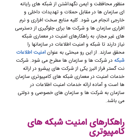
منظور محافظت و ایمن نگهداشتن از شبکه های رایانه
ای سازمان ها در مقابل حملات و تهدیدات داخلی و
خارجی انجام می شود. کلیه منابع سخت افزاری و نرم
افزاری سازمان ها و شرکت ها برای جلوگیری از دسترسی
های غیر مجاز، به راهکارهای امنیت در معماری شبکه
نیاز دارند تا
شبکه و امنیت اطلاعات در سازمانها را
محقق سازند
. از این رو مبحثی به عنوان
امنیت اطلاعات
شبکه
در شرکت ها و سازمان ها مطرح می شود. شرکت
نت گستر فراز البرز یکی از شرکت های پیشرو در ارائه
خدمات امنیت در معماری شبکه های کامپیوتری سازمان
ها است و آماده ارائه خدمات
امنیت اطلاعات در
سازمان
به شرکت ها و سازمان های خصوصی و دولتی
می باشد.
راهکارهای امنیت شبکه های
کامپیوتری