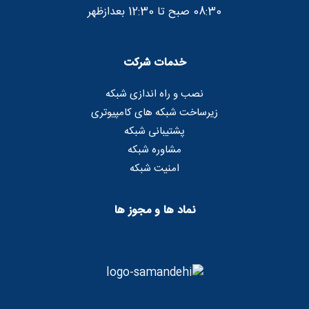
08:30 صبح تا 12:30 بعدازظهر
خدمات شرکت
نصب و راه اندازی شبکه
زیرساخت شبکه های کامپیوتری
پشتیبانی شبکه
مشاوره شبکه
امنیت شبکه
نماد ها و مجوز ها