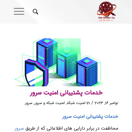
خدمات پشتیبانی امنیت سرور
/
نوامبر 16, 2023
in
امنیت شبکه
,
امنیت شبکه و سرور
,
سرور
خدمات پشتیبانی امنیت سرور
محاظفت در برابر دارایی های اطلاعاتی که از طریق
سرور