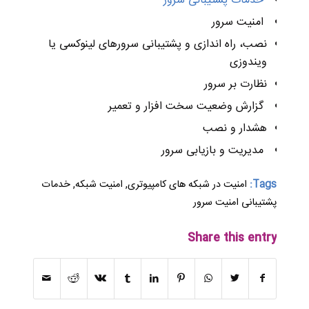
خدمات پشتیبانی سرور
امنیت سرور
نصب، راه اندازی و پشتیبانی سرورهای لینوکسی یا
ویندوزی
نظارت بر سرور
گزارش وضعیت سخت افزار و تعمیر
هشدار و نصب
مدیریت و بازیابی سرور
Tags:
امنیت در شبکه های کامپیوتری
,
امنیت شبکه
,
خدمات
پشتیبانی امنیت سرور
Share this entry