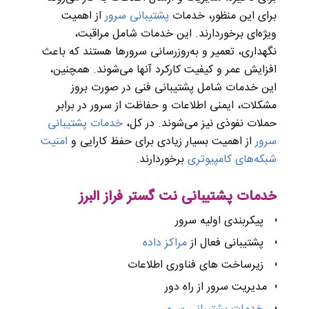
برای این منظور، خدمات
پشتیبانی سرور
از اهمیت
ویژه‌ای برخوردارند. این خدمات شامل مراقبت،
نگهداری، تعمیر و به‌روزرسانی سرورها هستند که باعث
افزایش عمر و کیفیت کارکرد آنها می‌شوند. همچنین،
این خدمات شامل پشتیبانی فنی در صورت بروز
مشکلات، ایمنی اطلاعات و حفاظت از سرور در برابر
حملات نفوذی نیز می‌شوند. در کل،
خدمات پشتیبانی
سرور
از اهمیت بسیار زیادی برای حفظ کارایی و
امنیت
شبکه‌های کامپیوتری
برخوردارند.
خدمات پشتیبانی نت گستر فراز البرز
پیکربندی اولیه سرور
پشتیبانی فعال از
مراکز داده
زیرساخت های فناوری اطلاعات
مدیریت سرور از راه دور