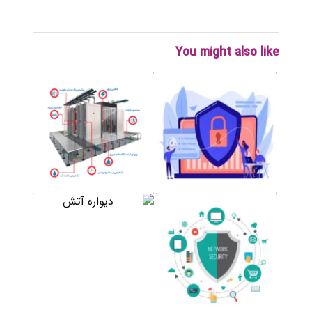
You might also like