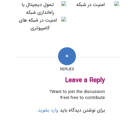
0
REPLIES
Leave a Reply
Want to join the discussion?
Feel free to contribute!
برای نوشتن دیدگاه باید
وارد بشوید
.