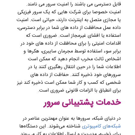
قابل دسترسی می باشند را امنیت سرور می نامند.
امنیت خصوصا برای شرکت هایی که یک سرور فیزیکی
یا مجازی متصل به اینترنت دارند، حیاتی است. امنیت
داده عمل محافظت از داده های شما در برابر دسترسی،
استفاده یا افشای غیرمجاز است. ضروری است که
اقدامات امنیتی را برای محافظت از داده های خود در
برابر سوء استفاده توسط مجرمان سایبری، هکرها و
اشخاص ثالث مخرب انجام دهید که ممکن است
اطلاعات شما را در حین انتقال رهگیری کنند یا در
سرورهای خود ذخیره کنند. حفاظت از داده های
شخصی که کسب و کار شما ممکن است ذخیره کند نیز
برای انطباق با الزامات قانونی ضروری است.
خدمات پشتیبانی سرور
در دنیای شبکه، سرورها به عنوان مهمترین عناصر در
شبکه‌های کامپیوتری
شناخته می‌شوند. این دستگاه‌ها
برای ذخیره، مدیریت و ارسال اطلاعات به کار می‌روند