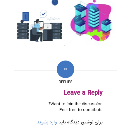
0
REPLIES
Leave a Reply
Want to join the discussion?
Feel free to contribute!
برای نوشتن دیدگاه باید
وارد بشوید
.