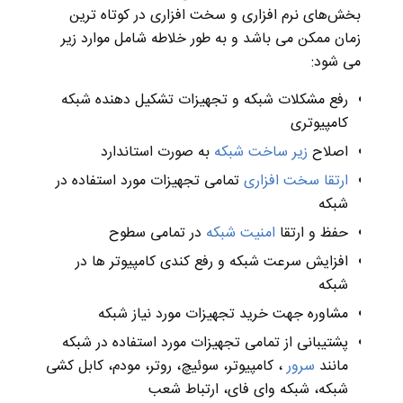
بخش‌های نرم افزاری و سخت افزاری در کوتاه ترین
زمان ممکن می ‌باشد و به طور خلاطه شامل موارد زیر
می شود:
رفع مشکلات شبکه و تجهیزات تشکیل دهنده شبکه
کامپیوتری
اصلاح
زیر ساخت شبکه
به صورت استاندارد
ارتقا سخت افزاری
تمامی تجهیزات مورد استفاده در
شبکه
حفظ و ارتقا
امنیت شبکه
در تمامی سطوح
افزایش سرعت شبکه و رفع کندی کامپیوتر ها در
شبکه
مشاوره جهت خرید تجهیزات مورد نیاز شبکه
پشتیبانی از تمامی تجهیزات مورد استفاده در شبکه
مانند
سرور
، کامپیوتر، سوئیچ، روتر، مودم، کابل کشی
شبکه، شبکه وای فای، ارتباط شعب