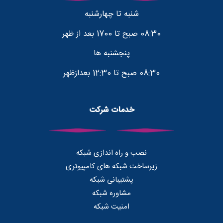
شنبه تا چهارشنبه
08:30 صبح تا 1700 بعد از ظهر
پنجشنبه ها
08:30 صبح تا 12:30 بعدازظهر
خدمات شرکت
نصب و راه اندازی شبکه
زیرساخت شبکه های کامپیوتری
پشتیبانی شبکه
مشاوره شبکه
امنیت شبکه