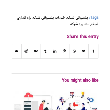
Tags:
پشتیبانی شبکه
,
خدمات پشتیبانی شبکه
,
راه اندازی
شبکه
,
مشاوره شبکه
Share this entry
You might also like