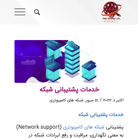
خدمات پشتیبانی شبکه
/
اکتبر 1, 2022
in
سرور
,
شبکه های کامپیوتری
خدمات پشتیبانی شبکه
پشتیبانی
شبکه‌ های کامپیوتری
(Network support)
به معنی نگهداری، مراقبت و رفع ایرادات شبکه در