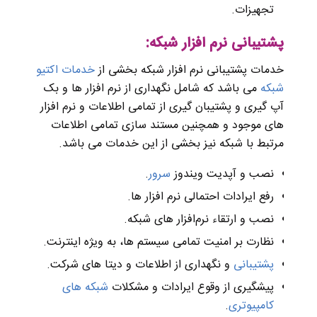
تجهیزات‌.
پشتیبانی نرم افزار شبکه:
خدمات پشتیبانی نرم افزار شبکه بخشی از
خدمات اکتیو
شبکه
می باشد که شامل نگهداری از نرم افزار ها و بک
آپ گیری و پشتیبان گیری از تمامی اطلاعات و نرم افزار
های موجود و همچنین مستند سازی تمامی اطلاعات
مرتبط با شبکه نیز بخشی از این خدمات می باشد.
نصب و آپدیت ویندوز
سرور
.
رفع ایرادات احتمالی نرم افزار ها.
نصب و ارتقاء نرم‌افزار های شبکه.
نظارت بر امنیت تمامی سیستم ها، به ویژه اینترنت.
پشتیبانی
و نگهداری از اطلاعات و دیتا های شرکت.
پیشگیری از وقوع ایرادات و مشکلات
شبکه های
کامپیوتری
.