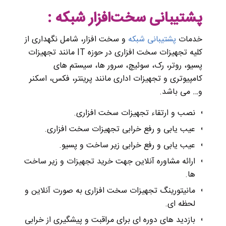
پشتیبانی ‌سخت‌افزار‌ شبکه :
خدمات
پشتیبانی‌ شبکه
و سخت افزار، شامل نگهداری از
کلیه تجهیزات‌ سخت افزاری در حوزه‌ IT مانند تجهیزات‌
پسیو‌، روتر، رک، سوئیچ، سرور ها، سیستم های‌
کامپیوتری و تجهیزات‌ اداری مانند پرینتر، فکس، اسکنر
و… می باشد.
نصب و ارتقاء تجهیزات‌ سخت‌ افزاری‌.
عیب‌ یابی و رفع خرابی تجهیزات‌ سخت افزاری‌.
عیب‌ یابی و رفع خرابی زیر ساخت و‌ پسیو‌.
ارائه مشاوره‌ آنلاین جهت‌ خرید‌ تجهیزات و‌ زیر ساخت
ها.
مانیتورینگ تجهیزات سخت‌ افزاری‌ به صورت آنلاین و
لحظه ای.
بازدید های دوره ای برای مراقبت و پیشگیری از خرابی