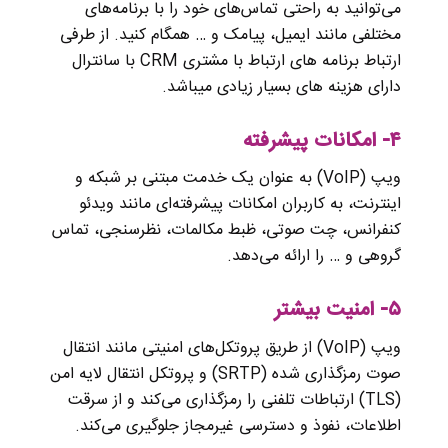
می‌توانید به راحتی تماس‌های خود را با برنامه‌های
مختلفی مانند ایمیل، پیامک و … همگام کنید. از طرفی
ارتباط برنامه های ارتباط با مشتری CRM با سانترال
دارای هزینه های بسیار زیادی میباشد.
۴- امکانات پیشرفته
ویپ (VoIP) به عنوان یک خدمت مبتنی بر شبکه و
اینترنت، به کاربران امکانات پیشرفته‌ای مانند ویدئو
کنفرانس، چت صوتی، ظبط مکالمات، نظرسنجی، تماس
گروهی و … را ارائه می‌دهد.
۵- امنیت بیشتر
ویپ (VoIP) از طریق پروتکل‌های امنیتی مانند انتقال
صوت رمزگذاری شده (SRTP) و پروتکل انتقال لایه امن
(TLS) ارتباطات تلفنی را رمزگذاری می‌کند و از سرقت
اطلاعات، نفوذ و دسترسی غیرمجاز جلوگیری می‌کند.