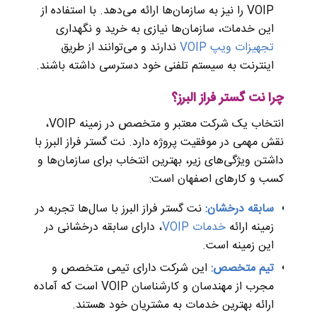
VOIP را نیز به سازمان‌ها ارائه می‌دهد. با استفاده از
این خدمات، سازمان‌ها نیازی به خرید و نگهداری
تجهیزات ویپ VOIP
ندارند و می‌توانند از طریق
اینترنت به سیستم تلفنی خود دسترسی داشته باشند.
چرا نت گستر فراز البرز؟
انتخاب یک شرکت معتبر و متخصص در زمینه VOIP،
نقش مهمی در موفقیت پروژه دارد. نت گستر فراز البرز با
داشتن ویژگی‌های زیر، بهترین انتخاب برای سازمان‌ها و
کسب و کارهای اصفهان است:
سابقه درخشان:
نت گستر فراز البرز با سال‌ها تجربه در
زمینه ارائه
خدمات VOIP
، دارای سابقه درخشانی در
این زمینه است.
تیم متخصص:
این شرکت دارای تیمی متخصص و
مجرب از مهندسان و کارشناسان VOIP است که آماده
ارائه بهترین خدمات به مشتریان خود هستند.