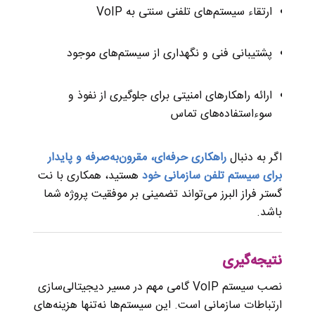
ارتقاء سیستم‌های تلفنی سنتی به VoIP
پشتیبانی فنی و نگهداری از سیستم‌های موجود
ارائه راهکارهای امنیتی برای جلوگیری از نفوذ و
سوءاستفاده‌های تماس
اگر به دنبال
راهکاری حرفه‌ای، مقرون‌به‌صرفه و پایدار
برای سیستم تلفن سازمانی خود
هستید، همکاری با نت
گستر فراز البرز می‌تواند تضمینی بر موفقیت پروژه شما
باشد.
نتیجه‌گیری
نصب سیستم VoIP گامی مهم در مسیر دیجیتالی‌سازی
ارتباطات سازمانی است. این سیستم‌ها نه‌تنها هزینه‌های