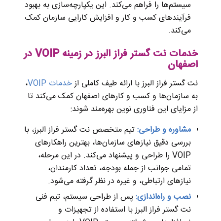
سیستم‌ها را فراهم می‌کند. این یکپارچه‌سازی به بهبود
فرآیندهای کسب و کار و افزایش کارایی سازمان کمک
می‌کند.
خدمات نت گستر فراز البرز در زمینه VOIP در
اصفهان
نت گستر فراز البرز با ارائه طیف کاملی از
خدمات VOIP
،
به سازمان‌ها و کسب و کارهای اصفهان کمک می‌کند تا
از مزایای این فناوری نوین بهره‌مند شوند:
مشاوره و طراحی:
تیم متخصص نت گستر فراز البرز، با
بررسی دقیق نیازهای سازمان‌ها، بهترین راهکارهای
VOIP را طراحی و پیشنهاد می‌کند. در این مرحله،
تمامی جوانب از جمله بودجه، تعداد کارمندان،
نیازهای ارتباطی، و غیره در نظر گرفته می‌شود.
نصب و راه‌اندازی:
پس از طراحی سیستم، تیم فنی
نت گستر فراز البرز با استفاده از تجهیزات و