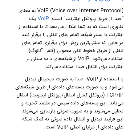
VoIP (Voice over Internet Protocol) به معنای
“صدا از طریق پروتکل اینترنت” است.
VoIP
یک
فناوری است که به شما امکان می‌دهد تا با استفاده از
اینترنت با بستر شبکه، تماس‌های تلفنی را برقرار کنید.
در جایی که سنتی‌ترین روش برای برقراری تماس‌های
تلفنی از طریق خطوط تلفن معمولی (تلفن آنالوگ)
استفاده می‌شود. VoIP از شبکه‌های داده مبتنی بر
اینترنت برای انتقال صدا استفاده می‌کند.
با استفاده از VoIP، صدا به صورت دیجیتال تبدیل
می‌شود و به صورت بسته‌های داده‌ای از طریق شبکه‌های
TCP/IP (پروتکل کنترل انتقال/پروتکل اینترنت) انتقال
می‌یابد. این بسته‌های داده سپس در مقصد تجزیه و
تحلیل می‌شوند و به صورت صوتی بازسازی می‌شوند.
این فرایند تبدیل و انتقال داده صوتی به کمک شبکه‌
های داده‌ای از مزایای اصلی VoIP است.