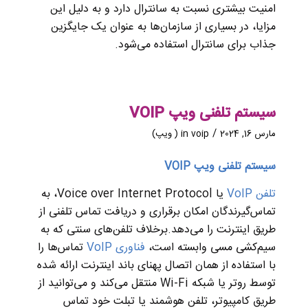
امنیت بیشتری نسبت به سانترال دارد و به دلیل این
مزایا، در بسیاری از سازمان‌ها به عنوان یک جایگزین
جذاب برای سانترال استفاده می‌شود.
سیستم تلفنی ویپ VOIP
/
مارس 16, 2024
voip ( ویپ)
in
سیستم تلفنی ویپ VOIP
تلفن VoIP
یا Voice over Internet Protocol، به
تماس‌گیرندگان امکان برقراری و دریافت تماس تلفنی از
طریق اینترنت را می‌دهد.برخلاف تلفن‌های سنتی که به
سیم‌کشی مسی وابسته است،
فناوری VoIP
تماس‌ها را
با استفاده از همان اتصال پهنای باند اینترنت ارائه شده
توسط روتر یا شبکه Wi-Fi منتقل می‌کند و می‌‌توانید از
طریق کامپیوتر، تلفن هوشمند یا تبلت خود تماس