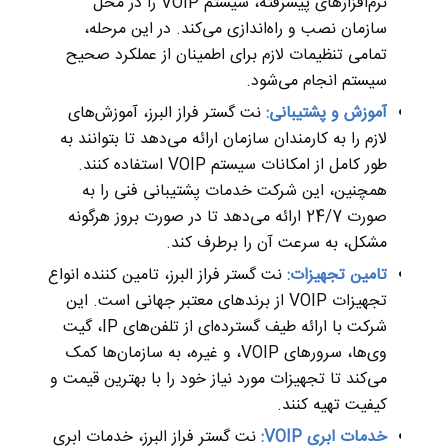
نرم‌افزارهای پیشرفته، سیستم VOIP را در محل
سازمان نصب و راه‌اندازی می‌کند. در این مرحله،
تمامی تنظیمات لازم برای اطمینان از عملکرد صحیح
سیستم انجام می‌شود.
آموزش و پشتیبانی:
نت گستر فراز البرز، آموزش‌های
لازم را به کارمندان سازمان ارائه می‌دهد تا بتوانند به
طور کامل از امکانات سیستم VOIP استفاده کنند.
همچنین، این شرکت خدمات پشتیبانی فنی را به
صورت 24/7 ارائه می‌دهد تا در صورت بروز هرگونه
مشکل، به سرعت آن را برطرف کند.
تامین تجهیزات:
نت گستر فراز البرز، تامین کننده انواع
تجهیزات VOIP از برندهای معتبر جهانی است. این
شرکت با ارائه طیف گسترده‌ای از تلفن‌های IP، گیت
وی‌ها، سرورهای VOIP، و غیره، به سازمان‌ها کمک
می‌کند تا تجهیزات مورد نیاز خود را با بهترین قیمت و
کیفیت تهیه کنند.
خدمات ابری VOIP:
نت گستر فراز البرز، خدمات ابری