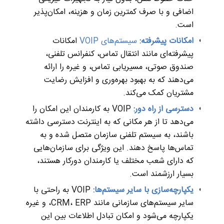
اضافی و با صرف کمترین زمان و هزینه، امکان‌پذیر
است.
امکانات پیشرفته:
سیستم‌های VOIP
امکانات
پیشرفته‌ای مانند انتقال تماس، کنفرانس تلفنی،
صندوق صوتی، مسیریابی تماس، و غیره را ارائه
می‌دهند که به بهبود بهره‌وری و افزایش رضایت
مشتریان کمک می‌کند.
دسترسی از راه دور:
VOIP به کارمندان این امکان را
می‌دهد تا از هر مکانی که به اینترنت دسترسی داشته
باشند، به سیستم تلفنی سازمان متصل شده و به
تماس‌ها پاسخ دهند. این ویژگی برای سازمان‌هایی
که دارای شعب مختلف یا کارمندان دورکار هستند،
بسیار ارزشمند است.
یکپارچه‌سازی با سایر سیستم‌ها:
VOIP به راحتی با
سایر سیستم‌های سازمانی مانند CRM، ERP، و غیره
یکپارچه می‌شود و امکان تبادل اطلاعات بین این