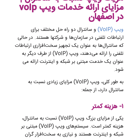
مزایای ارائه خدمات ویپ voip
در اصفهان
ویپ (VoIP)
و سانترال دو راه حل مختلف برای
ارتباطات تلفنی در سازمان‌ها و شرکتها هستند. در حالی
که سانترال‌ها به عنوان یک تجهیز سخت‌افزاری ارتباطات
تلفنی را ارائه می‌دهند، ویپ (VoIP) از طرف دیگر به
عنوان یک خدمت مبتنی بر شبکه و اینترنت ارائه می
شود.
به طور کلی، ویپ (VoIP) مزایای زیادی نسبت به
سانترال دارد، از جمله:
۱- هزینه کمتر
یکی از مزایای بزرگ ویپ (VoIP) نسبت به سانترال،
هزینه کمتر است. سیستم‌های ویپ (VoIP) مبتنی بر
شبکه و اینترنت هستند و نیازی به سخت‌افزار گران‌