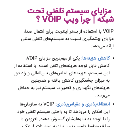
مزایای سیستم تلفنی تحت
شبکه | چرا ویپ VOIP ؟
VOIP با استفاده از بستر اینترنت برای انتقال صدا،
مزایای چشمگیری نسبت به سیستم‌های تلفنی سنتی
ارائه می‌دهد:
کاهش هزینه‌ها:
یکی از مهم‌ترین مزایای VOIP،
کاهش قابل توجه هزینه‌های تلفن است. با استفاده از
این سیستم، هزینه‌های تماس‌های بین‌المللی و راه دور
به میزان چشمگیری کاهش یافته و همچنین
هزینه‌های نگهداری و تعمیرات سیستم نیز به حداقل
می‌رسد.
انعطاف‌پذیری و مقیاس‌پذیری:
VOIP به سازمان‌ها
این امکان را می‌دهد تا به راحتی سیستم تلفنی خود
را با توجه به نیازهایشان گسترش دهند. افزودن یا
حذف خطوط تلفن، بدون نیاز به تجهیزات فیزیکی