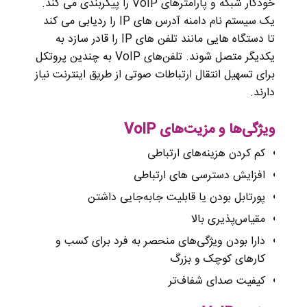
خودکار شبکه و پارامترهای VoIP را پیکربندی می کند.
یک سیستم نام دامنه آدرس های IP را ردیابی می کند
تا دستگاه هایی مانند تلفن های IP را قادر سازد به
یکدیگر متصل شوند. تلفن‌های VoIP به چندین پروتکل
برای تسهیل انتقال ارتباطات صوتی از طریق اینترنت نیاز
دارند.
ویژگی‌ها و مزیت‌های VoIP
کم کردن هزینه‌های ارتباطی
افزایش دسترسی‌ های ارتباطی
پورتابل بودن یا قابلیت جابه‌جایی داشتن
مقیاس‌پذیری بالا
دارا بودن ویژگی‌های منحصر به فرد برای کسب و
کارهای کوچک و بزرگ
کیفیت صدای شفاف‌تر