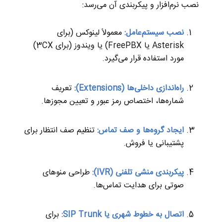
نصب نرم‌افزار و پیکربندی آن می‌رسد:
نصب سیستم‌عامل:
معمولاً لینوکس (برای
Asterisk یا FreePBX) یا ویندوز (برای 3CX)
مورد استفاده قرار می‌گیرد.
راه‌اندازی داخلی‌ها (Extensions):
تعریف
شماره‌ها، اختصاص رمز عبور و تعیین مجوزها.
ایجاد گروه‌ها و صف تماس:
تنظیم صف انتظار برای
پشتیبانی یا فروش.
پیکربندی منشی تلفنی (IVR):
طراحی منوهای
صوتی برای هدایت تماس‌ها.
اتصال به خطوط شهری یا SIP Trunk:
برای