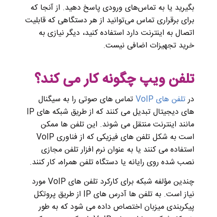
بگیرید یا به تماس‌های ورودی پاسخ دهید. از آنجا که
برای برقراری تماس می‌توانید از هر دستگاهی که قابلیت
اتصال به اینترنت دارد استفاده کنید، دیگر نیازی به
خرید تجهیزات اضافی نیست.
تلفن ویپ چگونه کار می کند؟
در
تلفن های VoIP
تماس های صوتی را به سیگنال
های دیجیتال تبدیل می کنند که از طریق شبکه های IP
مانند اینترنت منتقل می شوند. این تلفن ها ممکن
است به شکل تلفن های فیزیکی که از فناوری VoIP
استفاده می کنند یا به عنوان نرم افزار تلفن مجازی
نصب شده روی رایانه یا دستگاه تلفن همراه، کار کنند.
چندین مؤلفه شبکه برای کارکرد تلفن های VoIP مورد
نیاز است. به تلفن ها آدرس های IP از طریق پروتکل
پیکربندی میزبان اختصاص داده می شود که به طور