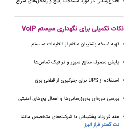
اطلاع‌رسانی در مورد مشکلات رایج و راه‌حل‌های سریع
نکات تکمیلی برای نگهداری سیستم VoIP
تهیه نسخه پشتیبان منظم از تنظیمات سیستم
پایش مصرف منابع سرور و ترافیک تماس‌ها
استفاده از UPS برای جلوگیری از قطعی برق
بررسی دوره‌ای به‌روزرسانی‌ها و اعمال پچ‌های امنیتی
عقد قرارداد پشتیبانی با شرکت‌های متخصص مانند
نت گستر فراز البرز