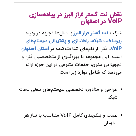
نقش نت گستر فراز البرز در پیاده‌سازی
VoIP در اصفهان
شرکت
نت گستر فراز البرز
با سال‌ها تجربه در زمینه
زیرساخت شبکه، راه‌اندازی و پشتیبانی سیستم‌های
VoIP
، یکی از نام‌های شناخته‌شده در
استان اصفهان
است. این مجموعه با بهره‌گیری از متخصصین فنی و
تجهیزاتی مدرن، خدمات متنوعی در این حوزه ارائه
می‌دهد که شامل موارد زیر است:
طراحی و مشاوره تخصصی سیستم‌های تلفنی تحت
شبکه
نصب و پیکربندی کامل VoIP متناسب با نیاز هر
سازمان