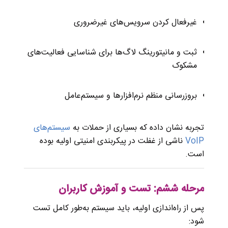
غیرفعال کردن سرویس‌های غیرضروری
ثبت و مانیتورینگ لاگ‌ها برای شناسایی فعالیت‌های
مشکوک
بروزرسانی منظم نرم‌افزارها و سیستم‌عامل
تجربه نشان داده که بسیاری از حملات به
سیستم‌های
VoIP
ناشی از غفلت در پیکربندی امنیتی اولیه بوده
است.
مرحله ششم: تست و آموزش کاربران
پس از راه‌اندازی اولیه، باید سیستم به‌طور کامل تست
شود: