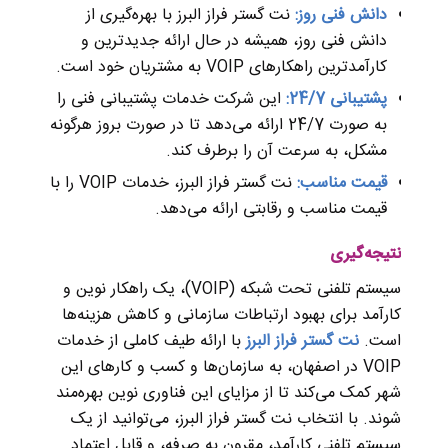
دانش فنی روز:
نت گستر فراز البرز با بهره‌گیری از
دانش فنی روز، همیشه در حال ارائه جدیدترین و
کارآمدترین راهکارهای VOIP به مشتریان خود است.
پشتیبانی 24/7:
این شرکت خدمات پشتیبانی فنی را
به صورت 24/7 ارائه می‌دهد تا در صورت بروز هرگونه
مشکل، به سرعت آن را برطرف کند.
قیمت مناسب:
نت گستر فراز البرز، خدمات VOIP را با
قیمت مناسب و رقابتی ارائه می‌دهد.
نتیجه‌گیری
سیستم تلفنی تحت شبکه (VOIP)، یک راهکار نوین و
کارآمد برای بهبود ارتباطات سازمانی و کاهش هزینه‌ها
است.
نت گستر فراز البرز
با ارائه طیف کاملی از خدمات
VOIP در اصفهان، به سازمان‌ها و کسب و کارهای این
شهر کمک می‌کند تا از مزایای این فناوری نوین بهره‌مند
شوند. با انتخاب نت گستر فراز البرز، می‌توانید از یک
سیستم تلفنی کارآمد، مقرون به صرفه، و قابل اعتماد