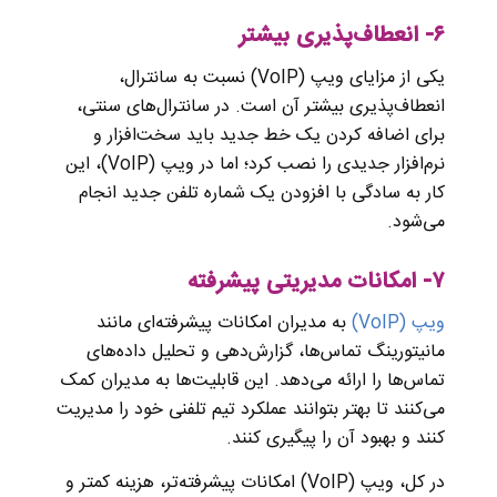
۶- انعطاف‌پذیری بیشتر
یکی از مزایای ویپ (VoIP) نسبت به سانترال،
انعطاف‌پذیری بیشتر آن است. در سانترال‌های سنتی،
برای اضافه کردن یک خط جدید باید سخت‌افزار و
نرم‌افزار جدیدی را نصب کرد؛ اما در ویپ (VoIP)، این
کار به سادگی با افزودن یک شماره تلفن جدید انجام
می‌شود.
۷- امکانات مدیریتی پیشرفته
ویپ (VoIP)
به مدیران امکانات پیشرفته‌ای مانند
مانیتورینگ تماس‌ها، گزارش‌دهی و تحلیل داده‌های
تماس‌ها را ارائه می‌دهد. این قابلیت‌ها به مدیران کمک
می‌کنند تا بهتر بتوانند عملکرد تیم تلفنی خود را مدیریت
کنند و بهبود آن را پیگیری کنند.
در کل، ویپ (VoIP) امکانات پیشرفته‌تر، هزینه کمتر و