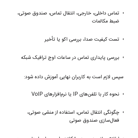
تماس داخلی، خارجی، انتقال تماس، صندوق صوتی،
ضبط مکالمات
تست کیفیت صدا، بررسی اکو یا تأخیر
بررسی پایداری تماس در ساعات اوج ترافیک شبکه
سپس لازم است به کاربران نهایی آموزش داده شود:
نحوه کار با تلفن‌های IP یا نرم‌افزارهای VoIP
چگونگی انتقال تماس، استفاده از منشی صوتی،
فعال‌سازی صندوق صوتی