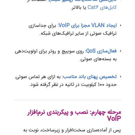
کابل‌های Cat6
یا بالاتر.
ایجاد VLAN مجزا برای VoIP:
برای جداسازی
ترافیک صوتی از سایر ترافیک‌های شبکه.
فعال‌سازی QoS:
روی سوییچ و روتر برای اولویت‌دهی
به بسته‌های صوتی.
تخصیص پهنای باند مناسب:
به ازای هر تماس صوتی
حدود 100 کیلوبیت در ثانیه در نظر گرفته شود.
مرحله چهارم: نصب و پیکربندی نرم‌افزار
VoIP
پس از آماده‌سازی سخت‌افزار و زیرساخت، نوبت به