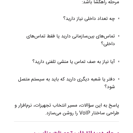
مرحله راهگشا باشد:
چه تعداد داخلی نیاز دارید؟
تماس‌های بین‌سازمانی دارید یا فقط تماس‌های
داخلی؟
آیا نیاز به صف تماس یا منشی تلفنی دارید؟
دفتر یا شعبه دیگری دارید که باید به سیستم متصل
شود؟
پاسخ به این سؤالات، مسیر انتخاب تجهیزات، نرم‌افزار و
طراحی ساختار VoIP را روشن می‌سازد.