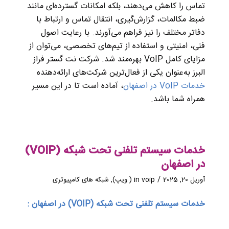
تماس را کاهش می‌دهند، بلکه امکانات گسترده‌ای مانند
ضبط مکالمات، گزارش‌گیری، انتقال تماس و ارتباط با
دفاتر مختلف را نیز فراهم می‌آورند. با رعایت اصول
فنی، امنیتی و استفاده از تیم‌های تخصصی، می‌توان از
مزایای کامل VoIP بهره‌مند شد. شرکت نت گستر فراز
البرز به‌عنوان یکی از فعال‌ترین شرکت‌های ارائه‌دهنده
خدمات VoIP در اصفهان
، آماده است تا در این مسیر
همراه شما باشد.
خدمات سیستم تلفنی تحت شبکه (VOIP)
در اصفهان
/
آوریل 20, 2025
voip ( ویپ)
in
,
شبکه های کامپیوتری
خدمات سیستم تلفنی تحت شبکه (VOIP) در اصفهان :