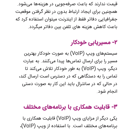
قیمت ندارند که باعث صرفه‌جویی در هزینه‌ها می‌شود.
همچنین برای ایجاد ارتباط بدون در نظر گرفتن موقعیت
جغرافیایی دفاتر فقط از اینترنت میتوان استفاده کرد که
باعث کاهش هزینه های تلفن بین دفاتر میگردد.
۲- مسیریابی خودکار
سیستم‌های ویپ (VoIP) به صورت خودکار بهترین
مسیر را برای ارسال تماس‌ها پیدا می‌کنند. به عبارت
دیگر، ویپ (VoIP) به طور خودکار تلاش می‌کند تا
تماس را به دستگاهی که در دسترس است ارسال کند،
در حالی که در سانترال باید این کار به صورت دستی
انجام شود.
۳- قابلیت همکاری با برنامه‌های مختلف
یکی دیگر از مزایای ویپ (VoIP) قابلیت همکاری با
برنامه‌های مختلف است. با استفاده از ویپ (VoIP)،